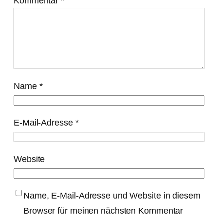
Kommentar
*
Name
*
E-Mail-Adresse
*
Website
Name, E-Mail-Adresse und Website in diesem
Browser für meinen nächsten Kommentar