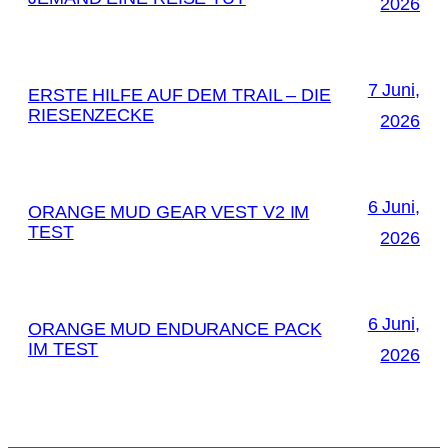
2026
7 Juni,
ERSTE HILFE AUF DEM TRAIL – DIE
RIESENZECKE
2026
6 Juni,
ORANGE MUD GEAR VEST V2 IM
TEST
2026
6 Juni,
ORANGE MUD ENDURANCE PACK
IM TEST
2026