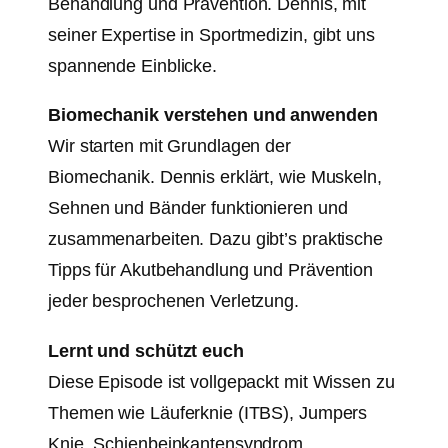
Behandlung und Prävention. Dennis, mit
seiner Expertise in Sportmedizin, gibt uns
spannende Einblicke.
Biomechanik verstehen und anwenden
Wir starten mit Grundlagen der
Biomechanik. Dennis erklärt, wie Muskeln,
Sehnen und Bänder funktionieren und
zusammenarbeiten. Dazu gibt’s praktische
Tipps für Akutbehandlung und Prävention
jeder besprochenen Verletzung.
Lernt und schützt euch
Diese Episode ist vollgepackt mit Wissen zu
Themen wie Läuferknie (ITBS), Jumpers
Knie, Schienbeinkantensyndrom,