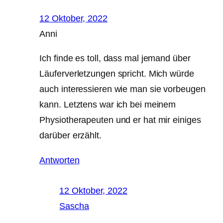
12 Oktober, 2022
Anni
Ich finde es toll, dass mal jemand über
Läuferverletzungen spricht. Mich würde
auch interessieren wie man sie vorbeugen
kann. Letztens war ich bei meinem
Physiotherapeuten und er hat mir einiges
darüber erzählt.
Antworten
12 Oktober, 2022
Sascha