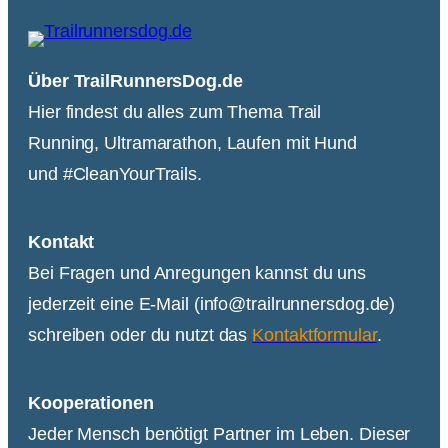
Über TrailRunnersDog.de
Hier findest du alles zum Thema Trail
Running, Ultramarathon, Laufen mit Hund
und #CleanYourTrails.
Kontakt
Bei Fragen und Anregungen kannst du uns
jederzeit eine E-Mail (info@trailrunnersdog.de)
schreiben oder du nutzt das
Kontaktformular
.
Kooperationen
Jeder Mensch benötigt Partner im Leben. Dieser