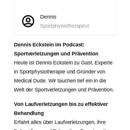
Dennis
Sportphysiotherapeut
Dennis Eckstein im Podcast:
Sportverletzungen und Prävention
Heute ist Dennis Eckstein zu Gast, Experte
in Sportphysiotherapie und Gründer von
Medical Dude. Wir tauchen tief ein in die
Welt der Sportverletzungen und Prävention.
Von Laufverletzungen bis zu effektiver
Behandlung
Erfahrt alles über Laufverletzungen, ihre