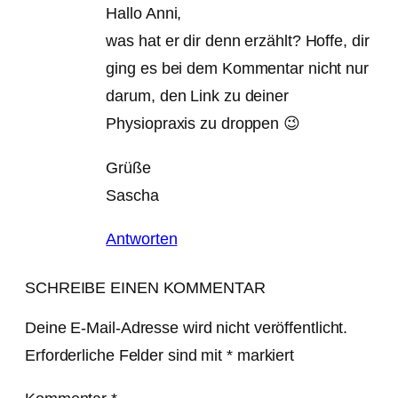
Hallo Anni,
was hat er dir denn erzählt? Hoffe, dir
ging es bei dem Kommentar nicht nur
darum, den Link zu deiner
Physiopraxis zu droppen 😉
Grüße
Sascha
Antworten
SCHREIBE EINEN KOMMENTAR
Deine E-Mail-Adresse wird nicht veröffentlicht.
Erforderliche Felder sind mit
*
markiert