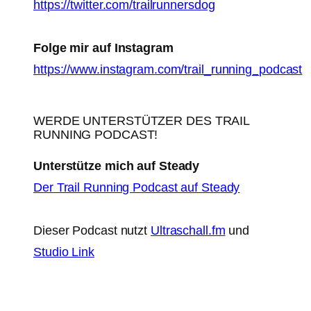
https://twitter.com/trailrunnersdog
Folge mir auf Instagram
https://www.instagram.com/trail_running_podcast
WERDE UNTERSTÜTZER DES TRAIL
RUNNING PODCAST!
Unterstütze mich auf Steady
Der Trail Running Podcast auf Steady
Dieser Podcast nutzt
Ultraschall.fm
und
Studio Link