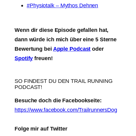
#Physiotalk – Mythos Dehnen
Wenn dir diese Episode gefallen hat,
dann würde ich mich über eine 5 Sterne
Bewertung bei
Apple Podcast
oder
Spotify
freuen!
SO FINDEST DU DEN TRAIL RUNNING
PODCAST!
Besuche doch die Facebookseite:
https://www.facebook.com/TrailrunnersDog
Folge mir auf Twitter