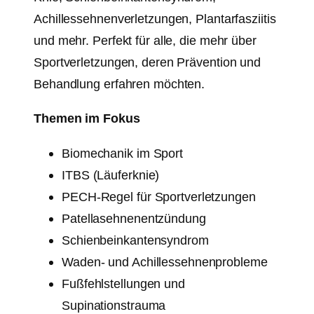
Achillessehnenverletzungen, Plantarfasziitis
und mehr. Perfekt für alle, die mehr über
Sportverletzungen, deren Prävention und
Behandlung erfahren möchten.
Themen im Fokus
Biomechanik im Sport
ITBS (Läuferknie)
PECH-Regel für Sportverletzungen
Patellasehnenentzündung
Schienbeinkantensyndrom
Waden- und Achillessehnenprobleme
Fußfehlstellungen und
Supinationstrauma