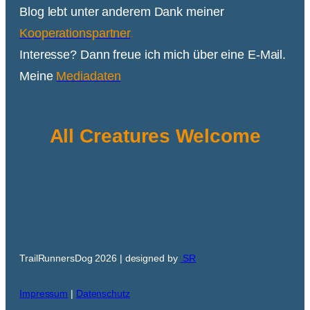
Blog lebt unter anderem Dank meiner
Kooperationspartner
.
Interesse? Dann freue ich mich über eine E-Mail.
Meine
Mediadaten
All Creatures Welcome
TrailRunnersDog 2026 | designed by
SR
Impressum
|
Datenschutz