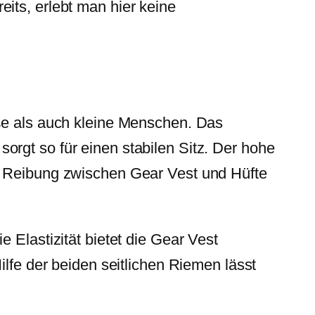
its, erlebt man hier keine
oße als auch kleine Menschen. Das
rgt so für einen stabilen Sitz. Der hohe
 – Reibung zwischen Gear Vest und Hüfte
 Elastizität bietet die Gear Vest
ilfe der beiden seitlichen Riemen lässt