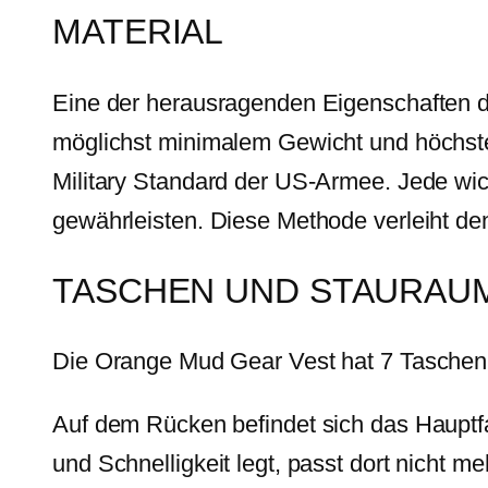
MATERIAL
Eine der herausragenden Eigenschaften de
möglichst minimalem Gewicht und höchster
Military Standard der US-Armee. Jede wic
gewährleisten. Diese Methode verleiht de
TASCHEN UND STAURAU
Die Orange Mud Gear Vest hat 7 Taschen
Auf dem Rücken befindet sich das Hauptfac
und Schnelligkeit legt, passt dort nicht m