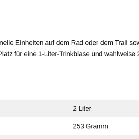
hnelle Einheiten auf dem Rad oder dem Trail s
latz für eine 1-Liter-Trinkblase und wahlweise 
2 Liter
253 Gramm