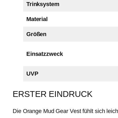
Trinksystem
Material
Größen
Einsatzzweck
UVP
ERSTER EINDRUCK
Die Orange Mud Gear Vest fühlt sich lei