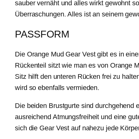
sauber vernäht und alles wirkt gewohnt s
Überraschungen. Alles ist an seinem gew
PASSFORM
Die Orange Mud Gear Vest gibt es in eine
Rückenteil sitzt wie man es von Orange M
Sitz hilft den unteren Rücken frei zu ha
wird so ebenfalls vermieden.
Die beiden Brustgurte sind durchgehend el
ausreichend Atmungsfreiheit und eine gute
sich die Gear Vest auf nahezu jede Körpe