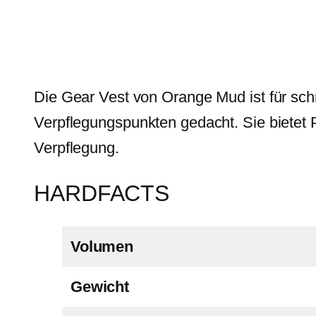
Die Gear Vest von Orange Mud ist für sc
Verpflegungspunkten gedacht. Sie bietet P
Verpflegung.
HARDFACTS
Volumen
Gewicht