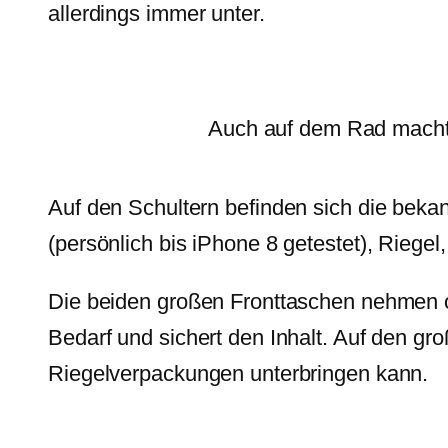
allerdings immer unter.
Auch auf dem Rad macht 
Auf den Schultern befinden sich die beka
(persönlich bis iPhone 8 getestet), Riege
Die beiden großen Fronttaschen nehmen oh
Bedarf und sichert den Inhalt. Auf den gr
Riegelverpackungen unterbringen kann.