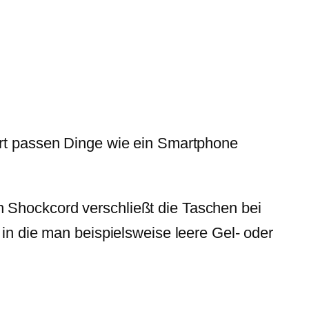
ort passen Dinge wie ein Smartphone
 Shockcord verschließt die Taschen bei
 in die man beispielsweise leere Gel- oder