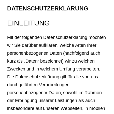
DATENSCHUTZERKLÄRUNG
EINLEITUNG
Mit der folgenden Datenschutzerklärung möchten
wir Sie darüber aufklären, welche Arten Ihrer
personenbezogenen Daten (nachfolgend auch
kurz als „Daten“ bezeichnet) wir zu welchen
Zwecken und in welchem Umfang verarbeiten.
Die Datenschutzerklärung gilt für alle von uns
durchgeführten Verarbeitungen
personenbezogener Daten, sowohl im Rahmen
der Erbringung unserer Leistungen als auch
insbesondere auf unseren Webseiten, in mobilen