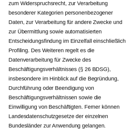
zum Widerspruchsrecht, zur Verarbeitung
besonderer Kategorien personenbezogener
Daten, zur Verarbeitung für andere Zwecke und
zur Übermittlung sowie automatisierten
Entscheidungsfindung im Einzelfall einschließlich
Profiling. Des Weiteren regelt es die
Datenverarbeitung für Zwecke des
Beschäftigungsverhältnisses (§ 26 BDSG),
insbesondere im Hinblick auf die Begründung,
Durchführung oder Beendigung von
Beschäftigungsverhältnissen sowie die
Einwilligung von Beschäftigten. Ferner können
Landesdatenschutzgesetze der einzelnen
Bundesländer zur Anwendung gelangen.