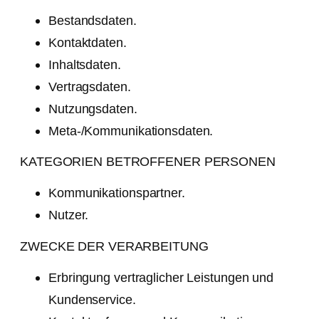
Bestandsdaten.
Kontaktdaten.
Inhaltsdaten.
Vertragsdaten.
Nutzungsdaten.
Meta-/Kommunikationsdaten.
KATEGORIEN BETROFFENER PERSONEN
Kommunikationspartner.
Nutzer.
ZWECKE DER VERARBEITUNG
Erbringung vertraglicher Leistungen und
Kundenservice.