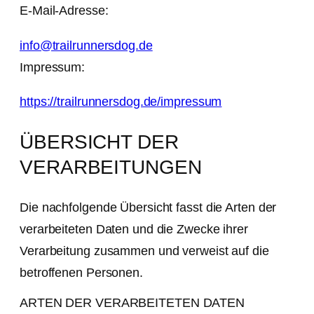
E-Mail-Adresse:
info@trailrunnersdog.de
Impressum:
https://trailrunnersdog.de/impressum
ÜBERSICHT DER
VERARBEITUNGEN
Die nachfolgende Übersicht fasst die Arten der
verarbeiteten Daten und die Zwecke ihrer
Verarbeitung zusammen und verweist auf die
betroffenen Personen.
ARTEN DER VERARBEITETEN DATEN