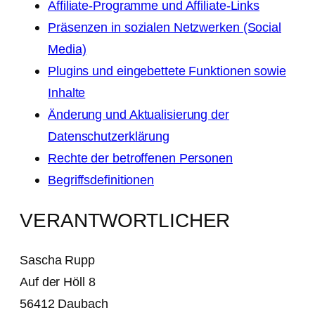
Affiliate-Programme und Affiliate-Links
Präsenzen in sozialen Netzwerken (Social
Media)
Plugins und eingebettete Funktionen sowie
Inhalte
Änderung und Aktualisierung der
Datenschutzerklärung
Rechte der betroffenen Personen
Begriffsdefinitionen
VERANTWORTLICHER
Sascha Rupp
Auf der Höll 8
56412 Daubach