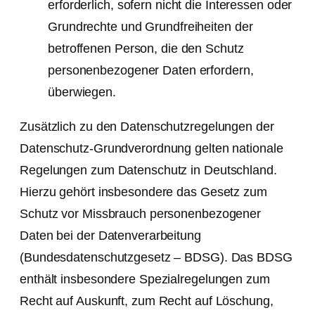
erforderlich, sofern nicht die Interessen oder
Grundrechte und Grundfreiheiten der
betroffenen Person, die den Schutz
personenbezogener Daten erfordern,
überwiegen.
Zusätzlich zu den Datenschutzregelungen der
Datenschutz-Grundverordnung gelten nationale
Regelungen zum Datenschutz in Deutschland.
Hierzu gehört insbesondere das Gesetz zum
Schutz vor Missbrauch personenbezogener
Daten bei der Datenverarbeitung
(Bundesdatenschutzgesetz – BDSG). Das BDSG
enthält insbesondere Spezialregelungen zum
Recht auf Auskunft, zum Recht auf Löschung,