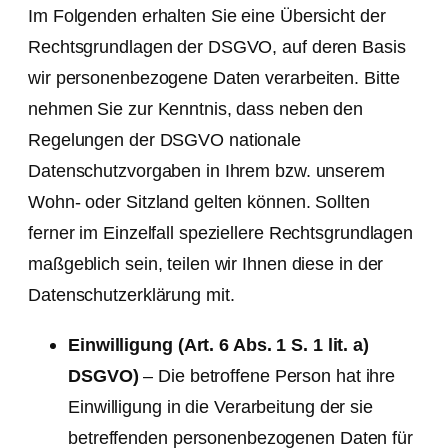
Im Folgenden erhalten Sie eine Übersicht der
Rechtsgrundlagen der DSGVO, auf deren Basis
wir personenbezogene Daten verarbeiten. Bitte
nehmen Sie zur Kenntnis, dass neben den
Regelungen der DSGVO nationale
Datenschutzvorgaben in Ihrem bzw. unserem
Wohn- oder Sitzland gelten können. Sollten
ferner im Einzelfall speziellere Rechtsgrundlagen
maßgeblich sein, teilen wir Ihnen diese in der
Datenschutzerklärung mit.
Einwilligung (Art. 6 Abs. 1 S. 1 lit. a)
DSGVO)
– Die betroffene Person hat ihre
Einwilligung in die Verarbeitung der sie
betreffenden personenbezogenen Daten für