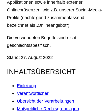
Applikationen sowie innerhalb externer
Onlinepräsenzen, wie z.B. unserer Social-Media-
Profile (nachfolgend zusammenfassend
bezeichnet als „Onlineangebot“).
Die verwendeten Begriffe sind nicht
geschlechtsspezifisch.
Stand: 27. August 2022
INHALTSÜBERSICHT
Einleitung
Verantwortlicher
Übersicht der Verarbeitungen
Maßgebliche Rechtsgrundlagen