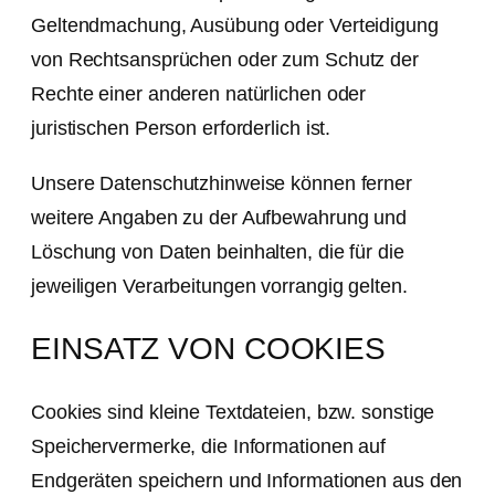
Geltendmachung, Ausübung oder Verteidigung
von Rechtsansprüchen oder zum Schutz der
Rechte einer anderen natürlichen oder
juristischen Person erforderlich ist.
Unsere Datenschutzhinweise können ferner
weitere Angaben zu der Aufbewahrung und
Löschung von Daten beinhalten, die für die
jeweiligen Verarbeitungen vorrangig gelten.
EINSATZ VON COOKIES
Cookies sind kleine Textdateien, bzw. sonstige
Speichervermerke, die Informationen auf
Endgeräten speichern und Informationen aus den