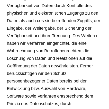
Verfügbarkeit von Daten durch Kontrolle des
physischen und elektronischen Zugangs zu den
Daten als auch des sie betreffenden Zugriffs, der
Eingabe, der Weitergabe, der Sicherung der
Verfügbarkeit und ihrer Trennung. Des Weiteren
haben wir Verfahren eingerichtet, die eine
Wahrnehmung von Betroffenenrechten, die
Löschung von Daten und Reaktionen auf die
Gefährdung der Daten gewährleisten. Ferner
berücksichtigen wir den Schutz
personenbezogener Daten bereits bei der
Entwicklung bzw. Auswahl von Hardware,
Software sowie Verfahren entsprechend dem
Prinzip des Datenschutzes, durch