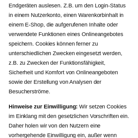
Endgeräten auslesen. Z.B. um den Login-Status
in einem Nutzerkonto, einen Warenkorbinhalt in
einem E-Shop, die aufgerufenen Inhalte oder
verwendete Funktionen eines Onlineangebotes
speichern. Cookies können ferner zu
unterschiedlichen Zwecken eingesetzt werden,
z.B. zu Zwecken der Funktionsfähigkeit,
Sicherheit und Komfort von Onlineangeboten
sowie der Erstellung von Analysen der
Besucherströme.
Hinweise zur Einwilligung:
Wir setzen Cookies
im Einklang mit den gesetzlichen Vorschriften ein.
Daher holen wir von den Nutzern eine
vorhergehende Einwilligung ein, außer wenn