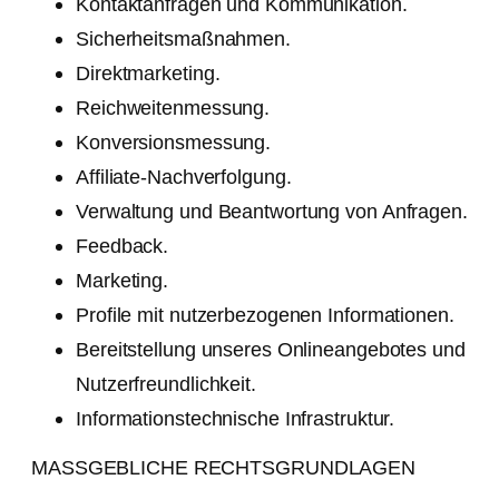
Kontaktanfragen und Kommunikation.
Sicherheitsmaßnahmen.
Direktmarketing.
Reichweitenmessung.
Konversionsmessung.
Affiliate-Nachverfolgung.
Verwaltung und Beantwortung von Anfragen.
Feedback.
Marketing.
Profile mit nutzerbezogenen Informationen.
Bereitstellung unseres Onlineangebotes und
Nutzerfreundlichkeit.
Informationstechnische Infrastruktur.
MASSGEBLICHE RECHTSGRUNDLAGEN