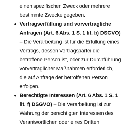
einen spezifischen Zweck oder mehrere
bestimmte Zwecke gegeben.
Vertragserfüllung und vorvertragliche
Anfragen (Art. 6 Abs. 1 S. 1 lit. b) DSGVO)
– Die Verarbeitung ist für die Erfüllung eines
Vertrags, dessen Vertragspartei die
betroffene Person ist, oder zur Durchführung
vorvertraglicher Maßnahmen erforderlich,
die auf Anfrage der betroffenen Person
erfolgen.
Berechtigte Interessen (Art. 6 Abs. 1 S. 1
lit. f) DSGVO)
– Die Verarbeitung ist zur
Wahrung der berechtigten Interessen des
Verantwortlichen oder eines Dritten