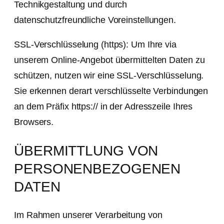
Technikgestaltung und durch
datenschutzfreundliche Voreinstellungen.
SSL-Verschlüsselung (https): Um Ihre via
unserem Online-Angebot übermittelten Daten zu
schützen, nutzen wir eine SSL-Verschlüsselung.
Sie erkennen derart verschlüsselte Verbindungen
an dem Präfix https:// in der Adresszeile Ihres
Browsers.
ÜBERMITTLUNG VON
PERSONENBEZOGENEN
DATEN
Im Rahmen unserer Verarbeitung von