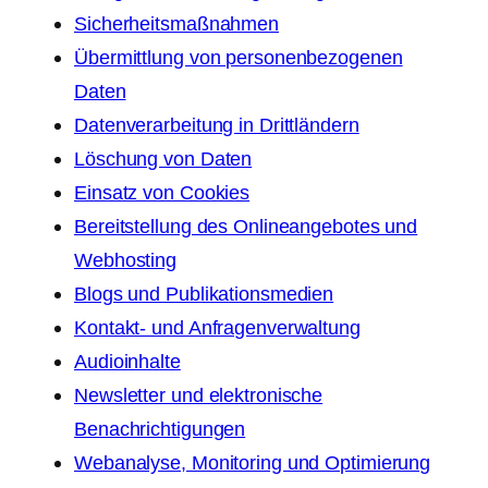
Sicherheitsmaßnahmen
Übermittlung von personenbezogenen
Daten
Datenverarbeitung in Drittländern
Löschung von Daten
Einsatz von Cookies
Bereitstellung des Onlineangebotes und
Webhosting
Blogs und Publikationsmedien
Kontakt- und Anfragenverwaltung
Audioinhalte
Newsletter und elektronische
Benachrichtigungen
Webanalyse, Monitoring und Optimierung