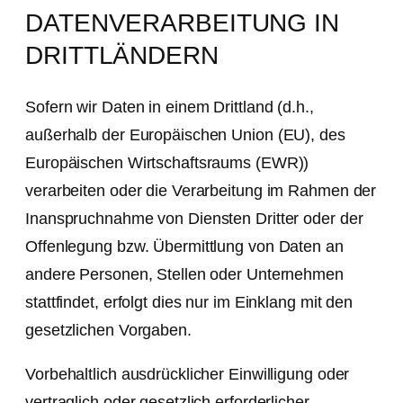
DATENVERARBEITUNG IN
DRITTLÄNDERN
Sofern wir Daten in einem Drittland (d.h.,
außerhalb der Europäischen Union (EU), des
Europäischen Wirtschaftsraums (EWR))
verarbeiten oder die Verarbeitung im Rahmen der
Inanspruchnahme von Diensten Dritter oder der
Offenlegung bzw. Übermittlung von Daten an
andere Personen, Stellen oder Unternehmen
stattfindet, erfolgt dies nur im Einklang mit den
gesetzlichen Vorgaben.
Vorbehaltlich ausdrücklicher Einwilligung oder
vertraglich oder gesetzlich erforderlicher