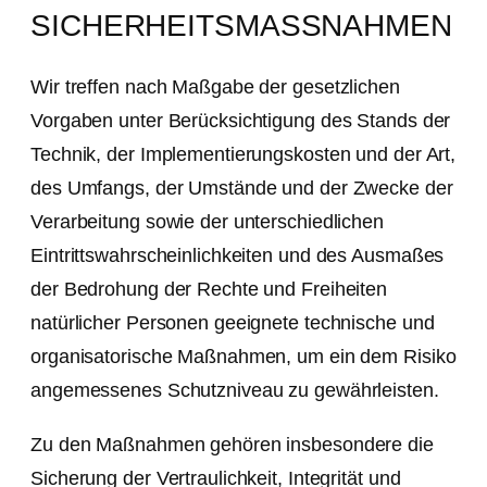
SICHERHEITSMASSNAHMEN
Wir treffen nach Maßgabe der gesetzlichen
Vorgaben unter Berücksichtigung des Stands der
Technik, der Implementierungskosten und der Art,
des Umfangs, der Umstände und der Zwecke der
Verarbeitung sowie der unterschiedlichen
Eintrittswahrscheinlichkeiten und des Ausmaßes
der Bedrohung der Rechte und Freiheiten
natürlicher Personen geeignete technische und
organisatorische Maßnahmen, um ein dem Risiko
angemessenes Schutzniveau zu gewährleisten.
Zu den Maßnahmen gehören insbesondere die
Sicherung der Vertraulichkeit, Integrität und