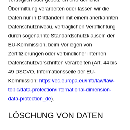
Übermittlung verarbeiten oder lassen wir die
Daten nur in Drittländern mit einem anerkannten
Datenschutzniveau, vertraglichen Verpflichtung
durch sogenannte Standardschutzklauseln der
EU-Kommission, beim Vorliegen von
Zertifizierungen oder verbindlicher internen
Datenschutzvorschriften verarbeiten (Art. 44 bis
49 DSGVO, Informationsseite der EU-
Kommission:
https://ec.europa.eu/info/law/law-
topic/data-protection/international-dimension-
data-protection_de
).
LÖSCHUNG VON DATEN