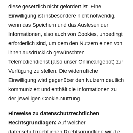
diese gesetzlich nicht gefordert ist. Eine
Einwilligung ist insbesondere nicht notwendig,
wenn das Speichern und das Auslesen der
Informationen, also auch von Cookies, unbedingt
erforderlich sind, um dem den Nutzern einen von
ihnen ausdrücklich gewünschten
Telemediendienst (also unser Onlineangebot) zur
Verfügung zu stellen. Die widerrufliche
Einwilligung wird gegenüber den Nutzern deutlich
kommuniziert und enthält die Informationen zu
der jeweiligen Cookie-Nutzung.
Hinweise zu datenschutzrechtlichen
Rechtsgrundlagen:
Auf welcher
datenschutzrechtlichen Rechtsgrundlage wir die