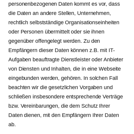
personenbezogenen Daten kommt es vor, dass
die Daten an andere Stellen, Unternehmen,
rechtlich selbstständige Organisationseinheiten
oder Personen übermittelt oder sie ihnen
gegenüber offengelegt werden. Zu den
Empfängern dieser Daten können z.B. mit IT-
Aufgaben beauftragte Dienstleister oder Anbieter
von Diensten und Inhalten, die in eine Webseite
eingebunden werden, gehören. In solchen Fall
beachten wir die gesetzlichen Vorgaben und
schließen insbesondere entsprechende Verträge
bzw. Vereinbarungen, die dem Schutz Ihrer
Daten dienen, mit den Empfängern Ihrer Daten
ab.