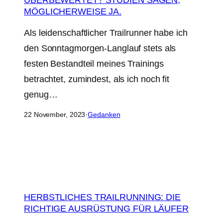
MÖGLICHERWEISE JA.
Als leidenschaftlicher Trailrunner habe ich
den Sonntagmorgen-Langlauf stets als
festen Bestandteil meines Trainings
betrachtet, zumindest, als ich noch fit
genug…
22 November, 2023
·
Gedanken
HERBSTLICHES TRAILRUNNING: DIE
RICHTIGE AUSRÜSTUNG FÜR LÄUFER