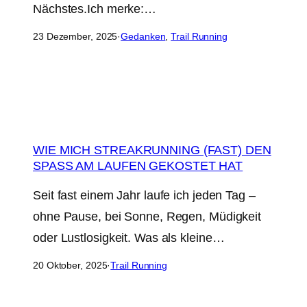
Nächstes.Ich merke:…
23 Dezember, 2025
·
Gedanken
, 
Trail Running
WIE MICH STREAKRUNNING (FAST) DEN
SPASS AM LAUFEN GEKOSTET HAT
Seit fast einem Jahr laufe ich jeden Tag –
ohne Pause, bei Sonne, Regen, Müdigkeit
oder Lustlosigkeit. Was als kleine…
20 Oktober, 2025
·
Trail Running