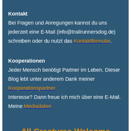
Kontakt
Bei Fragen und Anregungen kannst du uns
jederzeit eine E-Mail (info@trailrunnersdog.de)
schreiben oder du nutzt das
Kontaktformular
.
Kooperationen
Jeder Mensch benötigt Partner im Leben. Dieser
Blog lebt unter anderem Dank meiner
Kooperationspartner
.
Interesse? Dann freue ich mich über eine E-Mail.
Meine
Mediadaten