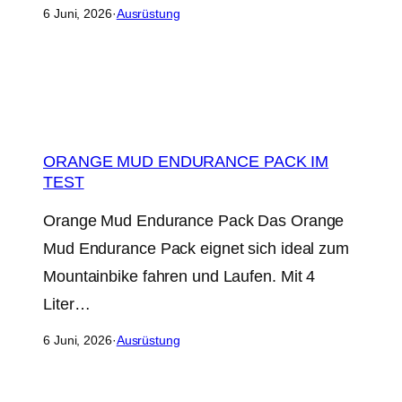
6 Juni, 2026
·
Ausrüstung
ORANGE MUD ENDURANCE PACK IM
TEST
Orange Mud Endurance Pack Das Orange
Mud Endurance Pack eignet sich ideal zum
Mountainbike fahren und Laufen. Mit 4
Liter…
6 Juni, 2026
·
Ausrüstung