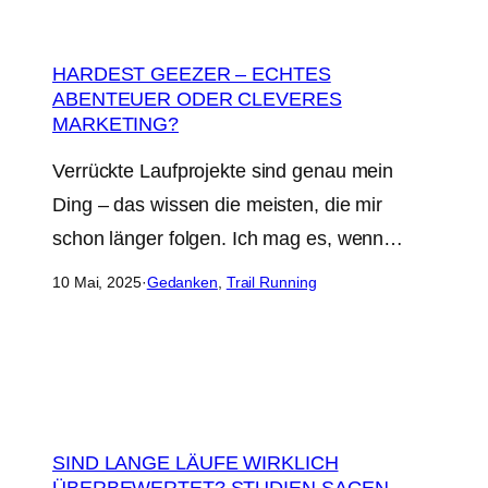
HARDEST GEEZER – ECHTES
ABENTEUER ODER CLEVERES
MARKETING?
Verrückte Laufprojekte sind genau mein
Ding – das wissen die meisten, die mir
schon länger folgen. Ich mag es, wenn…
10 Mai, 2025
·
Gedanken
, 
Trail Running
SIND LANGE LÄUFE WIRKLICH
ÜBERBEWERTET? STUDIEN SAGEN,