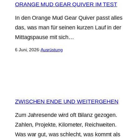
ORANGE MUD GEAR QUIVER IM TEST
In den Orange Mud Gear Quiver passt alles
das, was man für seinen kurzen Lauf in der
Mittagspause mit sich…
6 Juni, 2026
·
Ausrüstung
ZWISCHEN ENDE UND WEITERGEHEN
Zum Jahresende wird oft Bilanz gezogen.
Zahlen, Projekte, Kilometer, Reichweiten.
Was war gut, was schlecht, was kommt als