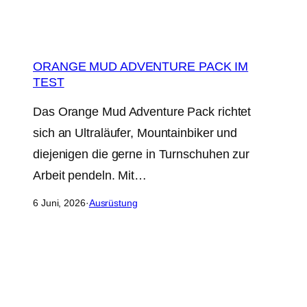
ORANGE MUD ADVENTURE PACK IM
TEST
Das Orange Mud Adventure Pack richtet
sich an Ultraläufer, Mountainbiker und
diejenigen die gerne in Turnschuhen zur
Arbeit pendeln. Mit…
6 Juni, 2026
·
Ausrüstung