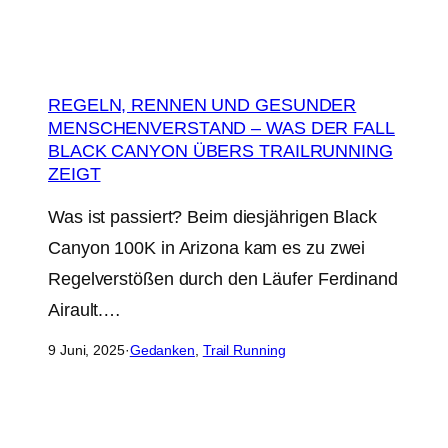
REGELN, RENNEN UND GESUNDER
MENSCHENVERSTAND – WAS DER FALL
BLACK CANYON ÜBERS TRAILRUNNING
ZEIGT
Was ist passiert? Beim diesjährigen Black
Canyon 100K in Arizona kam es zu zwei
Regelverstößen durch den Läufer Ferdinand
Airault.…
9 Juni, 2025
·
Gedanken
, 
Trail Running