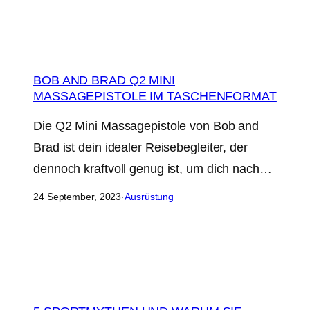
BOB AND BRAD Q2 MINI
MASSAGEPISTOLE IM TASCHENFORMAT
Die Q2 Mini Massagepistole von Bob and
Brad ist dein idealer Reisebegleiter, der
dennoch kraftvoll genug ist, um dich nach…
24 September, 2023
·
Ausrüstung