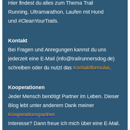
Hier findest du alles zum Thema Trail
Running, Ultramarathon, Laufen mit Hund
und #CleanYourTrails.
Kontakt
Bei Fragen und Anregungen kannst du uns
jederzeit eine E-Mail (info@trailrunnersdog.de)
schreiben oder du nutzt das
Kontaktformular
.
Kooperationen
Jeder Mensch benötigt Partner im Leben. Dieser
Blog lebt unter anderem Dank meiner
Kooperationspartner
.
Interesse? Dann freue ich mich über eine E-Mail.