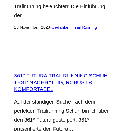
Trailrunning beleuchten: Die Einführung
der…
15 November, 2023
·
Gedanken
, 
Trail Running
361° FUTURA TRAILRUNNING SCHUH
TEST: NACHHALTIG, ROBUST &
KOMFORTABEL
Auf der ständigen Suche nach dem
perfekten Trailrunning Schuh bin ich über
den 361° Futura gestolpert. 361°
präsentierte den Futura…