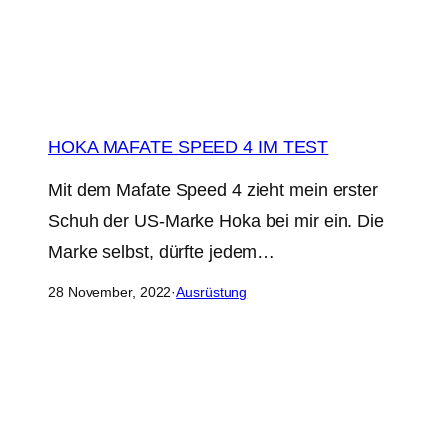
HOKA MAFATE SPEED 4 IM TEST
Mit dem Mafate Speed 4 zieht mein erster
Schuh der US-Marke Hoka bei mir ein. Die
Marke selbst, dürfte jedem…
28 November, 2022
·
Ausrüstung