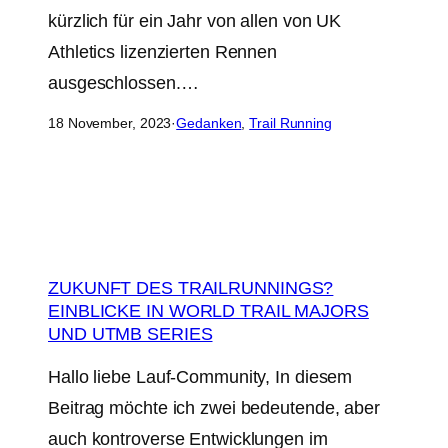
kürzlich für ein Jahr von allen von UK
Athletics lizenzierten Rennen
ausgeschlossen.…
18 November, 2023
·
Gedanken
, 
Trail Running
ZUKUNFT DES TRAILRUNNINGS?
EINBLICKE IN WORLD TRAIL MAJORS
UND UTMB SERIES
Hallo liebe Lauf-Community, In diesem
Beitrag möchte ich zwei bedeutende, aber
auch kontroverse Entwicklungen im