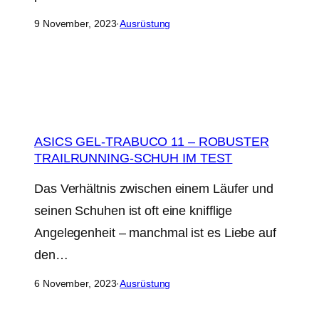
9 November, 2023
·
Ausrüstung
ASICS GEL-TRABUCO 11 – ROBUSTER
TRAILRUNNING-SCHUH IM TEST
Das Verhältnis zwischen einem Läufer und
seinen Schuhen ist oft eine knifflige
Angelegenheit – manchmal ist es Liebe auf
den…
6 November, 2023
·
Ausrüstung