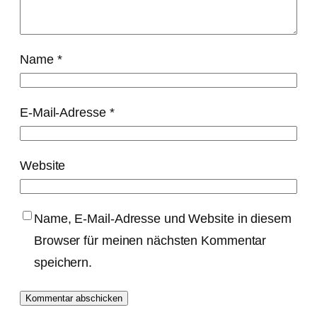
Name
*
E-Mail-Adresse
*
Website
Name, E-Mail-Adresse und Website in diesem
Browser für meinen nächsten Kommentar
speichern.