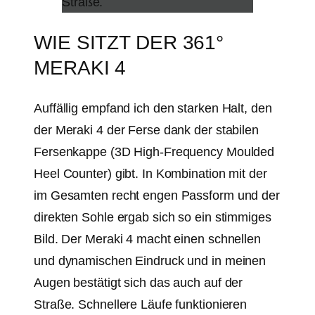
WIE SITZT DER 361°
MERAKI 4
Auffällig empfand ich den starken Halt, den
der Meraki 4 der Ferse dank der stabilen
Fersenkappe (3D High-Frequency Moulded
Heel Counter) gibt. In Kombination mit der
im Gesamten recht engen Passform und der
direkten Sohle ergab sich so ein stimmiges
Bild. Der Meraki 4 macht einen schnellen
und dynamischen Eindruck und in meinen
Augen bestätigt sich das auch auf der
Straße. Schnellere Läufe funktionieren