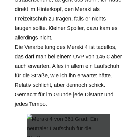
direkt im Hinterkopf, den Meraki als
Freizeitschuh zu tragen, falls er nichts
taugen sollte. Kleiner Spoiler, dazu kam es
allerdings nicht.
Die Verarbeitung des Meraki 4 ist tadellos,
das darf man bei einem UVP von 145 € aber
auch erwarten. Alles in allem ein Laufschuh
für die Straße, wie ich ihn erwartet hätte.
Relativ schlicht, aber dennoch schick.
Gemacht für im Grunde jede Distanz und
jedes Tempo.