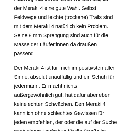
der Meraki 4 eine gute Wahl. Selbst
Feldwege und leichte (trockene) Trails sind
mit dem Meraki 4 natürlich kein Problem.
Seine 8 mm Sprengung sind auch für die
Masse der Läufer:innen da draußen
passend.
Der Meraki 4 ist für mich im positivsten aller
Sinne, absolut unauffällig und ein Schuh für
jedermann. Er macht nichts
außergewöhnlich gut, hat dafür aber eben
keine echten Schwächen. Den Meraki 4
kann ich ohne schlechtes Gewissen für
jeden empfehlen, der oder die auf der Suche