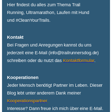
Hier findest du alles zum Thema Trail
Running, Ultramarathon, Laufen mit Hund
und #CleanYourTrails.
Kontakt
Bei Fragen und Anregungen kannst du uns
jederzeit eine E-Mail (info@trailrunnersdog.de)
schreiben oder du nutzt das
Kontaktformular
.
Kooperationen
Jeder Mensch benötigt Partner im Leben. Dieser
Blog lebt unter anderem Dank meiner
Kooperationspartner
.
Interesse? Dann freue ich mich über eine E-Mail.