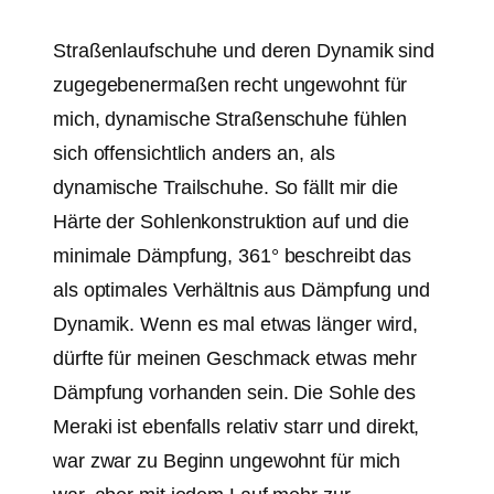
Straßenlaufschuhe und deren Dynamik sind
zugegebenermaßen recht ungewohnt für
mich, dynamische Straßenschuhe fühlen
sich offensichtlich anders an, als
dynamische Trailschuhe. So fällt mir die
Härte der Sohlenkonstruktion auf und die
minimale Dämpfung, 361° beschreibt das
als optimales Verhältnis aus Dämpfung und
Dynamik. Wenn es mal etwas länger wird,
dürfte für meinen Geschmack etwas mehr
Dämpfung vorhanden sein. Die Sohle des
Meraki ist ebenfalls relativ starr und direkt,
war zwar zu Beginn ungewohnt für mich