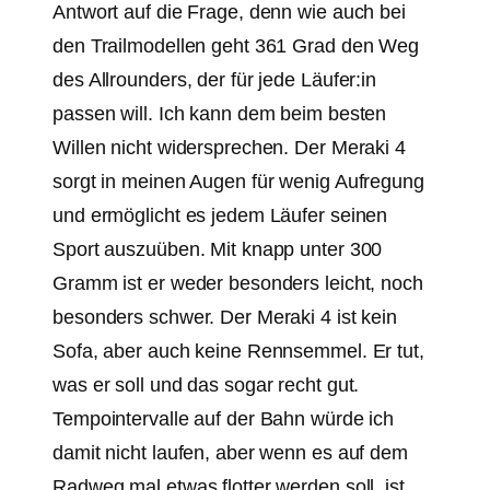
Antwort auf die Frage, denn wie auch bei
den Trailmodellen geht 361 Grad den Weg
des Allrounders, der für jede Läufer:in
passen will. Ich kann dem beim besten
Willen nicht widersprechen. Der Meraki 4
sorgt in meinen Augen für wenig Aufregung
und ermöglicht es jedem Läufer seinen
Sport auszuüben. Mit knapp unter 300
Gramm ist er weder besonders leicht, noch
besonders schwer. Der Meraki 4 ist kein
Sofa, aber auch keine Rennsemmel. Er tut,
was er soll und das sogar recht gut.
Tempointervalle auf der Bahn würde ich
damit nicht laufen, aber wenn es auf dem
Radweg mal etwas flotter werden soll, ist