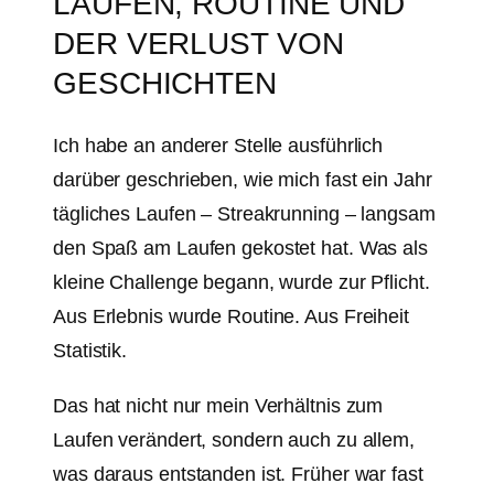
LAUFEN, ROUTINE UND
DER VERLUST VON
GESCHICHTEN
Ich habe an anderer Stelle ausführlich
darüber geschrieben, wie mich fast ein Jahr
tägliches Laufen – Streakrunning – langsam
den Spaß am Laufen gekostet hat. Was als
kleine Challenge begann, wurde zur Pflicht.
Aus Erlebnis wurde Routine. Aus Freiheit
Statistik.
Das hat nicht nur mein Verhältnis zum
Laufen verändert, sondern auch zu allem,
was daraus entstanden ist. Früher war fast