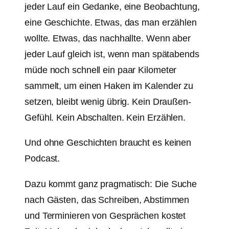
jeder Lauf ein Gedanke, eine Beobachtung,
eine Geschichte. Etwas, das man erzählen
wollte. Etwas, das nachhallte. Wenn aber
jeder Lauf gleich ist, wenn man spätabends
müde noch schnell ein paar Kilometer
sammelt, um einen Haken im Kalender zu
setzen, bleibt wenig übrig. Kein Draußen-
Gefühl. Kein Abschalten. Kein Erzählen.
Und ohne Geschichten braucht es keinen
Podcast.
Dazu kommt ganz pragmatisch: Die Suche
nach Gästen, das Schreiben, Abstimmen
und Terminieren von Gesprächen kostet