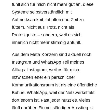
fühlt sich für mich nicht mehr gut an, diese
Systeme selbstverständlich mit
Aufmerksamkeit, Inhalten und Zeit zu
füttern. Nicht aus Trotz, nicht als
Protestgeste – sondern, weil es sich
innerlich nicht mehr stimmig anfühlt.
Aus dem Meta-Konzern sind aktuell noch
Instagram und WhatsApp Teil meines
Alltags. Instagram, weil es für mich
inzwischen eher ein persönlicher
Kommunikationsraum ist als eine öffentliche
Bühne. WhatsApp, weil der Netzwerkeffekt
dort enorm ist. Fast jeder nutzt es, vieles
läuft darüber. Ein vollständiger Ausstieg ist