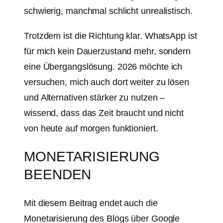
schwierig, manchmal schlicht unrealistisch.
Trotzdem ist die Richtung klar. WhatsApp ist
für mich kein Dauerzustand mehr, sondern
eine Übergangslösung. 2026 möchte ich
versuchen, mich auch dort weiter zu lösen
und Alternativen stärker zu nutzen –
wissend, dass das Zeit braucht und nicht
von heute auf morgen funktioniert.
MONETARISIERUNG
BEENDEN
Mit diesem Beitrag endet auch die
Monetarisierung des Blogs über Google