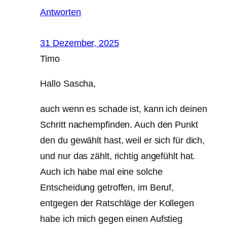
Antworten
31 Dezember, 2025
Timo
Hallo Sascha,
auch wenn es schade ist, kann ich deinen
Schritt nachempfinden. Auch den Punkt
den du gewählt hast, weil er sich für dich,
und nur das zählt, richtig angefühlt hat.
Auch ich habe mal eine solche
Entscheidung getroffen, im Beruf,
entgegen der Ratschläge der Kollegen
habe ich mich gegen einen Aufstieg