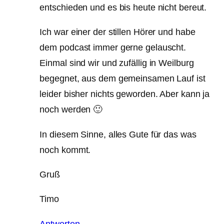
entschieden und es bis heute nicht bereut.
Ich war einer der stillen Hörer und habe
dem podcast immer gerne gelauscht.
Einmal sind wir und zufällig in Weilburg
begegnet, aus dem gemeinsamen Lauf ist
leider bisher nichts geworden. Aber kann ja
noch werden 🙂
In diesem Sinne, alles Gute für das was
noch kommt.
Gruß
Timo
Antworten