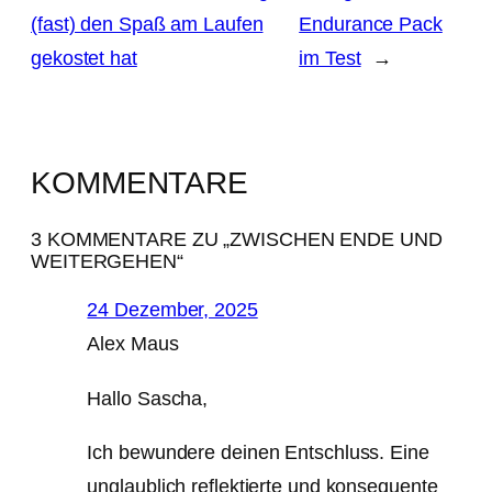
(fast) den Spaß am Laufen
Endurance Pack
gekostet hat
im Test
→
KOMMENTARE
3 KOMMENTARE ZU „ZWISCHEN ENDE UND
WEITERGEHEN“
24 Dezember, 2025
Alex Maus
Hallo Sascha,
Ich bewundere deinen Entschluss. Eine
unglaublich reflektierte und konsequente