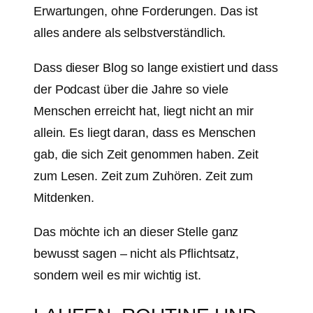
Erwartungen, ohne Forderungen. Das ist
alles andere als selbstverständlich.
Dass dieser Blog so lange existiert und dass
der Podcast über die Jahre so viele
Menschen erreicht hat, liegt nicht an mir
allein. Es liegt daran, dass es Menschen
gab, die sich Zeit genommen haben. Zeit
zum Lesen. Zeit zum Zuhören. Zeit zum
Mitdenken.
Das möchte ich an dieser Stelle ganz
bewusst sagen – nicht als Pflichtsatz,
sondern weil es mir wichtig ist.