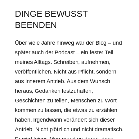
DINGE BEWUSST
BEENDEN
Über viele Jahre hinweg war der Blog – und
später auch der Podcast – ein fester Teil
meines Alltags. Schreiben, aufnehmen,
veröffentlichen. Nicht aus Pflicht, sondern
aus innerem Antrieb. Aus dem Wunsch
heraus, Gedanken festzuhalten,
Geschichten zu teilen, Menschen zu Wort
kommen zu lassen, die etwas zu erzählen
haben. Irgendwann verändert sich dieser
Antrieb. Nicht plötzlich und nicht dramatisch.
Er wird leiser. Man merkt es daran, dass