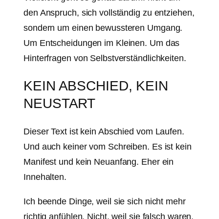
den Anspruch, sich vollständig zu entziehen,
sondern um einen bewussteren Umgang.
Um Entscheidungen im Kleinen. Um das
Hinterfragen von Selbstverständlichkeiten.
KEIN ABSCHIED, KEIN
NEUSTART
Dieser Text ist kein Abschied vom Laufen.
Und auch keiner vom Schreiben. Es ist kein
Manifest und kein Neuanfang. Eher ein
Innehalten.
Ich beende Dinge, weil sie sich nicht mehr
richtig anfühlen. Nicht, weil sie falsch waren.