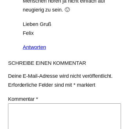
Menschen hören ja nicht einfach auf
neugierig zu sein. 🙂
Lieben Gruß
Felix
Antworten
SCHREIBE EINEN KOMMENTAR
Deine E-Mail-Adresse wird nicht veröffentlicht.
Erforderliche Felder sind mit
*
markiert
Kommentar
*