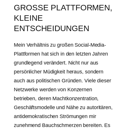
GROSSE PLATTFORMEN, K
LEINE E
NTSCHEIDUNGEN
Mein Verhältnis zu großen Social-Media-
Plattformen hat sich in den letzten Jahren
grundlegend verändert. Nicht nur aus
persönlicher Müdigkeit heraus, sondern
auch aus politischen Gründen. Viele dieser
Netzwerke werden von Konzernen
betrieben, deren Machtkonzentration,
Geschäftsmodelle und Nähe zu autoritären,
antidemokratischen Strömungen mir
zunehmend Bauchschmerzen bereiten. Es