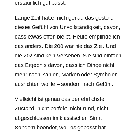
erstaunlich gut passt.
Lange Zeit hätte mich genau das gestört:
dieses Gefühl von Unvollständigkeit, davon,
dass etwas offen bleibt. Heute empfinde ich
das anders. Die 200 war nie das Ziel. Und
die 202 sind kein Versehen. Sie sind einfach
das Ergebnis davon, dass ich Dinge nicht
mehr nach Zahlen, Marken oder Symbolen
ausrichten wollte – sondern nach Gefühl.
Vielleicht ist genau das der ehrlichste
Zustand: nicht perfekt, nicht rund, nicht
abgeschlossen im klassischen Sinn.
Sondern beendet, weil es gepasst hat.