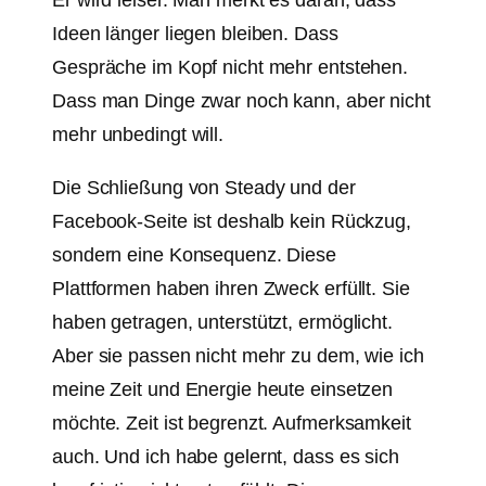
Ideen länger liegen bleiben. Dass
Gespräche im Kopf nicht mehr entstehen.
Dass man Dinge zwar noch kann, aber nicht
mehr unbedingt will.
Die Schließung von Steady und der
Facebook-Seite ist deshalb kein Rückzug,
sondern eine Konsequenz. Diese
Plattformen haben ihren Zweck erfüllt. Sie
haben getragen, unterstützt, ermöglicht.
Aber sie passen nicht mehr zu dem, wie ich
meine Zeit und Energie heute einsetzen
möchte. Zeit ist begrenzt. Aufmerksamkeit
auch. Und ich habe gelernt, dass es sich