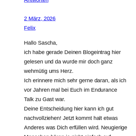
2 März, 2026
Felix
Hallo Sascha,
ich habe gerade Deinen Blogeintrag hier
gelesen und da wurde mir doch ganz
wehmütig ums Herz.
Ich erinnere mich sehr gerne daran, als ich
vor Jahren mal bei Euch im Endurance
Talk zu Gast war.
Deine Entscheidung hier kann ich gut
nachvollziehen! Jetzt kommt halt etwas
Anderes was Dich erfüllen wird. Neugierige