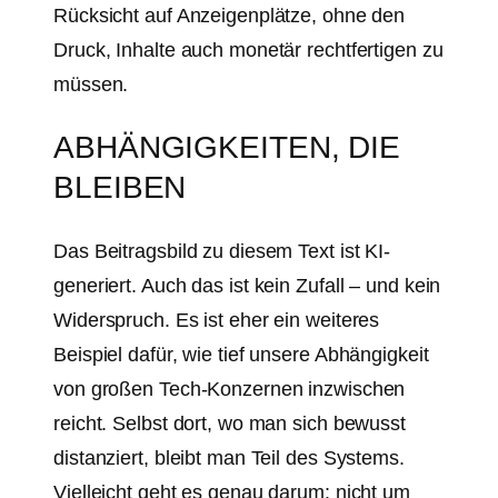
Rücksicht auf Anzeigenplätze, ohne den
Druck, Inhalte auch monetär rechtfertigen zu
müssen.
ABHÄNGIGKEITEN, DIE
BLEIBEN
Das Beitragsbild zu diesem Text ist KI-
generiert. Auch das ist kein Zufall – und kein
Widerspruch. Es ist eher ein weiteres
Beispiel dafür, wie tief unsere Abhängigkeit
von großen Tech-Konzernen inzwischen
reicht. Selbst dort, wo man sich bewusst
distanziert, bleibt man Teil des Systems.
Vielleicht geht es genau darum: nicht um