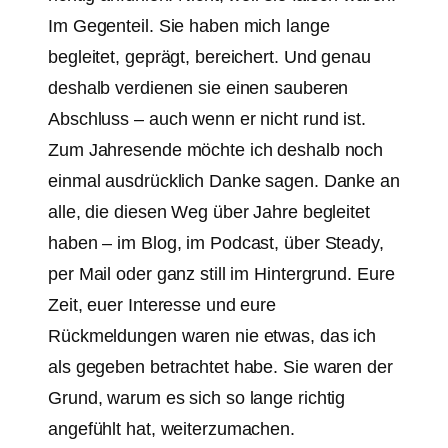
Im Gegenteil. Sie haben mich lange
begleitet, geprägt, bereichert. Und genau
deshalb verdienen sie einen sauberen
Abschluss – auch wenn er nicht rund ist.
Zum Jahresende möchte ich deshalb noch
einmal ausdrücklich Danke sagen. Danke an
alle, die diesen Weg über Jahre begleitet
haben – im Blog, im Podcast, über Steady,
per Mail oder ganz still im Hintergrund. Eure
Zeit, euer Interesse und eure
Rückmeldungen waren nie etwas, das ich
als gegeben betrachtet habe. Sie waren der
Grund, warum es sich so lange richtig
angefühlt hat, weiterzumachen.