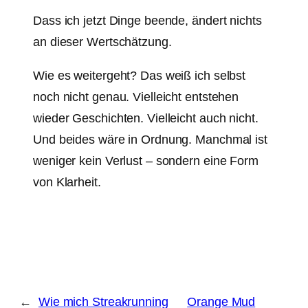
Dass ich jetzt Dinge beende, ändert nichts
an dieser Wertschätzung.
Wie es weitergeht? Das weiß ich selbst
noch nicht genau. Vielleicht entstehen
wieder Geschichten. Vielleicht auch nicht.
Und beides wäre in Ordnung. Manchmal ist
weniger kein Verlust – sondern eine Form
von Klarheit.
←
Wie mich Streakrunning
Orange Mud