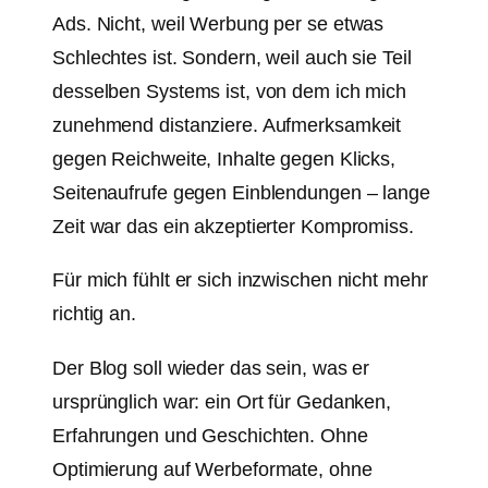
Ads. Nicht, weil Werbung per se etwas
Schlechtes ist. Sondern, weil auch sie Teil
desselben Systems ist, von dem ich mich
zunehmend distanziere. Aufmerksamkeit
gegen Reichweite, Inhalte gegen Klicks,
Seitenaufrufe gegen Einblendungen – lange
Zeit war das ein akzeptierter Kompromiss.
Für mich fühlt er sich inzwischen nicht mehr
richtig an.
Der Blog soll wieder das sein, was er
ursprünglich war: ein Ort für Gedanken,
Erfahrungen und Geschichten. Ohne
Optimierung auf Werbeformate, ohne