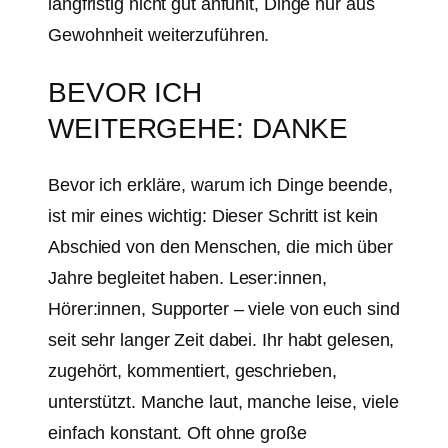
langfristig nicht gut anfühlt, Dinge nur aus
Gewohnheit weiterzuführen.
BEVOR ICH
WEITERGEHE: DANKE
Bevor ich erkläre, warum ich Dinge beende,
ist mir eines wichtig: Dieser Schritt ist kein
Abschied von den Menschen, die mich über
Jahre begleitet haben. Leser:innen,
Hörer:innen, Supporter – viele von euch sind
seit sehr langer Zeit dabei. Ihr habt gelesen,
zugehört, kommentiert, geschrieben,
unterstützt. Manche laut, manche leise, viele
einfach konstant. Oft ohne große