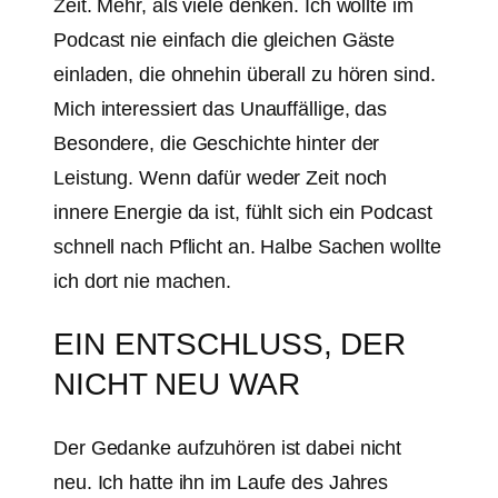
Zeit. Mehr, als viele denken. Ich wollte im
Podcast nie einfach die gleichen Gäste
einladen, die ohnehin überall zu hören sind.
Mich interessiert das Unauffällige, das
Besondere, die Geschichte hinter der
Leistung. Wenn dafür weder Zeit noch
innere Energie da ist, fühlt sich ein Podcast
schnell nach Pflicht an. Halbe Sachen wollte
ich dort nie machen.
EIN ENTSCHLUSS, DER
NICHT NEU WAR
Der Gedanke aufzuhören ist dabei nicht
neu. Ich hatte ihn im Laufe des Jahres