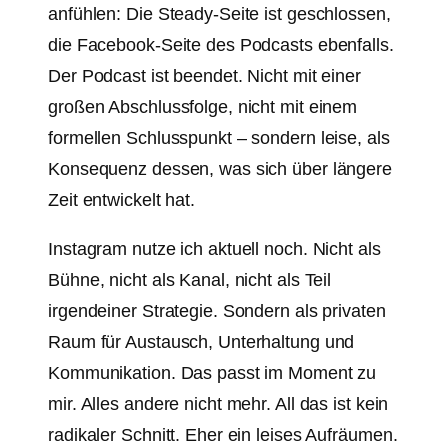
anfühlen: Die Steady-Seite ist geschlossen,
die Facebook-Seite des Podcasts ebenfalls.
Der Podcast ist beendet. Nicht mit einer
großen Abschlussfolge, nicht mit einem
formellen Schlusspunkt – sondern leise, als
Konsequenz dessen, was sich über längere
Zeit entwickelt hat.
Instagram nutze ich aktuell noch. Nicht als
Bühne, nicht als Kanal, nicht als Teil
irgendeiner Strategie. Sondern als privaten
Raum für Austausch, Unterhaltung und
Kommunikation. Das passt im Moment zu
mir. Alles andere nicht mehr. All das ist kein
radikaler Schnitt. Eher ein leises Aufräumen.