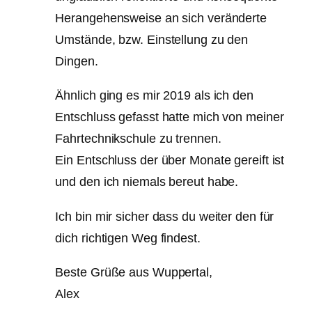
Herangehensweise an sich veränderte
Umstände, bzw. Einstellung zu den
Dingen.
Ähnlich ging es mir 2019 als ich den
Entschluss gefasst hatte mich von meiner
Fahrtechnikschule zu trennen.
Ein Entschluss der über Monate gereift ist
und den ich niemals bereut habe.
Ich bin mir sicher dass du weiter den für
dich richtigen Weg findest.
Beste Grüße aus Wuppertal,
Alex