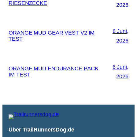
RIESENZECKE
2026
6 Juni,
ORANGE MUD GEAR VEST V2 IM
TEST
2026
6 Juni,
ORANGE MUD ENDURANCE PACK
IM TEST
2026
Über TrailRunnersDog.de