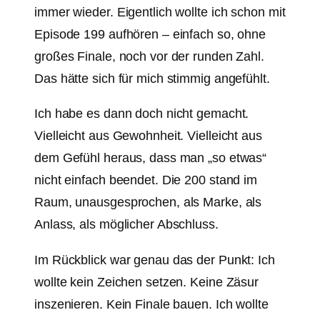
immer wieder. Eigentlich wollte ich schon mit
Episode 199 aufhören – einfach so, ohne
großes Finale, noch vor der runden Zahl.
Das hätte sich für mich stimmig angefühlt.
Ich habe es dann doch nicht gemacht.
Vielleicht aus Gewohnheit. Vielleicht aus
dem Gefühl heraus, dass man „so etwas“
nicht einfach beendet. Die 200 stand im
Raum, unausgesprochen, als Marke, als
Anlass, als möglicher Abschluss.
Im Rückblick war genau das der Punkt: Ich
wollte kein Zeichen setzen. Keine Zäsur
inszenieren. Kein Finale bauen. Ich wollte