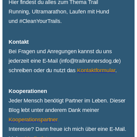
Hier findest du alles zum Thema Trail
Running, Ultramarathon, Laufen mit Hund
und #CleanYourTrails.
Kontakt
Bei Fragen und Anregungen kannst du uns
jederzeit eine E-Mail (info@trailrunnersdog.de)
schreiben oder du nutzt das
Kontaktformular
.
Kooperationen
Jeder Mensch benötigt Partner im Leben. Dieser
Blog lebt unter anderem Dank meiner
Kooperationspartner
.
Interesse? Dann freue ich mich über eine E-Mail.