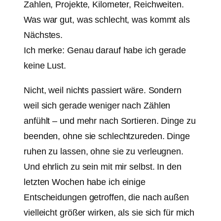
Zahlen, Projekte, Kilometer, Reichweiten.
Was war gut, was schlecht, was kommt als
Nächstes.
Ich merke: Genau darauf habe ich gerade
keine Lust.
Nicht, weil nichts passiert wäre. Sondern
weil sich gerade weniger nach Zählen
anfühlt – und mehr nach Sortieren. Dinge zu
beenden, ohne sie schlechtzureden. Dinge
ruhen zu lassen, ohne sie zu verleugnen.
Und ehrlich zu sein mit mir selbst. In den
letzten Wochen habe ich einige
Entscheidungen getroffen, die nach außen
vielleicht größer wirken, als sie sich für mich