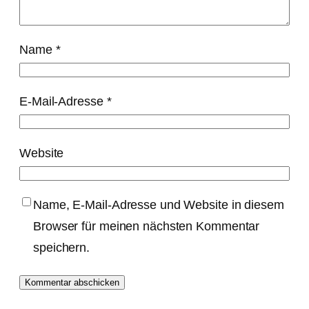
Name
*
E-Mail-Adresse
*
Website
Name, E-Mail-Adresse und Website in diesem
Browser für meinen nächsten Kommentar
speichern.