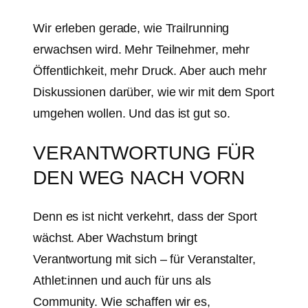
Wir erleben gerade, wie Trailrunning
erwachsen wird. Mehr Teilnehmer, mehr
Öffentlichkeit, mehr Druck. Aber auch mehr
Diskussionen darüber, wie wir mit dem Sport
umgehen wollen. Und das ist gut so.
VERANTWORTUNG FÜR
DEN WEG NACH VORN
Denn es ist nicht verkehrt, dass der Sport
wächst. Aber Wachstum bringt
Verantwortung mit sich – für Veranstalter,
Athlet:innen und auch für uns als
Community. Wie schaffen wir es,