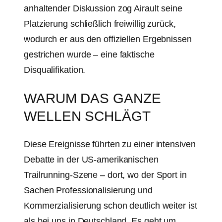
anhaltender Diskussion zog Airault seine
Platzierung schließlich freiwillig zurück,
wodurch er aus den offiziellen Ergebnissen
gestrichen wurde – eine faktische
Disqualifikation.
WARUM DAS GANZE
WELLEN SCHLÄGT
Diese Ereignisse führten zu einer intensiven
Debatte in der US-amerikanischen
Trailrunning-Szene – dort, wo der Sport in
Sachen Professionalisierung und
Kommerzialisierung schon deutlich weiter ist
als bei uns in Deutschland. Es geht um