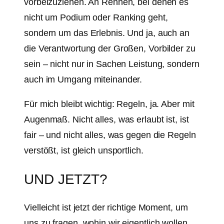
vorbeizuziehen. An Rennen, bei denen es
nicht um Podium oder Ranking geht,
sondern um das Erlebnis. Und ja, auch an
die Verantwortung der Großen, Vorbilder zu
sein – nicht nur in Sachen Leistung, sondern
auch im Umgang miteinander.
Für mich bleibt wichtig: Regeln, ja. Aber mit
Augenmaß. Nicht alles, was erlaubt ist, ist
fair – und nicht alles, was gegen die Regeln
verstößt, ist gleich unsportlich.
UND JETZT?
Vielleicht ist jetzt der richtige Moment, um
uns zu fragen, wohin wir eigentlich wollen