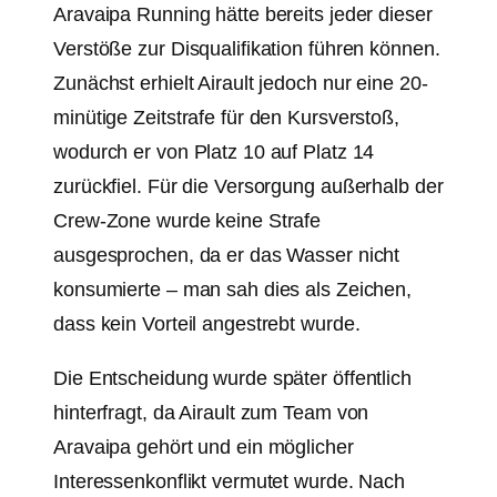
Aravaipa Running hätte bereits jeder dieser
Verstöße zur Disqualifikation führen können.
Zunächst erhielt Airault jedoch nur eine 20-
minütige Zeitstrafe für den Kursverstoß,
wodurch er von Platz 10 auf Platz 14
zurückfiel. Für die Versorgung außerhalb der
Crew-Zone wurde keine Strafe
ausgesprochen, da er das Wasser nicht
konsumierte – man sah dies als Zeichen,
dass kein Vorteil angestrebt wurde.
Die Entscheidung wurde später öffentlich
hinterfragt, da Airault zum Team von
Aravaipa gehört und ein möglicher
Interessenkonflikt vermutet wurde. Nach