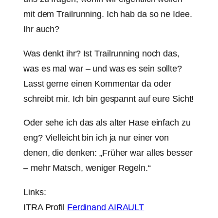
mit dem Trailrunning. Ich hab da so ne Idee.
Ihr auch?
Was denkt ihr? Ist Trailrunning noch das,
was es mal war – und was es sein sollte?
Lasst gerne einen Kommentar da oder
schreibt mir. Ich bin gespannt auf eure Sicht!
Oder sehe ich das als alter Hase einfach zu
eng? Vielleicht bin ich ja nur einer von
denen, die denken: „Früher war alles besser
– mehr Matsch, weniger Regeln.“
Links:
ITRA Profil
Ferdinand AIRAULT