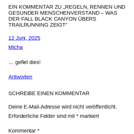
EIN KOMMENTAR ZU „REGELN, RENNEN UND
GESUNDER MENSCHENVERSTAND – WAS
DER FALL BLACK CANYON ÜBERS
TRAILRUNNING ZEIGT“
12 Juni, 2025
Micha
… gefiel dies!
Antworten
SCHREIBE EINEN KOMMENTAR
Deine E-Mail-Adresse wird nicht veröffentlicht.
Erforderliche Felder sind mit
*
markiert
Kommentar
*