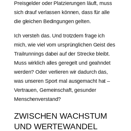
Preisgelder oder Platzierungen läuft, muss
sich drauf verlassen können, dass für alle
die gleichen Bedingungen gelten.
Ich versteh das. Und trotzdem frage ich
mich, wie viel vom ursprünglichen Geist des
Trailrunnings dabei auf der Strecke bleibt.
Muss wirklich alles geregelt und geahndet
werden? Oder verlieren wir dadurch das,
was unseren Sport mal ausgemacht hat –
Vertrauen, Gemeinschaft, gesunder
Menschenverstand?
ZWISCHEN WACHSTUM
UND WERTEWANDEL