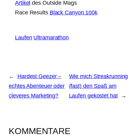
Artikel
des Outside Mags
Race Results
Black Canyon 100k
Laufen
Ultramarathon
←
Hardest Geezer –
Wie mich Streakrunning
echtes Abenteuer oder
(fast) den Spaß am
cleveres Marketing?
Laufen gekostet hat
→
KOMMENTARE