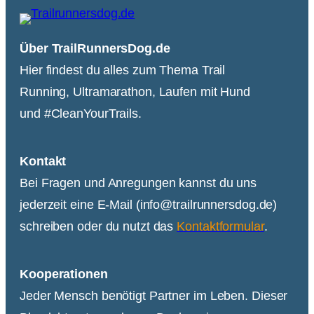
Über TrailRunnersDog.de
Hier findest du alles zum Thema Trail
Running, Ultramarathon, Laufen mit Hund
und #CleanYourTrails.
Kontakt
Bei Fragen und Anregungen kannst du uns
jederzeit eine E-Mail (info@trailrunnersdog.de)
schreiben oder du nutzt das
Kontaktformular
.
Kooperationen
Jeder Mensch benötigt Partner im Leben. Dieser