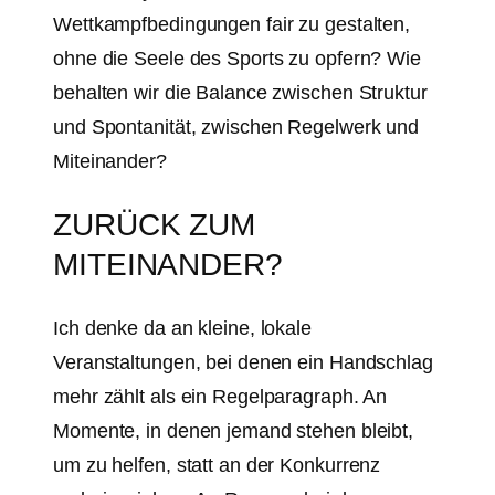
Wettkampfbedingungen fair zu gestalten,
ohne die Seele des Sports zu opfern? Wie
behalten wir die Balance zwischen Struktur
und Spontanität, zwischen Regelwerk und
Miteinander?
ZURÜCK ZUM
MITEINANDER?
Ich denke da an kleine, lokale
Veranstaltungen, bei denen ein Handschlag
mehr zählt als ein Regelparagraph. An
Momente, in denen jemand stehen bleibt,
um zu helfen, statt an der Konkurrenz