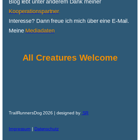
Blog lebt unter anderem Dank meiner
Kooperationspartner
.
Interesse? Dann freue ich mich über eine E-Mail.
Meine
Mediadaten
All Creatures Welcome
TrailRunnersDog 2026 | designed by
SR
Impressum
|
Datenschutz