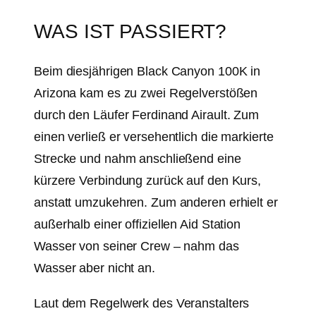
WAS IST PASSIERT?
Beim diesjährigen Black Canyon 100K in
Arizona kam es zu zwei Regelverstößen
durch den Läufer Ferdinand Airault. Zum
einen verließ er versehentlich die markierte
Strecke und nahm anschließend eine
kürzere Verbindung zurück auf den Kurs,
anstatt umzukehren. Zum anderen erhielt er
außerhalb einer offiziellen Aid Station
Wasser von seiner Crew – nahm das
Wasser aber nicht an.
Laut dem Regelwerk des Veranstalters