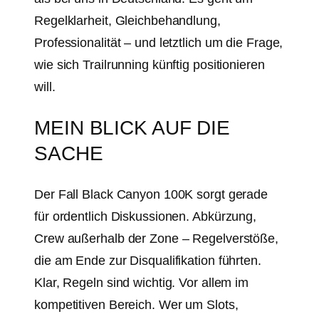
Regelklarheit, Gleichbehandlung,
Professionalität – und letztlich um die Frage,
wie sich Trailrunning künftig positionieren
will.
MEIN BLICK AUF DIE
SACHE
Der Fall Black Canyon 100K sorgt gerade
für ordentlich Diskussionen. Abkürzung,
Crew außerhalb der Zone – Regelverstöße,
die am Ende zur Disqualifikation führten.
Klar, Regeln sind wichtig. Vor allem im
kompetitiven Bereich. Wer um Slots,