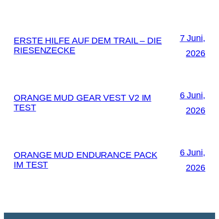
7 Juni,
ERSTE HILFE AUF DEM TRAIL – DIE
RIESENZECKE
2026
6 Juni,
ORANGE MUD GEAR VEST V2 IM
TEST
2026
6 Juni,
ORANGE MUD ENDURANCE PACK
IM TEST
2026