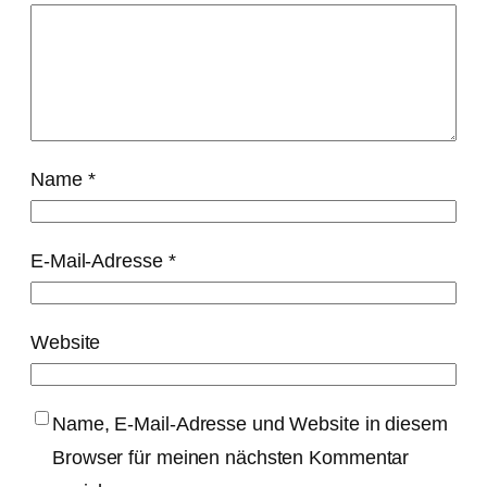
Name
*
E-Mail-Adresse
*
Website
Name, E-Mail-Adresse und Website in diesem
Browser für meinen nächsten Kommentar