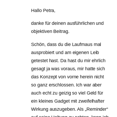
Hallo Petra,
danke für deinen ausführlichen und
objektiven Beitrag.
Schön, dass du die Laufmaus mal
ausprobiert und am eigenen Leib
getestet hast. Da hast du mir ehrlich
gesagt ja was voraus, mir hatte sich
das Konzept von vorne herein nicht
so ganz erschlossen. Ich war aber
auch echt zu geizig so viel Geld für
ein kleines Gadget mit zweifelhafter
Wirkung auszugeben. Als „Reminder“