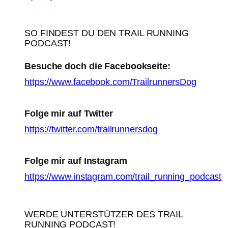
SO FINDEST DU DEN TRAIL RUNNING
PODCAST!
Besuche doch die Facebookseite:
https://www.facebook.com/TrailrunnersDog
Folge mir auf Twitter
https://twitter.com/trailrunnersdog
Folge mir auf Instagram
https://www.instagram.com/trail_running_podcast
WERDE UNTERSTÜTZER DES TRAIL
RUNNING PODCAST!