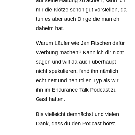
auf seine Haltung zu achten, kann ich
mir die Klötze schon gut vorstellen, da
tun es aber auch Dinge die man eh
daheim hat.
Warum Läufer wie Jan Fitschen dafür
Werbung machen? Kann ich dir nicht
sagen und will da auch überhaupt
nicht spekulieren, fand ihn nämlich
echt nett und nen tollen Typ als wir
ihn im Endurance Talk Podcast zu
Gast hatten.
Bis vielleicht demnächst und vielen
Dank, dass du den Podcast hörst.