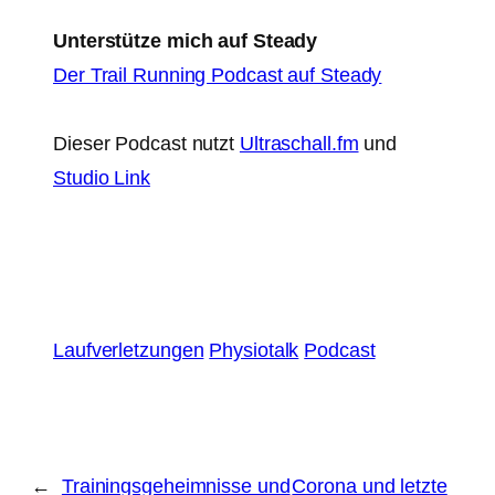
Unterstütze mich auf Steady
Der Trail Running Podcast auf Steady
Dieser Podcast nutzt
Ultraschall.fm
und
Studio Link
Laufverletzungen
Physiotalk
Podcast
←
Trainingsgeheimnisse und
Corona und letzte