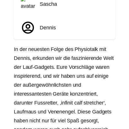
Sascha
Dennis
In der neuesten Folge des Physiotalk mit
Dennis, erkunden wir die faszinierende Welt
der Lauf-Gadgets. Eure Vorschläge waren
inspirierend, und wir haben uns auf einige
der außergewöhnlichsten und
interessantesten Geräte konzentriert,
darunter Fussretter, ‚infinit calf stretcher‘,
Laufmaus und Venenengel. Diese Gadgets
haben nicht nur für viel Spaß gesorgt,