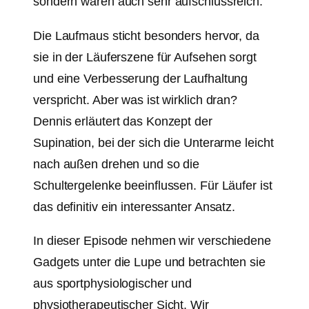
sondern waren auch sehr aufschlussreich.
Die Laufmaus sticht besonders hervor, da
sie in der Läuferszene für Aufsehen sorgt
und eine Verbesserung der Laufhaltung
verspricht. Aber was ist wirklich dran?
Dennis erläutert das Konzept der
Supination, bei der sich die Unterarme leicht
nach außen drehen und so die
Schultergelenke beeinflussen. Für Läufer ist
das definitiv ein interessanter Ansatz.
In dieser Episode nehmen wir verschiedene
Gadgets unter die Lupe und betrachten sie
aus sportphysiologischer und
physiotherapeutischer Sicht. Wir