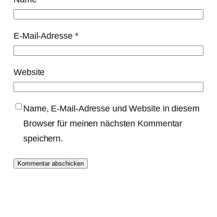
E-Mail-Adresse
*
Website
Name, E-Mail-Adresse und Website in diesem
Browser für meinen nächsten Kommentar
speichern.