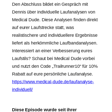
Den Abschluss bildet ein Gespräch mit
Dennis über individuelle Laufanalysen von
Medical Dude. Diese Analysen finden direkt
auf eurer Laufstrecke statt, was
realistischere und individuellere Ergebnisse
liefert als herkömmliche Laufbandanalysen.
Interessiert an einer Verbesserung eures
Laufstils? Schaut bei Medical Dude vorbei
und nutzt den Code „Trailrunner10“ für 10%
Rabatt auf eure persönliche Laufanalyse.
https://www.medical-dude.de/laufanalyse-
individuell/
Diese Episode wurde seit ihrer