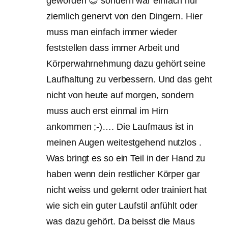
geworden 😉 sondern war einfach nur
ziemlich genervt von den Dingern. Hier
muss man einfach immer wieder
feststellen dass immer Arbeit und
Körperwahrnehmung dazu gehört seine
Laufhaltung zu verbessern. Und das geht
nicht von heute auf morgen, sondern
muss auch erst einmal im Hirn
ankommen ;-)…. Die Laufmaus ist in
meinen Augen weitestgehend nutzlos .
Was bringt es so ein Teil in der Hand zu
haben wenn dein restlicher Körper gar
nicht weiss und gelernt oder trainiert hat
wie sich ein guter Laufstil anfühlt oder
was dazu gehört. Da beisst die Maus