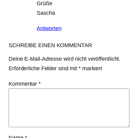
Grüße
Sascha
Antworten
SCHREIBE EINEN KOMMENTAR
Deine E-Mail-Adresse wird nicht veröffentlicht.
Erforderliche Felder sind mit
*
markiert
Kommentar
*
Name
*