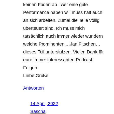
keinen Faden ab ..wer eine gute
Performance haben will muss halt auch
an sich arbeiten. Zumal die Teile völlig
überteuert sind. Ich muss mich
tatsächlich auch immer wieder wundern
welche Prominenten …Jan Fitschen…
dieses Teil unterstützen. Vielen Dank für
eure immer interessanten Podcast
Folgen.
Liebe Grüße
Antworten
14 April, 2022
Sascha