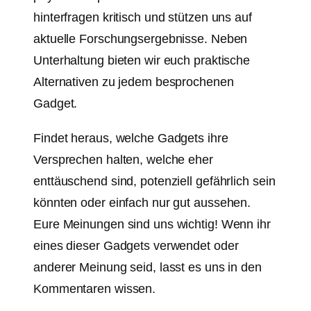
hinterfragen kritisch und stützen uns auf
aktuelle Forschungsergebnisse. Neben
Unterhaltung bieten wir euch praktische
Alternativen zu jedem besprochenen
Gadget.
Findet heraus, welche Gadgets ihre
Versprechen halten, welche eher
enttäuschend sind, potenziell gefährlich sein
könnten oder einfach nur gut aussehen.
Eure Meinungen sind uns wichtig! Wenn ihr
eines dieser Gadgets verwendet oder
anderer Meinung seid, lasst es uns in den
Kommentaren wissen.