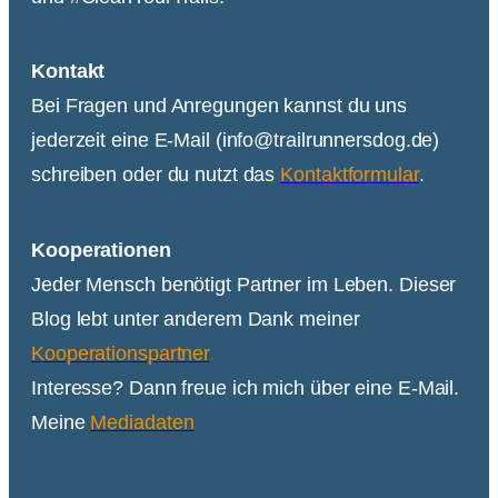
Kontakt
Bei Fragen und Anregungen kannst du uns
jederzeit eine E-Mail (info@trailrunnersdog.de)
schreiben oder du nutzt das
Kontaktformular
.
Kooperationen
Jeder Mensch benötigt Partner im Leben. Dieser
Blog lebt unter anderem Dank meiner
Kooperationspartner
.
Interesse? Dann freue ich mich über eine E-Mail.
Meine
Mediadaten