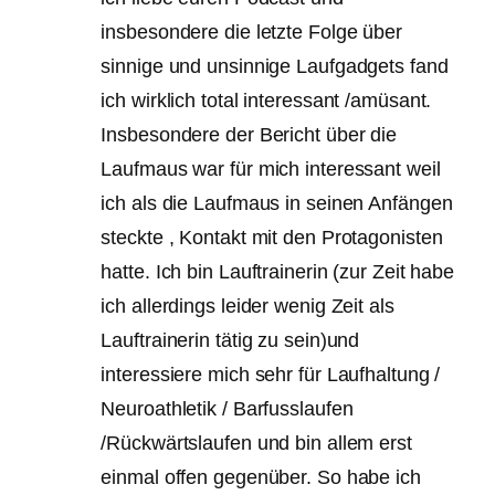
insbesondere die letzte Folge über
sinnige und unsinnige Laufgadgets fand
ich wirklich total interessant /amüsant.
Insbesondere der Bericht über die
Laufmaus war für mich interessant weil
ich als die Laufmaus in seinen Anfängen
steckte , Kontakt mit den Protagonisten
hatte. Ich bin Lauftrainerin (zur Zeit habe
ich allerdings leider wenig Zeit als
Lauftrainerin tätig zu sein)und
interessiere mich sehr für Laufhaltung /
Neuroathletik / Barfusslaufen
/Rückwärtslaufen und bin allem erst
einmal offen gegenüber. So habe ich