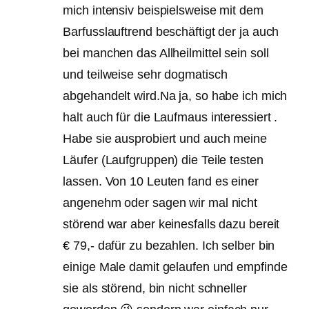
mich intensiv beispielsweise mit dem
Barfusslauftrend beschäftigt der ja auch
bei manchen das Allheilmittel sein soll
und teilweise sehr dogmatisch
abgehandelt wird.Na ja, so habe ich mich
halt auch für die Laufmaus interessiert .
Habe sie ausprobiert und auch meine
Läufer (Laufgruppen) die Teile testen
lassen. Von 10 Leuten fand es einer
angenehm oder sagen wir mal nicht
störend war aber keinesfalls dazu bereit
€ 79,- dafür zu bezahlen. Ich selber bin
einige Male damit gelaufen und empfinde
sie als störend, bin nicht schneller