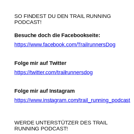
SO FINDEST DU DEN TRAIL RUNNING
PODCAST!
Besuche doch die Facebookseite:
https://www.facebook.com/TrailrunnersDog
Folge mir auf Twitter
https://twitter.com/trailrunnersdog
Folge mir auf Instagram
https://www.instagram.com/trail_running_podcast
WERDE UNTERSTÜTZER DES TRAIL
RUNNING PODCAST!