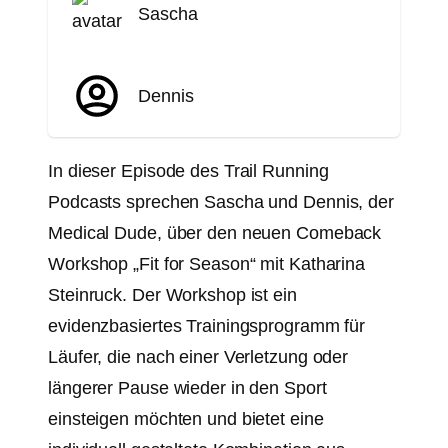
Sascha
Dennis
In dieser Episode des Trail Running
Podcasts sprechen Sascha und Dennis, der
Medical Dude, über den neuen Comeback
Workshop „Fit for Season“ mit Katharina
Steinruck. Der Workshop ist ein
evidenzbasiertes Trainingsprogramm für
Läufer, die nach einer Verletzung oder
längerer Pause wieder in den Sport
einsteigen möchten und bietet eine