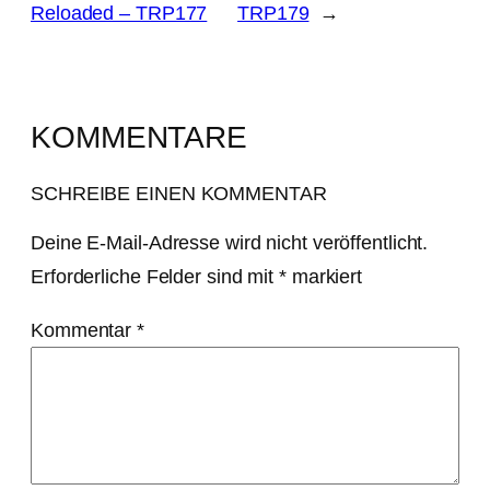
Reloaded – TRP177
TRP179
→
KOMMENTARE
SCHREIBE EINEN KOMMENTAR
Deine E-Mail-Adresse wird nicht veröffentlicht.
Erforderliche Felder sind mit
*
markiert
Kommentar
*