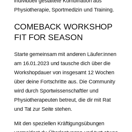
individuell gestaltete Kombination aus
Physiotherapie, Sportmedizin und Training.
COMEBACK WORKSHOP
FIT FOR SEASON
Starte gemeinsam mit anderen Läufer:innen
am 16.01.2023 und tausche dich über die
Workshopdauer von insgesamt 12 Wochen
über deine Fortschritte aus. Die Community
wird durch Sportwissenschaftler und
Physiotherapeuten betreut, die dir mit Rat
und Tat zur Seite stehen.
Mit den speziellen Kräftigungsübungen