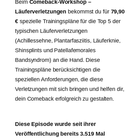
Beim
Comeback-Workshop –
Läuferverletzungen
bekommst du für
79,90
€
spezielle Trainingspläne für die Top 5 der
typischen Läuferverletzungen
(Achillessehne, Plantarfasziitis, Läuferknie,
Shinsplints und Patellafemorales
Bandsyndrom) an die Hand. Diese
Trainingspläne berücksichtigen die
speziellen Anforderungen, die diese
Verletzungen mit sich bringen und helfen dir,
dein Comeback erfolgreich zu gestalten.
Diese Episode wurde seit ihrer
Veröffentlichung bereits 3.519 Mal