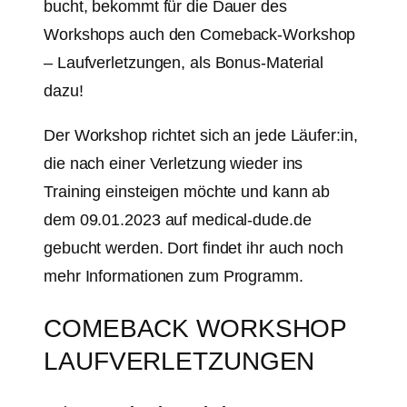
bucht, bekommt für die Dauer des
Workshops auch den Comeback-Workshop
– Laufverletzungen, als Bonus-Material
dazu!
Der Workshop richtet sich an jede Läufer:in,
die nach einer Verletzung wieder ins
Training einsteigen möchte und kann ab
dem 09.01.2023 auf medical-dude.de
gebucht werden. Dort findet ihr auch noch
mehr Informationen zum Programm.
COMEBACK WORKSHOP
LAUFVERLETZUNGEN