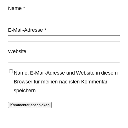
Name
*
E-Mail-Adresse
*
Website
Name, E-Mail-Adresse und Website in diesem
Browser für meinen nächsten Kommentar
speichern.