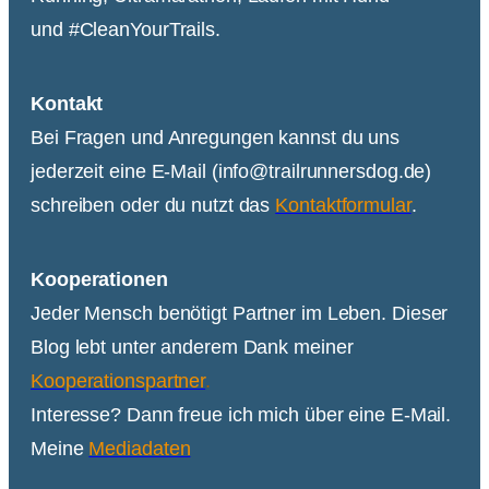
und #CleanYourTrails.
Kontakt
Bei Fragen und Anregungen kannst du uns
jederzeit eine E-Mail (info@trailrunnersdog.de)
schreiben oder du nutzt das
Kontaktformular
.
Kooperationen
Jeder Mensch benötigt Partner im Leben. Dieser
Blog lebt unter anderem Dank meiner
Kooperationspartner
.
Interesse? Dann freue ich mich über eine E-Mail.
Meine
Mediadaten