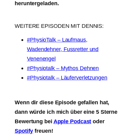
heruntergeladen.
WEITERE EPISODEN MIT DENNIS:
#PhysioTalk – Laufmaus,
Wadendehner, Fussretter und
Venenengel
#Physiotalk – Mythos Dehnen
#Physiotalk – Läuferverletzungen
Wenn dir diese Episode gefallen hat,
dann würde ich mich über eine 5 Sterne
Bewertung bei
Apple Podcast
oder
Spotify
freuen!