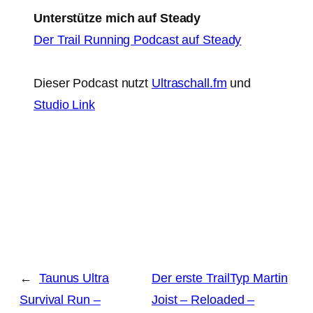
Unterstütze mich auf Steady
Der Trail Running Podcast auf Steady
Dieser Podcast nutzt
Ultraschall.fm
und
Studio Link
←
Taunus Ultra
Der erste TrailTyp Martin
Survival Run –
Joist – Reloaded –