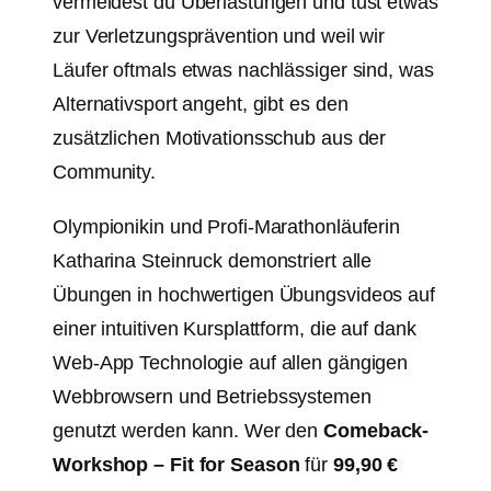
vermeidest du Überlastungen und tust etwas
zur Verletzungsprävention und weil wir
Läufer oftmals etwas nachlässiger sind, was
Alternativsport angeht, gibt es den
zusätzlichen Motivationsschub aus der
Community.
Olympionikin und Profi-Marathonläuferin
Katharina Steinruck demonstriert alle
Übungen in hochwertigen Übungsvideos auf
einer intuitiven Kursplattform, die auf dank
Web-App Technologie auf allen gängigen
Webbrowsern und Betriebssystemen
genutzt werden kann. Wer den
Comeback-
Workshop – Fit for Season
für
99,90 €