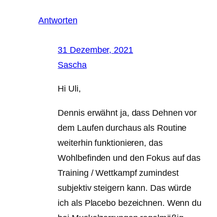
Antworten
31 Dezember, 2021
Sascha
Hi Uli,
Dennis erwähnt ja, dass Dehnen vor
dem Laufen durchaus als Routine
weiterhin funktionieren, das
Wohlbefinden und den Fokus auf das
Training / Wettkampf zumindest
subjektiv steigern kann. Das würde
ich als Placebo bezeichnen. Wenn du