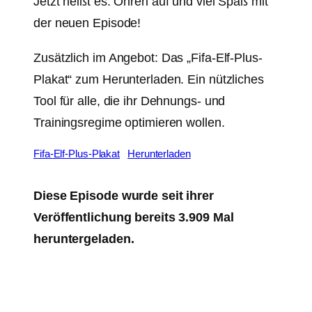
Jetzt heißt es: Ohren auf und viel Spaß mit
der neuen Episode!
Zusätzlich im Angebot: Das „Fifa-Elf-Plus-
Plakat“ zum Herunterladen. Ein nützliches
Tool für alle, die ihr Dehnungs- und
Trainingsregime optimieren wollen.
Fifa-Elf-Plus-Plakat
Herunterladen
Diese Episode wurde seit ihrer
Veröffentlichung bereits 3.909 Mal
heruntergeladen.