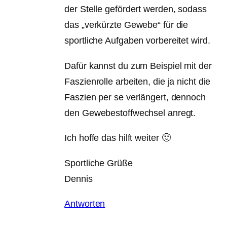
der Stelle gefördert werden, sodass
das „verkürzte Gewebe“ für die
sportliche Aufgaben vorbereitet wird.
Dafür kannst du zum Beispiel mit der
Faszienrolle arbeiten, die ja nicht die
Faszien per se verlängert, dennoch
den Gewebestoffwechsel anregt.
Ich hoffe das hilft weiter 🙂
Sportliche Grüße
Dennis
Antworten