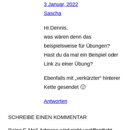
3 Januar, 2022
Sascha
Hi Dennis,
was wären denn das
beispielsweise für Übungen?
Hast du da mal ein Beispiel oder
Link zu einer Übung?
Ebenfalls mit „verkürzter“ hinterer
Kette gesendet 🙂
Antworten
SCHREIBE EINEN KOMMENTAR