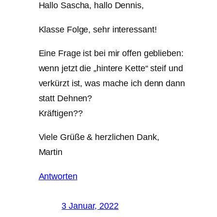
Hallo Sascha, hallo Dennis,
Klasse Folge, sehr interessant!
Eine Frage ist bei mir offen geblieben:
wenn jetzt die „hintere Kette“ steif und
verkürzt ist, was mache ich denn dann
statt Dehnen?
Kräftigen??
Viele Grüße & herzlichen Dank,
Martin
Antworten
3 Januar, 2022