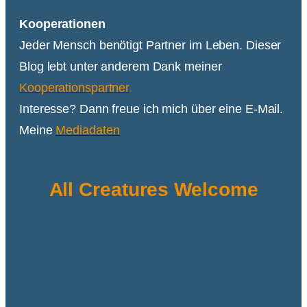
Kooperationen
Jeder Mensch benötigt Partner im Leben. Dieser
Blog lebt unter anderem Dank meiner
Kooperationspartner
.
Interesse? Dann freue ich mich über eine E-Mail.
Meine
Mediadaten
All Creatures Welcome