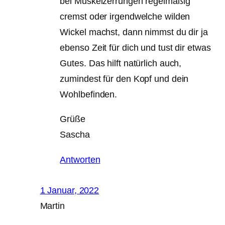
bei Muskelzerrungen regelmäßig
cremst oder irgendwelche wilden
Wickel machst, dann nimmst du dir ja
ebenso Zeit für dich und tust dir etwas
Gutes. Das hilft natürlich auch,
zumindest für den Kopf und dein
Wohlbefinden.
Grüße
Sascha
Antworten
1 Januar, 2022
Martin