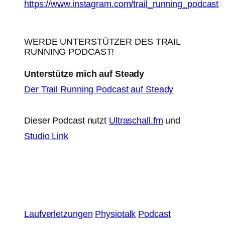
https://www.instagram.com/trail_running_podcast
WERDE UNTERSTÜTZER DES TRAIL
RUNNING PODCAST!
Unterstütze mich auf Steady
Der Trail Running Podcast auf Steady
Dieser Podcast nutzt
Ultraschall.fm
und
Studio Link
Laufverletzungen
Physiotalk
Podcast