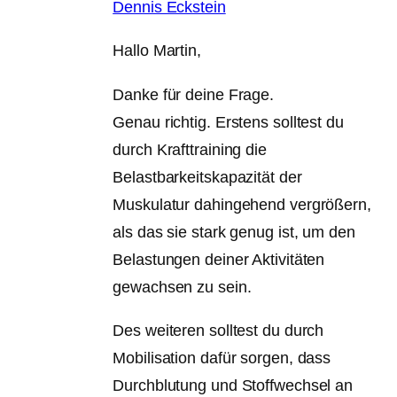
Dennis Eckstein
Hallo Martin,
Danke für deine Frage.
Genau richtig. Erstens solltest du
durch Krafttraining die
Belastbarkeitskapazität der
Muskulatur dahingehend vergrößern,
als das sie stark genug ist, um den
Belastungen deiner Aktivitäten
gewachsen zu sein.
Des weiteren solltest du durch
Mobilisation dafür sorgen, dass
Durchblutung und Stoffwechsel an