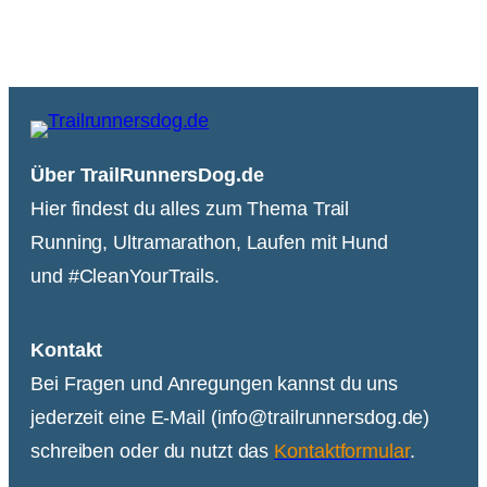
Über TrailRunnersDog.de
Hier findest du alles zum Thema Trail
Running, Ultramarathon, Laufen mit Hund
und #CleanYourTrails.
Kontakt
Bei Fragen und Anregungen kannst du uns
jederzeit eine E-Mail (info@trailrunnersdog.de)
schreiben oder du nutzt das
Kontaktformular
.