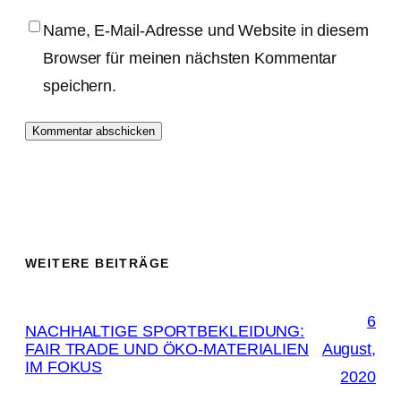
Name, E-Mail-Adresse und Website in diesem
Browser für meinen nächsten Kommentar
speichern.
WEITERE BEITRÄGE
6
NACHHALTIGE SPORTBEKLEIDUNG:
FAIR TRADE UND ÖKO-MATERIALIEN
August,
IM FOKUS
2020