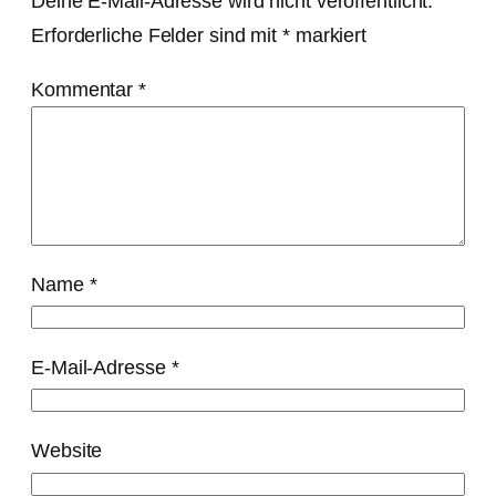
Deine E-Mail-Adresse wird nicht veröffentlicht.
Erforderliche Felder sind mit
*
markiert
Kommentar
*
Name
*
E-Mail-Adresse
*
Website