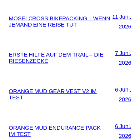
11 Juni,
MOSELCROSS BIKEPACKING – WENN
JEMAND EINE REISE TUT
2026
7 Juni,
ERSTE HILFE AUF DEM TRAIL – DIE
RIESENZECKE
2026
6 Juni,
ORANGE MUD GEAR VEST V2 IM
TEST
2026
6 Juni,
ORANGE MUD ENDURANCE PACK
IM TEST
2026