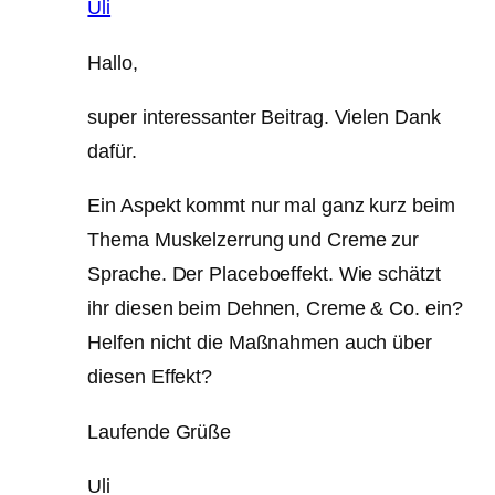
Uli
Hallo,
super interessanter Beitrag. Vielen Dank
dafür.
Ein Aspekt kommt nur mal ganz kurz beim
Thema Muskelzerrung und Creme zur
Sprache. Der Placeboeffekt. Wie schätzt
ihr diesen beim Dehnen, Creme & Co. ein?
Helfen nicht die Maßnahmen auch über
diesen Effekt?
Laufende Grüße
Uli