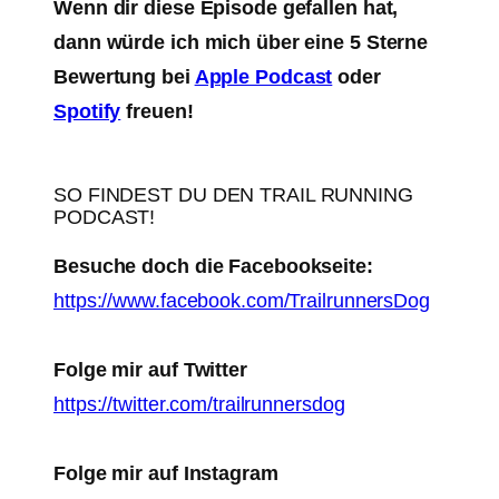
Wenn dir diese Episode gefallen hat,
dann würde ich mich über eine 5 Sterne
Bewertung bei
Apple Podcast
oder
Spotify
freuen!
SO FINDEST DU DEN TRAIL RUNNING
PODCAST!
Besuche doch die Facebookseite:
https://www.facebook.com/TrailrunnersDog
Folge mir auf Twitter
https://twitter.com/trailrunnersdog
Folge mir auf Instagram