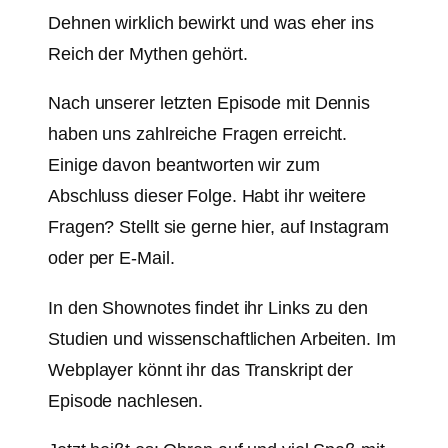
Dehnen wirklich bewirkt und was eher ins
Reich der Mythen gehört.
Nach unserer letzten Episode mit Dennis
haben uns zahlreiche Fragen erreicht.
Einige davon beantworten wir zum
Abschluss dieser Folge. Habt ihr weitere
Fragen? Stellt sie gerne hier, auf Instagram
oder per E-Mail.
In den Shownotes findet ihr Links zu den
Studien und wissenschaftlichen Arbeiten. Im
Webplayer könnt ihr das Transkript der
Episode nachlesen.