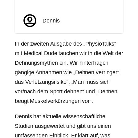
Dennis
In der zweiten Ausgabe des „PhysioTalks“
mit Medical Dude tauchen wir in die Welt der
Dehnungsmythen ein. Wir hinterfragen
gängige Annahmen wie „Dehnen verringert
das Verletzungsrisiko“, „Man muss sich
vor/nach dem Sport dehnen“ und „Dehnen
beugt Muskelverkürzungen vor“.
Dennis hat aktuelle wissenschaftliche
Studien ausgewertet und gibt uns einen
umfassenden Einblick. Er klärt auf, was