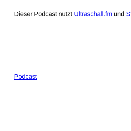
Dieser Podcast nutzt
Ultraschall.fm
und
S
Podcast