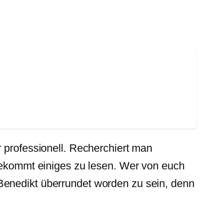
 professionell. Recherchiert man
 bekommt einiges zu lesen. Wer von euch
Benedikt überrundet worden zu sein, denn