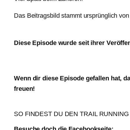
Das Beitragsbild stammt ursprünglich vo
Diese Episode wurde seit ihrer Veröffe
Wenn dir diese Episode gefallen hat, 
freuen!
SO FINDEST DU DEN TRAIL RUNNING
Besuche doch die Facebookseite: