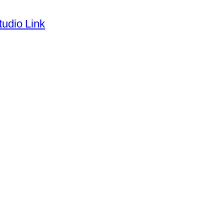
tudio Link