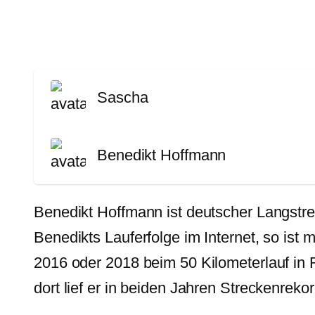
Sascha
Benedikt Hoffmann
Benedikt Hoffmann ist deutscher Langstrec
Benedikts Lauferfolge im Internet, so is
2016 oder 2018 beim 50 Kilometerlauf in
dort lief er in beiden Jahren Streckenreko