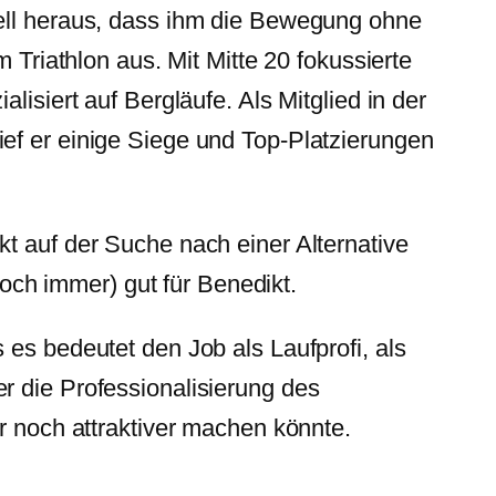
nell heraus, dass ihm die Bewegung ohne
 Triathlon aus. Mit Mitte 20 fokussierte
isiert auf Bergläufe. Als Mitglied in der
ef er einige Siege und Top-Platzierungen
t auf der Suche nach einer Alternative
noch immer) gut für Benedikt.
 es bedeutet den Job als Laufprofi, als
r die Professionalisierung des
r noch attraktiver machen könnte.