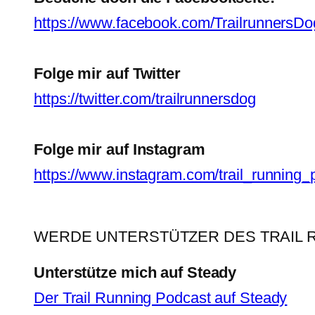
https://www.facebook.com/TrailrunnersDo
Folge mir auf Twitter
https://twitter.com/trailrunnersdog
Folge mir auf Instagram
https://www.instagram.com/trail_running_
WERDE UNTERSTÜTZER DES TRAIL 
Unterstütze mich auf Steady
Der Trail Running Podcast auf Steady