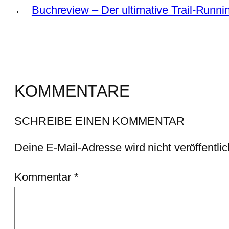
←
Buchreview – Der ultimative Trail-Runn
KOMMENTARE
SCHREIBE EINEN KOMMENTAR
Deine E-Mail-Adresse wird nicht veröffentlic
Kommentar
*