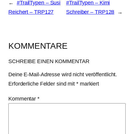
←
#TrailTypen – Susi
#TrailTypen – Kimi
Reichert – TRP127
Schreiber – TRP128
→
KOMMENTARE
SCHREIBE EINEN KOMMENTAR
Deine E-Mail-Adresse wird nicht veröffentlicht.
Erforderliche Felder sind mit
*
markiert
Kommentar
*