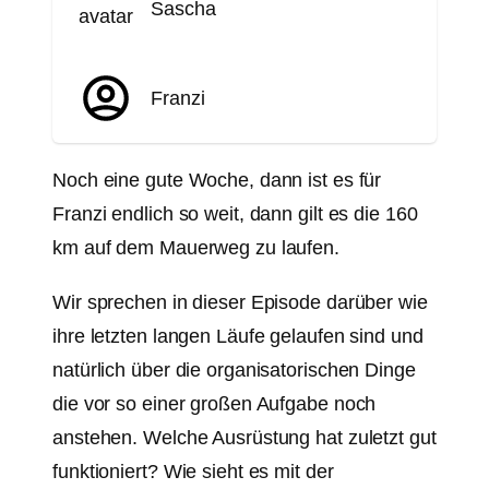
Sascha
Franzi
Noch eine gute Woche, dann ist es für
Franzi endlich so weit, dann gilt es die 160
km auf dem Mauerweg zu laufen.
Wir sprechen in dieser Episode darüber wie
ihre letzten langen Läufe gelaufen sind und
natürlich über die organisatorischen Dinge
die vor so einer großen Aufgabe noch
anstehen. Welche Ausrüstung hat zuletzt gut
funktioniert? Wie sieht es mit der