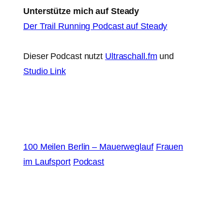
Unterstütze mich auf Steady
Der Trail Running Podcast auf Steady
Dieser Podcast nutzt
Ultraschall.fm
und
Studio Link
100 Meilen Berlin – Mauerweglauf
Frauen
im Laufsport
Podcast