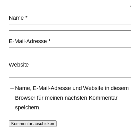
Name
*
E-Mail-Adresse
*
Website
Name, E-Mail-Adresse und Website in diesem
Browser für meinen nächsten Kommentar
speichern.