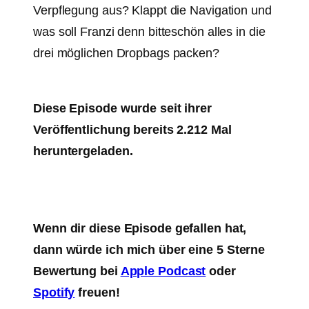
Verpflegung aus? Klappt die Navigation und
was soll Franzi denn bitteschön alles in die
drei möglichen Dropbags packen?
Diese Episode wurde seit ihrer
Veröffentlichung bereits 2.212 Mal
heruntergeladen.
Wenn dir diese Episode gefallen hat,
dann würde ich mich über eine 5 Sterne
Bewertung bei
Apple Podcast
oder
Spotify
freuen!