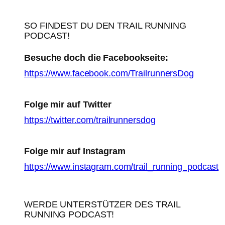
SO FINDEST DU DEN TRAIL RUNNING
PODCAST!
Besuche doch die Facebookseite:
https://www.facebook.com/TrailrunnersDog
Folge mir auf Twitter
https://twitter.com/trailrunnersdog
Folge mir auf Instagram
https://www.instagram.com/trail_running_podcast
WERDE UNTERSTÜTZER DES TRAIL
RUNNING PODCAST!