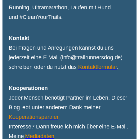
Running, Ultramarathon, Laufen mit Hund
und #CleanYourTrails.
Kontakt
Bei Fragen und Anregungen kannst du uns
jederzeit eine E-Mail (info@trailrunnersdog.de)
schreiben oder du nutzt das
Kontaktformular
.
Kooperationen
Jeder Mensch benötigt Partner im Leben. Dieser
Blog lebt unter anderem Dank meiner
Kooperationspartner
.
Interesse? Dann freue ich mich über eine E-Mail.
Meine
Mediadaten