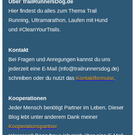
Über TrailRunnersDog.de
Hier findest du alles zum Thema Trail
Running, Ultramarathon, Laufen mit Hund
und #CleanYourTrails.
Kontakt
Bei Fragen und Anregungen kannst du uns
jederzeit eine E-Mail (info@trailrunnersdog.de)
schreiben oder du nutzt das
Kontaktformular
.
Kooperationen
Jeder Mensch benötigt Partner im Leben. Dieser
Blog lebt unter anderem Dank meiner
Kooperationspartner
.