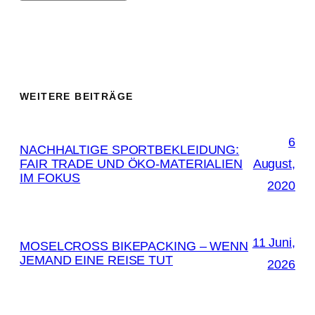
WEITERE BEITRÄGE
6
NACHHALTIGE SPORTBEKLEIDUNG:
FAIR TRADE UND ÖKO-MATERIALIEN
August,
IM FOKUS
2020
11 Juni,
MOSELCROSS BIKEPACKING – WENN
JEMAND EINE REISE TUT
2026