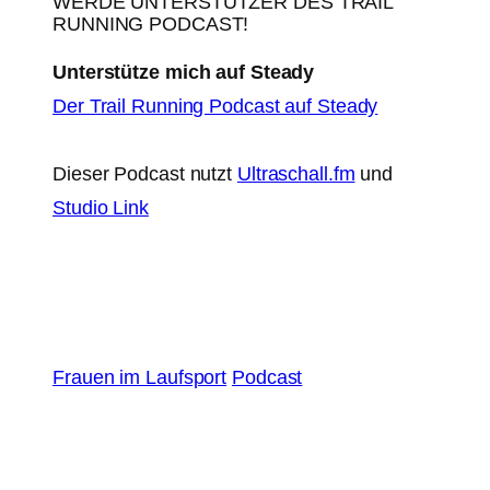
WERDE UNTERSTÜTZER DES TRAIL
RUNNING PODCAST!
Unterstütze mich auf Steady
Der Trail Running Podcast auf Steady
Dieser Podcast nutzt
Ultraschall.fm
und
Studio Link
Frauen im Laufsport
Podcast