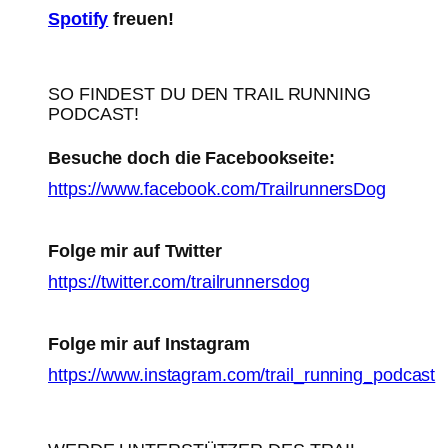
Spotify
freuen!
SO FINDEST DU DEN TRAIL RUNNING
PODCAST!
Besuche doch die Facebookseite:
https://www.facebook.com/TrailrunnersDog
Folge mir auf Twitter
https://twitter.com/trailrunnersdog
Folge mir auf Instagram
https://www.instagram.com/trail_running_podcast