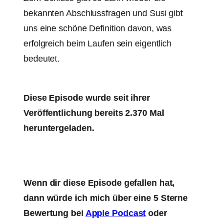
bekannten Abschlussfragen und Susi gibt
uns eine schöne Definition davon, was
erfolgreich beim Laufen sein eigentlich
bedeutet.
Diese Episode wurde seit ihrer
Veröffentlichung bereits 2.370 Mal
heruntergeladen.
Wenn dir diese Episode gefallen hat,
dann würde ich mich über eine 5 Sterne
Bewertung bei
Apple Podcast
oder