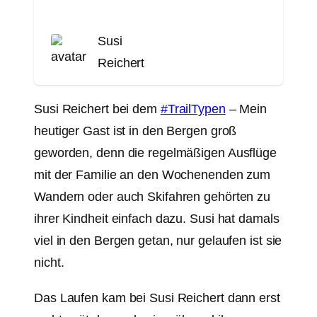
Susi
Reichert
Susi Reichert bei dem
#TrailTypen
– Mein
heutiger Gast ist in den Bergen groß
geworden, denn die regelmäßigen Ausflüge
mit der Familie an den Wochenenden zum
Wandern oder auch Skifahren gehörten zu
ihrer Kindheit einfach dazu. Susi hat damals
viel in den Bergen getan, nur gelaufen ist sie
nicht.
Das Laufen kam bei Susi Reichert dann erst