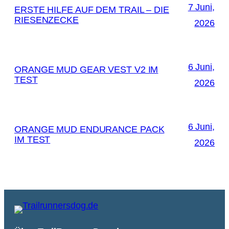
7 Juni,
ERSTE HILFE AUF DEM TRAIL – DIE
RIESENZECKE
2026
6 Juni,
ORANGE MUD GEAR VEST V2 IM
TEST
2026
6 Juni,
ORANGE MUD ENDURANCE PACK
IM TEST
2026