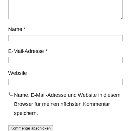
Name
*
E-Mail-Adresse
*
Website
Name, E-Mail-Adresse und Website in diesem
Browser für meinen nächsten Kommentar
speichern.