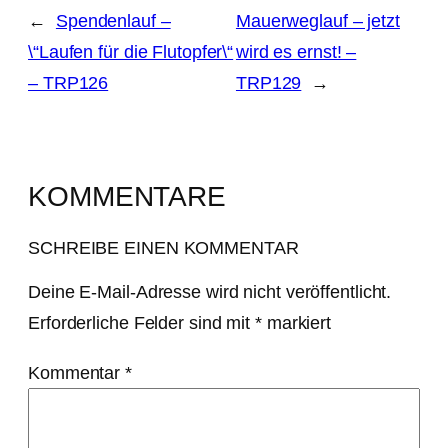
←
Spendenlauf –
Mauerweglauf – jetzt
\“Laufen für die Flutopfer\“
wird es ernst! –
– TRP126
TRP129
→
KOMMENTARE
SCHREIBE EINEN KOMMENTAR
Deine E-Mail-Adresse wird nicht veröffentlicht.
Erforderliche Felder sind mit
*
markiert
Kommentar
*