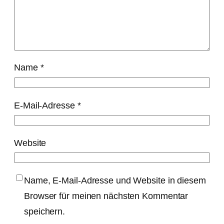
Name
*
E-Mail-Adresse
*
Website
Name, E-Mail-Adresse und Website in diesem
Browser für meinen nächsten Kommentar
speichern.