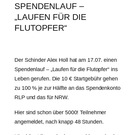
SPENDENLAUF –
„LAUFEN FÜR DIE
FLUTOPFER“
Der Schinder Alex Holl hat am 17.07. einen
Spendenlauf – „Laufen für die Flutopfer“ ins
Leben gerufen. Die 10 € Startgebühr gehen
zu 100 % je zur Hälfte an das Spendenkonto
RLP und das für NRW.
Hier sind schon über 5000! Teilnehmer
angemeldet, nach knapp 48 Stunden.