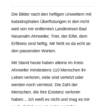
Die Bilder nach den heftigen Unwettern mit
katastrophalen Überflutungen in den nicht
weit von mir entfernten Landkreisen Bad
Neuenahr-Ahrweiler, Trier, der Eifel, dem
Erftkreis sind heftig. Mir fehlt es da echt an
den passenden Worten.
Mit Stand heute haben alleine im Kreis
Ahrweiler mindestens 110 Menschen ihr
Leben verloren, viele sind verletzt oder
werden noch vermisst. Die Zahl der
Menschen, die ihre Existenz verloren
haben… ich weiß es nicht und mag es mir