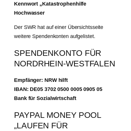
Kennwort „Katastrophenhilfe
Hochwasser
Der SWR hat auf einer Übersichtsseite
weitere Spendenkonten aufgelistet.
SPENDENKONTO FÜR
NORDRHEIN-WESTFALEN
Empfänger: NRW hilft
IBAN: DE05 3702 0500 0005 0905 05
Bank für Sozialwirtschaft
PAYPAL MONEY POOL
„LAUFEN FÜR