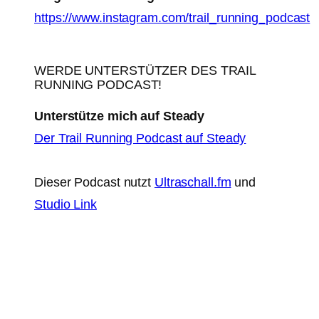
https://www.instagram.com/trail_running_podcast
WERDE UNTERSTÜTZER DES TRAIL
RUNNING PODCAST!
Unterstütze mich auf Steady
Der Trail Running Podcast auf Steady
Dieser Podcast nutzt
Ultraschall.fm
und
Studio Link