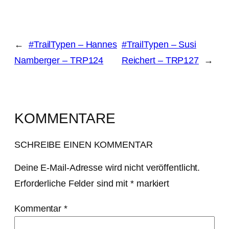
←
#TrailTypen – Hannes
#TrailTypen – Susi
Namberger – TRP124
Reichert – TRP127
→
KOMMENTARE
SCHREIBE EINEN KOMMENTAR
Deine E-Mail-Adresse wird nicht veröffentlicht.
Erforderliche Felder sind mit
*
markiert
Kommentar
*