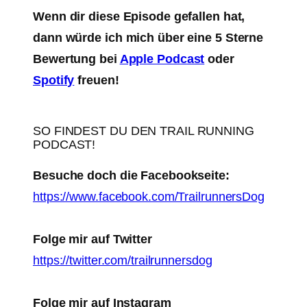
Wenn dir diese Episode gefallen hat,
dann würde ich mich über eine 5 Sterne
Bewertung bei
Apple Podcast
oder
Spotify
freuen!
SO FINDEST DU DEN TRAIL RUNNING
PODCAST!
Besuche doch die Facebookseite:
https://www.facebook.com/TrailrunnersDog
Folge mir auf Twitter
https://twitter.com/trailrunnersdog
Folge mir auf Instagram