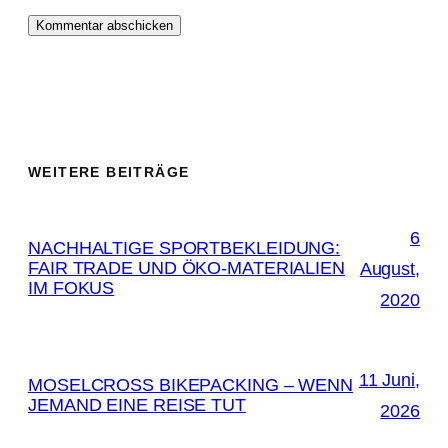
WEITERE BEITRÄGE
6
NACHHALTIGE SPORTBEKLEIDUNG:
FAIR TRADE UND ÖKO-MATERIALIEN
August,
IM FOKUS
2020
11 Juni,
MOSELCROSS BIKEPACKING – WENN
JEMAND EINE REISE TUT
2026