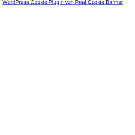
WordPress Cookie Plugin von Real Cookie Banner