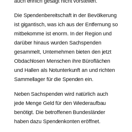
auch ehrlich gesagt nicht vorstellen.
Die Spendenbereitschaft in der Bevölkerung
ist gigantisch, was ich aus der Entfernung so
mitbekomme ist enorm. In der Region und
darüber hinaus wurden Sachspenden
gesammelt, Unternehmen bieten den jetzt
Obdachlosen Menschen ihre Büroflächen
und Hallen als Notunterkunft an und richten
Sammellager für die Spenden ein.
Neben Sachspenden wird natürlich auch
jede Menge Geld für den Wiederaufbau
benötigt. Die betroffenen Bundesländer
haben dazu Spendenkonten eröffnet.