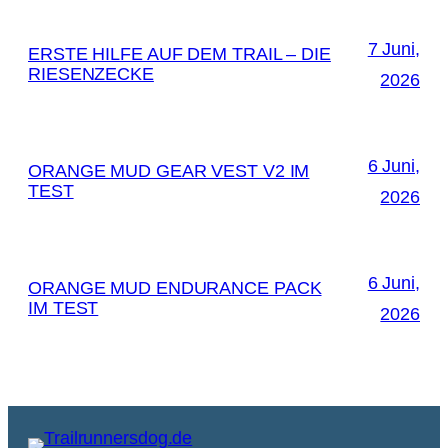
7 Juni,
ERSTE HILFE AUF DEM TRAIL – DIE
RIESENZECKE
2026
6 Juni,
ORANGE MUD GEAR VEST V2 IM
TEST
2026
6 Juni,
ORANGE MUD ENDURANCE PACK
IM TEST
2026