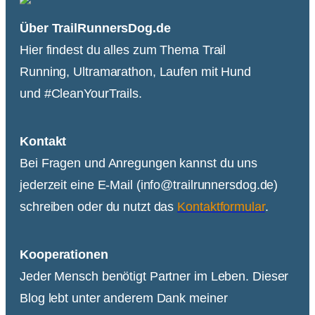
Über TrailRunnersDog.de
Hier findest du alles zum Thema Trail
Running, Ultramarathon, Laufen mit Hund
und #CleanYourTrails.
Kontakt
Bei Fragen und Anregungen kannst du uns
jederzeit eine E-Mail (info@trailrunnersdog.de)
schreiben oder du nutzt das
Kontaktformular
.
Kooperationen
Jeder Mensch benötigt Partner im Leben. Dieser
Blog lebt unter anderem Dank meiner