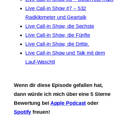
Live Call-in Show #7 – 532
Radkilometer und Geartalk
Live Call-in Show, die Sechste
Live Call-in Show, die Fünfte
Live Call-in Show, die Dritte.
Live Call-in Show und Talk mit dem
Lauf-Waschtl
Wenn dir diese Episode gefallen hat,
dann würde ich mich über eine 5 Sterne
Bewertung bei
Apple Podcast
oder
Spotify
freuen!