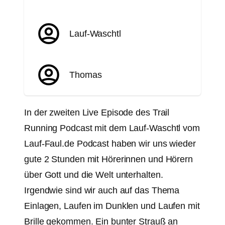
Lauf-Waschtl
Thomas
In der zweiten Live Episode des Trail
Running Podcast mit dem Lauf-Waschtl vom
Lauf-Faul.de Podcast haben wir uns wieder
gute 2 Stunden mit Hörerinnen und Hörern
über Gott und die Welt unterhalten.
Irgendwie sind wir auch auf das Thema
Einlagen, Laufen im Dunklen und Laufen mit
Brille gekommen. Ein bunter Strauß an