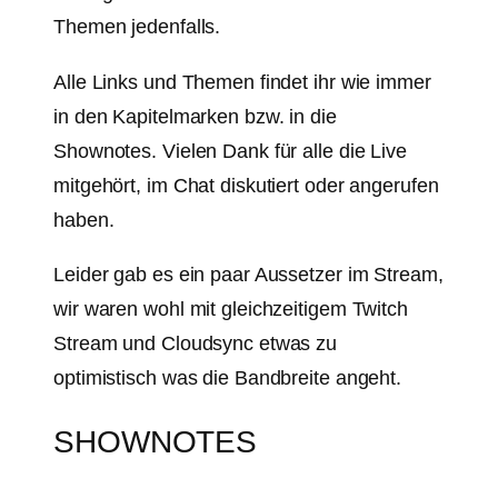
Themen jedenfalls.
Alle Links und Themen findet ihr wie immer
in den Kapitelmarken bzw. in die
Shownotes. Vielen Dank für alle die Live
mitgehört, im Chat diskutiert oder angerufen
haben.
Leider gab es ein paar Aussetzer im Stream,
wir waren wohl mit gleichzeitigem Twitch
Stream und Cloudsync etwas zu
optimistisch was die Bandbreite angeht.
SHOWNOTES