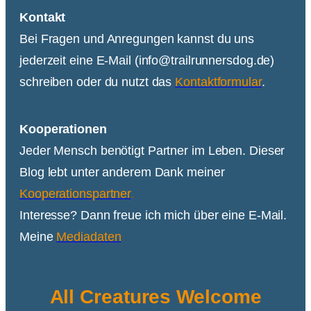
Kontakt
Bei Fragen und Anregungen kannst du uns
jederzeit eine E-Mail (info@trailrunnersdog.de)
schreiben oder du nutzt das
Kontaktformular
.
Kooperationen
Jeder Mensch benötigt Partner im Leben. Dieser
Blog lebt unter anderem Dank meiner
Kooperationspartner
.
Interesse? Dann freue ich mich über eine E-Mail.
Meine
Mediadaten
All Creatures Welcome