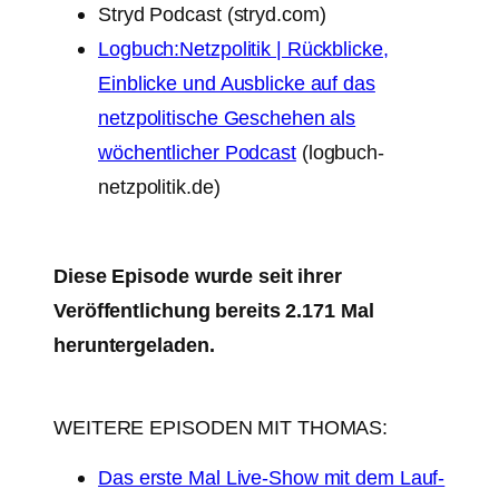
Stryd Podcast (stryd.com)
Logbuch:Netzpolitik | Rückblicke,
Einblicke und Ausblicke auf das
netzpolitische Geschehen als
wöchentlicher Podcast
(logbuch-
netzpolitik.de)
Diese Episode wurde seit ihrer
Veröffentlichung bereits 2.171 Mal
heruntergeladen.
WEITERE EPISODEN MIT THOMAS:
Das erste Mal Live-Show mit dem Lauf-