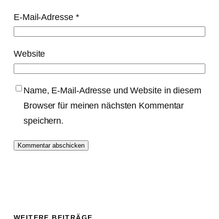
E-Mail-Adresse
*
Website
Name, E-Mail-Adresse und Website in diesem
Browser für meinen nächsten Kommentar
speichern.
WEITERE BEITRÄGE