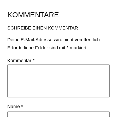
KOMMENTARE
SCHREIBE EINEN KOMMENTAR
Deine E-Mail-Adresse wird nicht veröffentlicht.
Erforderliche Felder sind mit
*
markiert
Kommentar
*
Name
*