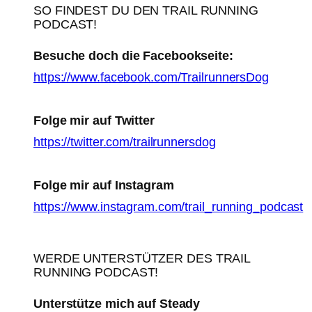
SO FINDEST DU DEN TRAIL RUNNING
PODCAST!
Besuche doch die Facebookseite:
https://www.facebook.com/TrailrunnersDog
Folge mir auf Twitter
https://twitter.com/trailrunnersdog
Folge mir auf Instagram
https://www.instagram.com/trail_running_podcast
WERDE UNTERSTÜTZER DES TRAIL
RUNNING PODCAST!
Unterstütze mich auf Steady