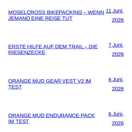
11 Juni,
MOSELCROSS BIKEPACKING – WENN
JEMAND EINE REISE TUT
2026
7 Juni,
ERSTE HILFE AUF DEM TRAIL – DIE
RIESENZECKE
2026
6 Juni,
ORANGE MUD GEAR VEST V2 IM
TEST
2026
6 Juni,
ORANGE MUD ENDURANCE PACK
IM TEST
2026