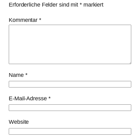
Erforderliche Felder sind mit
*
markiert
Kommentar
*
Name
*
E-Mail-Adresse
*
Website