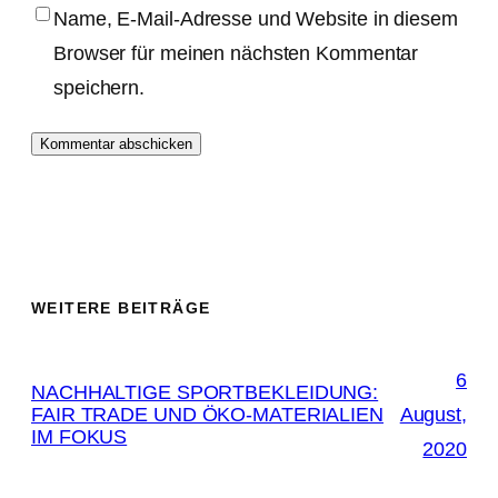
Name, E-Mail-Adresse und Website in diesem
Browser für meinen nächsten Kommentar
speichern.
WEITERE BEITRÄGE
6
NACHHALTIGE SPORTBEKLEIDUNG:
FAIR TRADE UND ÖKO-MATERIALIEN
August,
IM FOKUS
2020