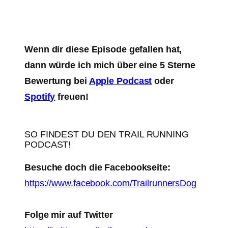
Wenn dir diese Episode gefallen hat,
dann würde ich mich über eine 5 Sterne
Bewertung bei
Apple Podcast
oder
Spotify
freuen!
SO FINDEST DU DEN TRAIL RUNNING
PODCAST!
Besuche doch die Facebookseite:
https://www.facebook.com/TrailrunnersDog
Folge mir auf Twitter