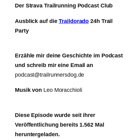
Der Strava Trailrunning Podcast Club
Ausblick auf die
Traildorado
24h Trail
Party
Erzähle mir deine Geschichte im Podcast
und schreib mir eine Email an
podcast@trailrunnersdog.de
Musik von
Leo Moracchioli
Diese Episode wurde seit ihrer
Veröffentlichung bereits 1.562 Mal
heruntergeladen.