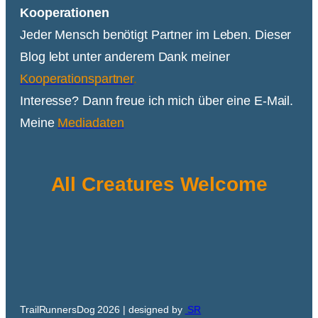
Kooperationen
Jeder Mensch benötigt Partner im Leben. Dieser
Blog lebt unter anderem Dank meiner
Kooperationspartner
.
Interesse? Dann freue ich mich über eine E-Mail.
Meine
Mediadaten
All Creatures Welcome
TrailRunnersDog 2026 | designed by
SR