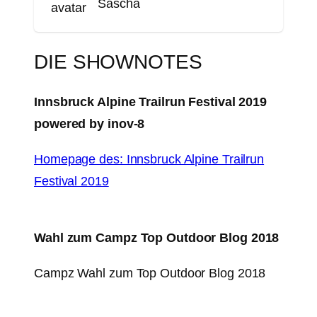
Sascha
DIE SHOWNOTES
Innsbruck Alpine Trailrun Festival 2019
powered by inov-8
Homepage des: Innsbruck Alpine Trailrun
Festival 2019
Wahl zum Campz Top Outdoor Blog 2018
Campz Wahl zum Top Outdoor Blog 2018