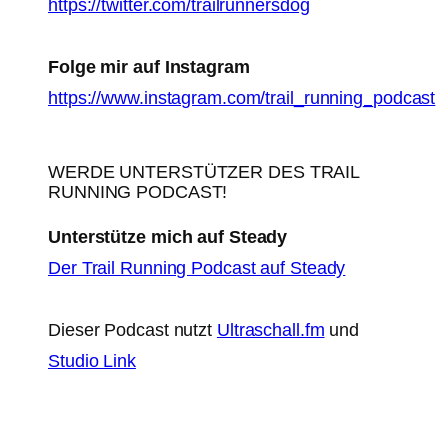
https://twitter.com/trailrunnersdog
Folge mir auf Instagram
https://www.instagram.com/trail_running_podcast
WERDE UNTERSTÜTZER DES TRAIL
RUNNING PODCAST!
Unterstütze mich auf Steady
Der Trail Running Podcast auf Steady
Dieser Podcast nutzt
Ultraschall.fm
und
Studio Link