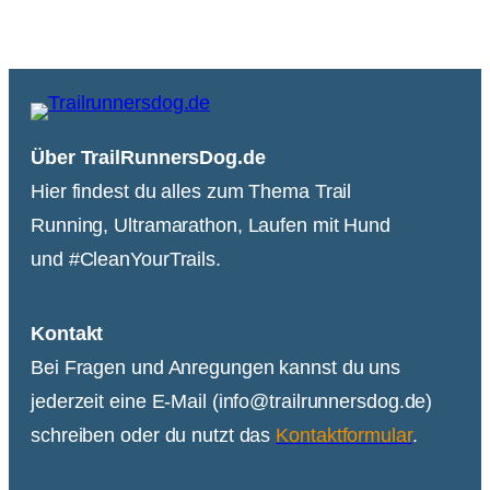
Über TrailRunnersDog.de
Hier findest du alles zum Thema Trail
Running, Ultramarathon, Laufen mit Hund
und #CleanYourTrails.
Kontakt
Bei Fragen und Anregungen kannst du uns
jederzeit eine E-Mail (info@trailrunnersdog.de)
schreiben oder du nutzt das
Kontaktformular
.