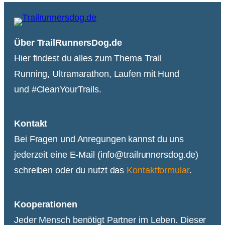
Über TrailRunnersDog.de
Hier findest du alles zum Thema Trail
Running, Ultramarathon, Laufen mit Hund
und #CleanYourTrails.
Kontakt
Bei Fragen und Anregungen kannst du uns
jederzeit eine E-Mail (info@trailrunnersdog.de)
schreiben oder du nutzt das
Kontaktformular
.
Kooperationen
Jeder Mensch benötigt Partner im Leben. Dieser