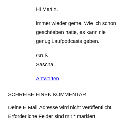
Hi Martin,
immer wieder gerne. Wie ich schon
geschrieben hatte, es kann nie
genug Laufpodcasts geben.
Gruß
Sascha
Antworten
SCHREIBE EINEN KOMMENTAR
Deine E-Mail-Adresse wird nicht veröffentlicht.
Erforderliche Felder sind mit
*
markiert