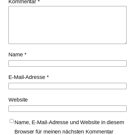
Kommentar
*
Name
*
E-Mail-Adresse
*
Website
Name, E-Mail-Adresse und Website in diesem
Browser für meinen nächsten Kommentar