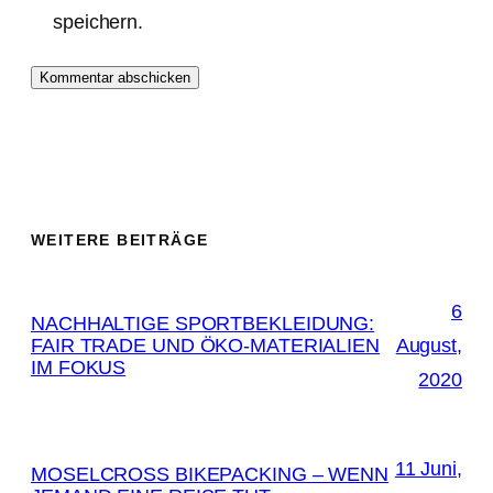
speichern.
WEITERE BEITRÄGE
6
NACHHALTIGE SPORTBEKLEIDUNG:
FAIR TRADE UND ÖKO-MATERIALIEN
August,
IM FOKUS
2020
11 Juni,
MOSELCROSS BIKEPACKING – WENN