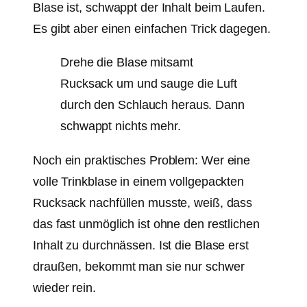
Blase ist, schwappt der Inhalt beim Laufen.
Es gibt aber einen einfachen Trick dagegen.
Drehe die Blase mitsamt
Rucksack um und sauge die Luft
durch den Schlauch heraus. Dann
schwappt nichts mehr.
Noch ein praktisches Problem: Wer eine
volle Trinkblase in einem vollgepackten
Rucksack nachfüllen musste, weiß, dass
das fast unmöglich ist ohne den restlichen
Inhalt zu durchnässen. Ist die Blase erst
draußen, bekommt man sie nur schwer
wieder rein.