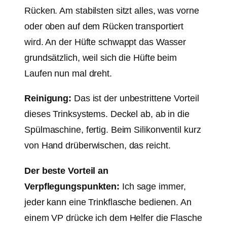
Rücken. Am stabilsten sitzt alles, was vorne
oder oben auf dem Rücken transportiert
wird. An der Hüfte schwappt das Wasser
grundsätzlich, weil sich die Hüfte beim
Laufen nun mal dreht.
Reinigung:
Das ist der unbestrittene Vorteil
dieses Trinksystems. Deckel ab, ab in die
Spülmaschine, fertig. Beim Silikonventil kurz
von Hand drüberwischen, das reicht.
Der beste Vorteil an
Verpflegungspunkten:
Ich sage immer,
jeder kann eine Trinkflasche bedienen. An
einem VP drücke ich dem Helfer die Flasche