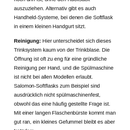
auszuziehen. Alternativ gibt es auch
Handheld-Systeme, bei denen die Softflask
in einem kleinen Handgurt sitzt.
Reinigung:
Hier unterscheidet sich dieses
Trinksystem kaum von der Trinkblase. Die
Öffnung ist oft zu eng für eine gründliche
Reinigung per Hand, und die Spülmaschine
ist nicht bei allen Modellen erlaubt.
Salomon-Softflasks zum Beispiel sind
ausdrücklich nicht spülmaschinenfest,
obwohl das eine häufig gestellte Frage ist.
Mit einer langen Flaschenbürste kommt man
gut ran, ein kleines Gefummel bleibt es aber