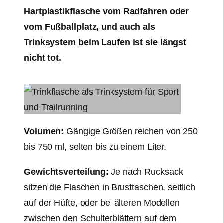
Hartplastikflasche vom Radfahren oder
vom Fußballplatz, und auch als
Trinksystem beim Laufen ist sie längst
nicht tot.
Volumen:
Gängige Größen reichen von 250
bis 750 ml, selten bis zu einem Liter.
Gewichtsverteilung:
Je nach Rucksack
sitzen die Flaschen in Brusttaschen, seitlich
auf der Hüfte, oder bei älteren Modellen
zwischen den Schulterblättern auf dem