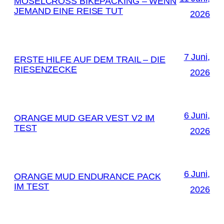
MOSELCROSS BIKEPACKING – WENN
JEMAND EINE REISE TUT
2026
7 Juni,
ERSTE HILFE AUF DEM TRAIL – DIE
RIESENZECKE
2026
6 Juni,
ORANGE MUD GEAR VEST V2 IM
TEST
2026
6 Juni,
ORANGE MUD ENDURANCE PACK
IM TEST
2026