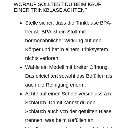
WORAUF SOLLTEST DU BEIM KAUF
EINER TRINKBLASE ACHTEN?
Stelle sicher, dass die Trinkblase BPA-
frei ist. BPA ist ein Stoff mit
hormonähnlicher Wirkung auf den
Körper und hat in einem Trinksystem
nichts verloren.
Wähle ein Modell mit breiter Öffnung.
Das erleichtert sowohl das Befüllen als
auch die Reinigung enorm.
Achte auf einen Schnellverschluss am
Schlauch. Damit kannst du den
Schlauch auch von der gefüllten Blase
trennen, was beim Befüllen an