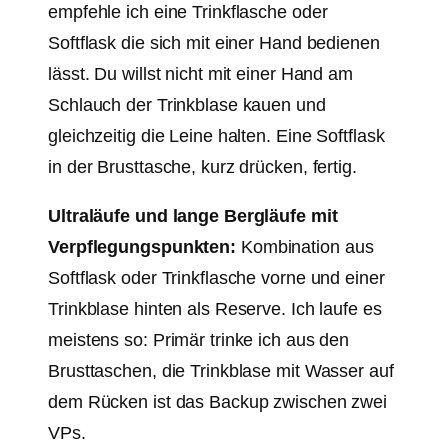
empfehle ich eine Trinkflasche oder
Softflask die sich mit einer Hand bedienen
lässt. Du willst nicht mit einer Hand am
Schlauch der Trinkblase kauen und
gleichzeitig die Leine halten. Eine Softflask
in der Brusttasche, kurz drücken, fertig.
Ultraläufe und lange Bergläufe mit
Verpflegungspunkten:
Kombination aus
Softflask oder Trinkflasche vorne und einer
Trinkblase hinten als Reserve. Ich laufe es
meistens so: Primär trinke ich aus den
Brusttaschen, die Trinkblase mit Wasser auf
dem Rücken ist das Backup zwischen zwei
VPs.