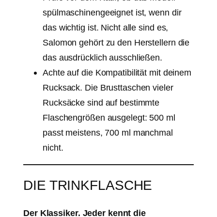
spülmaschinengeeignet ist, wenn dir
das wichtig ist. Nicht alle sind es,
Salomon gehört zu den Herstellern die
das ausdrücklich ausschließen.
Achte auf die Kompatibilität mit deinem
Rucksack. Die Brusttaschen vieler
Rucksäcke sind auf bestimmte
Flaschengrößen ausgelegt: 500 ml
passt meistens, 700 ml manchmal
nicht.
DIE TRINKFLASCHE
Der Klassiker. Jeder kennt die