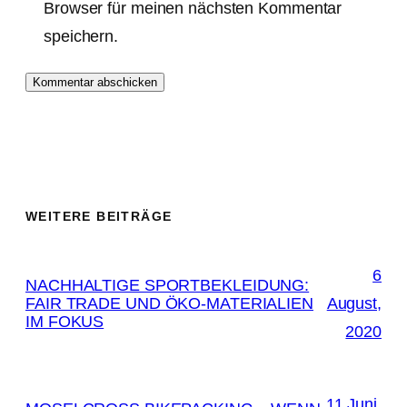
Browser für meinen nächsten Kommentar
speichern.
WEITERE BEITRÄGE
6
NACHHALTIGE SPORTBEKLEIDUNG:
FAIR TRADE UND ÖKO-MATERIALIEN
August,
IM FOKUS
2020
11 Juni,