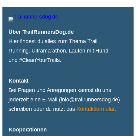
Über TrailRunnersDog.de
Hier findest du alles zum Thema Trail
Running, Ultramarathon, Laufen mit Hund
und #CleanYourTrails.
Kontakt
Bei Fragen und Anregungen kannst du uns
jederzeit eine E-Mail (info@trailrunnersdog.de)
schreiben oder du nutzt das
Kontaktformular
.
Kooperationen