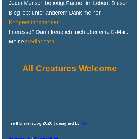
Jeder Mensch benötigt Partner im Leben. Dieser
Blog lebt unter anderem Dank meiner
Kooperationspartner
.
Interesse? Dann freue ich mich über eine E-Mail.
Meine
Mediadaten
All Creatures Welcome
TrailRunnersDog 2026 | designed by
SR
Impressum
|
Datenschutz