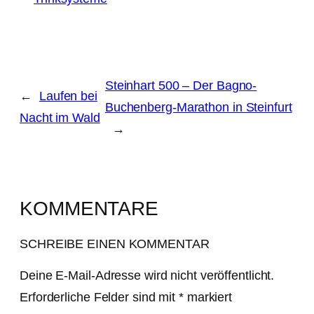
Steinhart 500 – Der Bagno-
←
Laufen bei
Buchenberg-Marathon in Steinfurt
Nacht im Wald
→
KOMMENTARE
SCHREIBE EINEN KOMMENTAR
Deine E-Mail-Adresse wird nicht veröffentlicht.
Erforderliche Felder sind mit
*
markiert