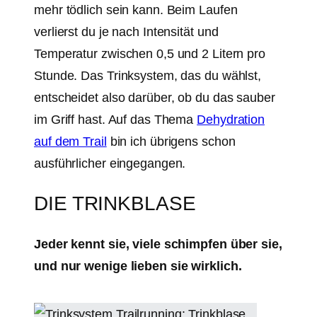
mehr tödlich sein kann. Beim Laufen
verlierst du je nach Intensität und
Temperatur zwischen 0,5 und 2 Litern pro
Stunde. Das Trinksystem, das du wählst,
entscheidet also darüber, ob du das sauber
im Griff hast. Auf das Thema
Dehydration
auf dem Trail
bin ich übrigens schon
ausführlicher eingegangen.
DIE TRINKBLASE
Jeder kennt sie, viele schimpfen über sie,
und nur wenige lieben sie wirklich.