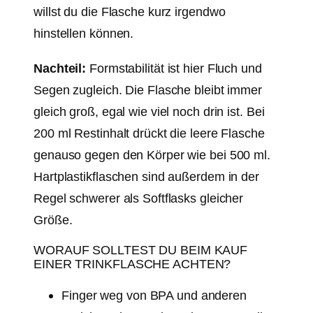
willst du die Flasche kurz irgendwo
hinstellen können.
Nachteil:
Formstabilität ist hier Fluch und
Segen zugleich. Die Flasche bleibt immer
gleich groß, egal wie viel noch drin ist. Bei
200 ml Restinhalt drückt die leere Flasche
genauso gegen den Körper wie bei 500 ml.
Hartplastikflaschen sind außerdem in der
Regel schwerer als Softflasks gleicher
Größe.
WORAUF SOLLTEST DU BEIM KAUF
EINER TRINKFLASCHE ACHTEN?
Finger weg von BPA und anderen