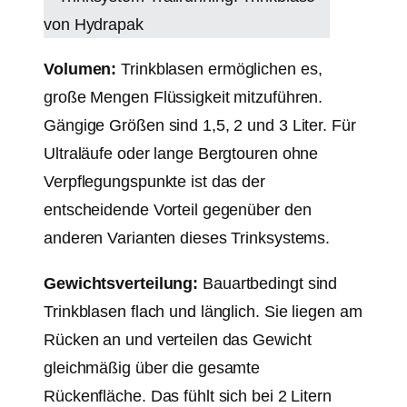
Volumen:
Trinkblasen ermöglichen es,
große Mengen Flüssigkeit mitzuführen.
Gängige Größen sind 1,5, 2 und 3 Liter. Für
Ultraläufe oder lange Bergtouren ohne
Verpflegungspunkte ist das der
entscheidende Vorteil gegenüber den
anderen Varianten dieses Trinksystems.
Gewichtsverteilung:
Bauartbedingt sind
Trinkblasen flach und länglich. Sie liegen am
Rücken an und verteilen das Gewicht
gleichmäßig über die gesamte
Rückenfläche. Das fühlt sich bei 2 Litern