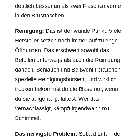
deutlich besser an als zwei Flaschen vorne
in den Brusttaschen.
Reinigung:
Das ist der wunde Punkt. Viele
Hersteller setzen noch immer auf zu enge
Öffnungen. Das erschwert sowohl das
Befüllen unterwegs als auch die Reinigung
danach. Schlauch und Beißventil brauchen
spezielle Reinigungsbürsten, und wirklich
trocken bekommst du die Blase nur, wenn
du sie aufgehängt lüftest. Wer das
vernachlässigt, kämpft irgendwann mit
Schimmel.
Das nervigste Problem:
Sobald Luft in der