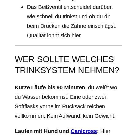
Das Beißventil entscheidet darüber,
wie schnell du trinkst und ob du dir
beim Drücken die Zähne einschlägst.
Qualität lohnt sich hier.
WER SOLLTE WELCHES
TRINKSYSTEM NEHMEN?
Kurze Läufe bis 90 Minuten
, du weißt wo
du Wasser bekommst: Eine oder zwei
Softflasks vorne im Rucksack reichen
vollkommen. Kein Aufwand, kein Gewicht.
Laufen mit Hund und
Canicross
:
Hier