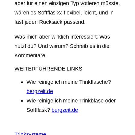
aber für einen einzigen Typ votieren müsste,
wären es Softflasks: flexibel, leicht, und in
fast jeden Rucksack passend.
Was mich aber wirklich interessiert: Was
nutzt du? Und warum? Schreib es in die
Kommentare.
WEITERFÜHRENDE LINKS
Wie reinige ich meine Trinkflasche?
bergzeit.de
Wie reinige ich meine Trinkblase oder
Softflask?
bergzeit.de
Trinksysteme