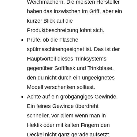
Weichmachern. Die meisten Hersteller
haben das inzwischen im Griff, aber ein
kurzer Blick auf die
Produktbeschreibung lohnt sich.
Prüfe, ob die Flasche
spülmaschinengeeignet ist. Das ist der
Hauptvorteil dieses Trinksystems
gegenüber Softflask und Trinkblase,
den du nicht durch ein ungeeignetes
Modell verschenken solltest.
Achte auf ein grobgängiges Gewinde.
Ein feines Gewinde überdreht
schneller, vor allem wenn man in
Hektik oder mit kalten Fingern den
Deckel nicht ganz gerade aufsetzt.