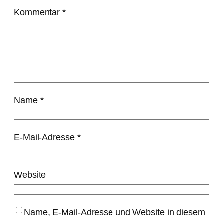
Kommentar
*
Name
*
E-Mail-Adresse
*
Website
Name, E-Mail-Adresse und Website in diesem