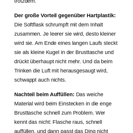
trotzdem.
Der große Vorteil gegenüber Hartplastik:
Die Softflask schrumpft mit dem Inhalt
zusammen. Je leerer sie wird, desto kleiner
wird sie. Am Ende eines langen Laufs steckt
sie als kleine Kugel in der Brusttasche und
drückt überhaupt nicht mehr. Und da beim
Trinken die Luft mit herausgesaugt wird,
schwappt auch nichts.
Nachteil beim Auffüllen:
Das weiche
Material wird beim Einstecken in die enge
Brusttasche schnell zum Problem. Wer
kennt das nicht: Flasche raus, schnell
auffüllen, und dann passt das Ding nicht