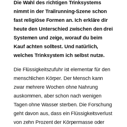
Die Wahl des richtigen Trinksystems
nimmt in der Trailrunning-Szene schon
fast religiöse Formen an. Ich erkläre dir
heute den Unterschied zwischen den drei
Systemen und zeige, worauf du beim
Kauf achten solltest. Und natürlich,
welches Trinksystem ich selbst nutze.
Die Flüssigkeitszufuhr ist elementar für den
menschlichen Körper. Der Mensch kann
zwar mehrere Wochen ohne Nahrung
auskommen, aber schon nach wenigen
Tagen ohne Wasser sterben. Die Forschung
geht davon aus, dass ein Flüssigkeitsverlust
von zehn Prozent der Körpermasse oder