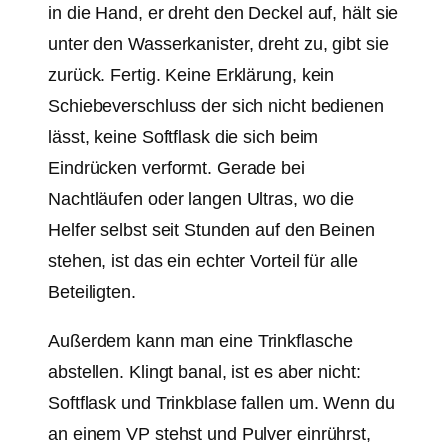
in die Hand, er dreht den Deckel auf, hält sie
unter den Wasserkanister, dreht zu, gibt sie
zurück. Fertig. Keine Erklärung, kein
Schiebeverschluss der sich nicht bedienen
lässt, keine Softflask die sich beim
Eindrücken verformt. Gerade bei
Nachtläufen oder langen Ultras, wo die
Helfer selbst seit Stunden auf den Beinen
stehen, ist das ein echter Vorteil für alle
Beteiligten.
Außerdem kann man eine Trinkflasche
abstellen. Klingt banal, ist es aber nicht:
Softflask und Trinkblase fallen um. Wenn du
an einem VP stehst und Pulver einrührst,