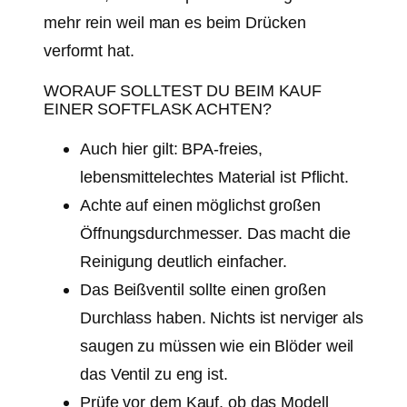
mehr rein weil man es beim Drücken
verformt hat.
WORAUF SOLLTEST DU BEIM KAUF
EINER SOFTFLASK ACHTEN?
Auch hier gilt: BPA-freies,
lebensmittelechtes Material ist Pflicht.
Achte auf einen möglichst großen
Öffnungsdurchmesser. Das macht die
Reinigung deutlich einfacher.
Das Beißventil sollte einen großen
Durchlass haben. Nichts ist nerviger als
saugen zu müssen wie ein Blöder weil
das Ventil zu eng ist.
Prüfe vor dem Kauf, ob das Modell