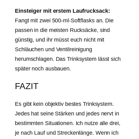
Einsteiger mit erstem Laufrucksack:
Fangt mit zwei 500-ml-Softflasks an. Die
passen in die meisten Rucksäcke, sind
günstig, und ihr müsst euch nicht mit
Schläuchen und Ventilreinigung
herumschlagen. Das Trinksystem lässt sich
später noch ausbauen.
FAZIT
Es gibt kein objektiv bestes Trinksystem.
Jedes hat seine Stärken und jedes nervt in
bestimmten Situationen. Ich nutze alle drei,
je nach Lauf und Streckenlänge. Wenn ich