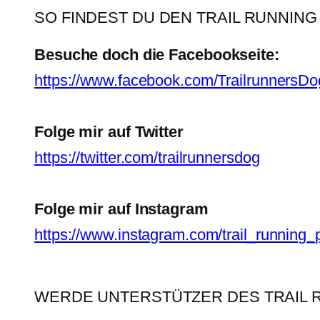
SO FINDEST DU DEN TRAIL RUNNING
Besuche doch die Facebookseite:
https://www.facebook.com/TrailrunnersDo
Folge mir auf Twitter
https://twitter.com/trailrunnersdog
Folge mir auf Instagram
https://www.instagram.com/trail_running_
WERDE UNTERSTÜTZER DES TRAIL 