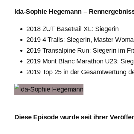
Ida-Sophie Hegemann – Rennergebniss
2018 ZUT Basetrail XL: Siegerin
2019 4 Trails: Siegerin, Master Wom
2019 Transalpine Run: Siegerin im 
2019 Mont Blanc Marathon U23: Sieg
2019 Top 25 in der Gesamtwertung de
Diese Episode wurde seit ihrer Veröffe