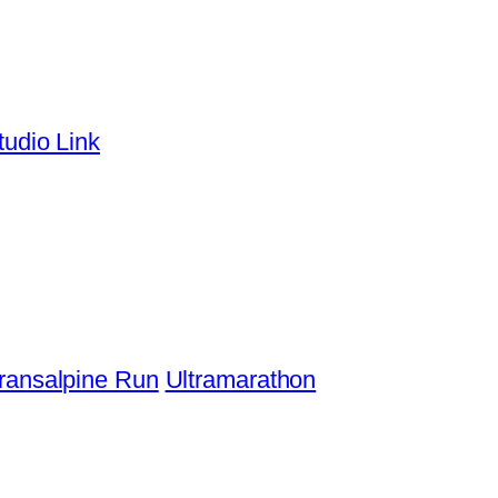
tudio Link
ransalpine Run
Ultramarathon