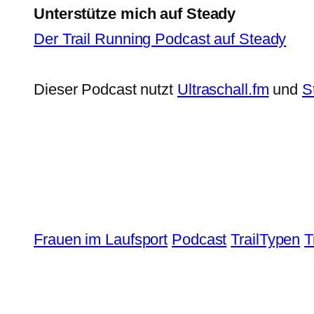
Unterstütze mich auf Steady
Der Trail Running Podcast auf Steady
Dieser Podcast nutzt
Ultraschall.fm
und
S
Frauen im Laufsport
Podcast
TrailTypen
T