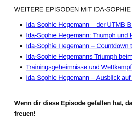
WEITERE EPISODEN MIT IDA-SOPHI
Ida-Sophie Hegemann – der UTMB Ba
Ida-Sophie Hegemann: Triumph und H
Ida-Sophie Hegemann – Countdown
Ida-Sophie Hegemanns Triumph beim
Trainingsgeheimnisse und Wettkampf
Ida-Sophie Hegemann – Ausblick auf 
Wenn dir diese Episode gefallen hat, 
freuen!