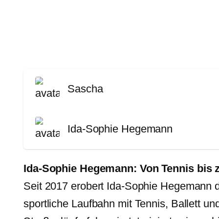
Sascha
Ida-Sophie Hegemann
Ida-Sophie Hegemann: Von Tennis bis 
Seit 2017 erobert Ida-Sophie Hegemann die
sportliche Laufbahn mit Tennis, Ballett un