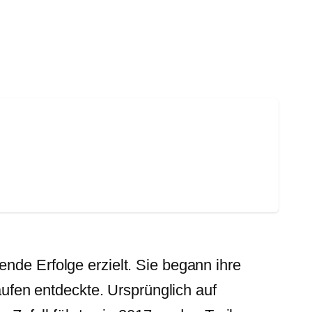
nde Erfolge erzielt. Sie begann ihre
aufen entdeckte. Ursprünglich auf