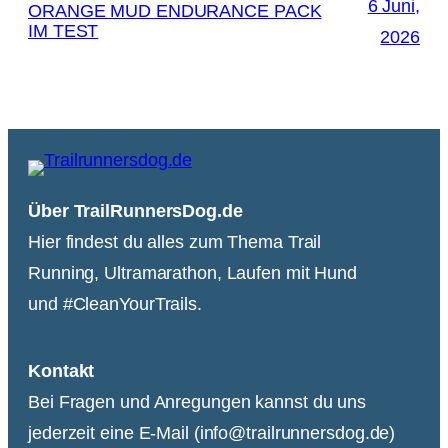
6 Juni,
ORANGE MUD ENDURANCE PACK
IM TEST
2026
Über TrailRunnersDog.de
Hier findest du alles zum Thema Trail
Running, Ultramarathon, Laufen mit Hund
und #CleanYourTrails.
Kontakt
Bei Fragen und Anregungen kannst du uns
jederzeit eine E-Mail (info@trailrunnersdog.de)