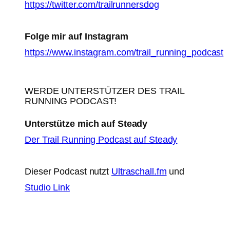
https://twitter.com/trailrunnersdog
Folge mir auf Instagram
https://www.instagram.com/trail_running_podcast
WERDE UNTERSTÜTZER DES TRAIL
RUNNING PODCAST!
Unterstütze mich auf Steady
Der Trail Running Podcast auf Steady
Dieser Podcast nutzt
Ultraschall.fm
und
Studio Link