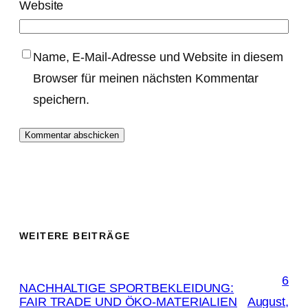
Website
Name, E-Mail-Adresse und Website in diesem
Browser für meinen nächsten Kommentar
speichern.
WEITERE BEITRÄGE
6
NACHHALTIGE SPORTBEKLEIDUNG:
FAIR TRADE UND ÖKO-MATERIALIEN
August,