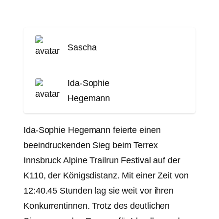
Sascha
Ida-Sophie
Hegemann
Ida-Sophie Hegemann feierte einen
beeindruckenden Sieg beim Terrex
Innsbruck Alpine Trailrun Festival auf der
K110, der Königsdistanz. Mit einer Zeit von
12:40.45 Stunden lag sie weit vor ihren
Konkurrentinnen. Trotz des deutlichen