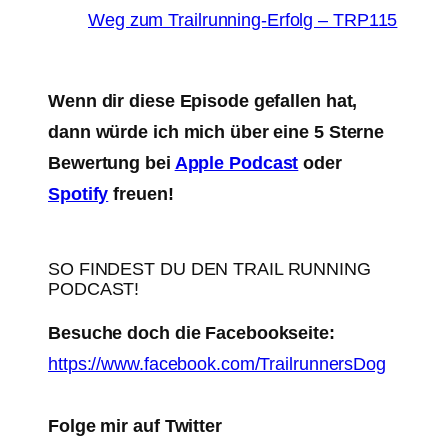
Weg zum Trailrunning-Erfolg – TRP115
Wenn dir diese Episode gefallen hat,
dann würde ich mich über eine 5 Sterne
Bewertung bei
Apple Podcast
oder
Spotify
freuen!
SO FINDEST DU DEN TRAIL RUNNING
PODCAST!
Besuche doch die Facebookseite:
https://www.facebook.com/TrailrunnersDog
Folge mir auf Twitter