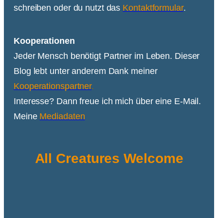
schreiben oder du nutzt das
Kontaktformular
.
Kooperationen
Jeder Mensch benötigt Partner im Leben. Dieser
Blog lebt unter anderem Dank meiner
Kooperationspartner
.
Interesse? Dann freue ich mich über eine E-Mail.
Meine
Mediadaten
All Creatures Welcome