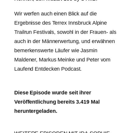
Wir werfen auch einen Blick auf die
Ergebnisse des Terrex Innsbruck Alpine
Trailrun Festivals, sowohl in der Frauen- als
auch in der Männerwertung, und erwähnen
bemerkenswerte Läufer wie Jasmin
Maldener, Markus Meinke und Peter vom
Laufend Entdecken Podcast.
Diese Episode wurde seit ihrer
Veröffentlichung bereits 3.419 Mal
heruntergeladen.