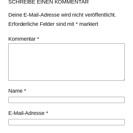
SCHREIBE EINEN KOMMENTAR
Deine E-Mail-Adresse wird nicht veröffentlicht.
Erforderliche Felder sind mit
*
markiert
Kommentar
*
Name
*
E-Mail-Adresse
*