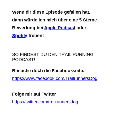
Wenn dir diese Episode gefallen hat,
dann würde ich mich über eine 5 Sterne
Bewertung bei
Apple Podcast
oder
Spotify
freuen!
SO FINDEST DU DEN TRAIL RUNNING
PODCAST!
Besuche doch die Facebookseite:
https://www.facebook.com/TrailrunnersDog
Folge mir auf Twitter
https://twitter.com/trailrunnersdog