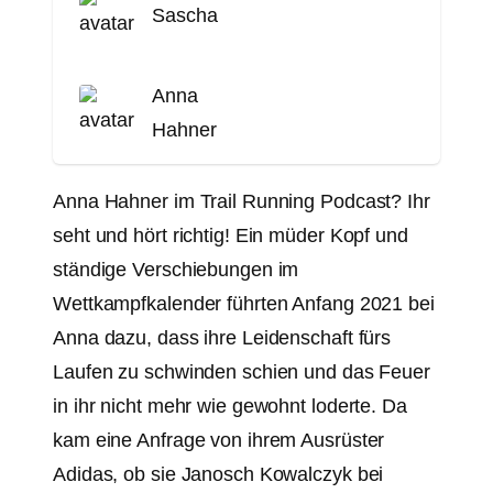
Sascha
Anna
Hahner
Anna Hahner im Trail Running Podcast? Ihr
seht und hört richtig! Ein müder Kopf und
ständige Verschiebungen im
Wettkampfkalender führten Anfang 2021 bei
Anna dazu, dass ihre Leidenschaft fürs
Laufen zu schwinden schien und das Feuer
in ihr nicht mehr wie gewohnt loderte. Da
kam eine Anfrage von ihrem Ausrüster
Adidas, ob sie Janosch Kowalczyk bei