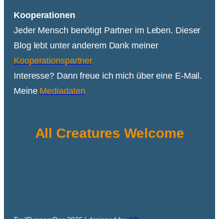
Kooperationen
Jeder Mensch benötigt Partner im Leben. Dieser
Blog lebt unter anderem Dank meiner
Kooperationspartner
.
Interesse? Dann freue ich mich über eine E-Mail.
Meine
Mediadaten
All Creatures Welcome