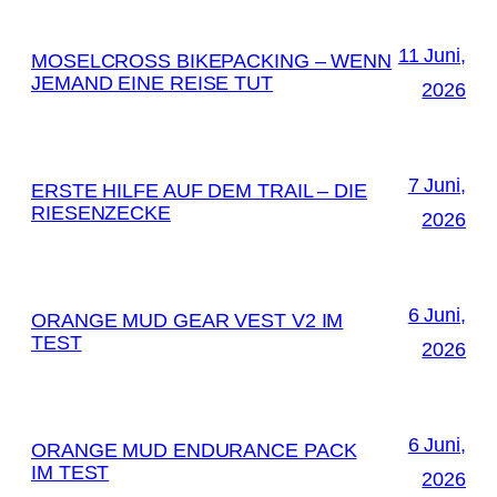
11 Juni,
MOSELCROSS BIKEPACKING – WENN
JEMAND EINE REISE TUT
2026
7 Juni,
ERSTE HILFE AUF DEM TRAIL – DIE
RIESENZECKE
2026
6 Juni,
ORANGE MUD GEAR VEST V2 IM
TEST
2026
6 Juni,
ORANGE MUD ENDURANCE PACK
IM TEST
2026