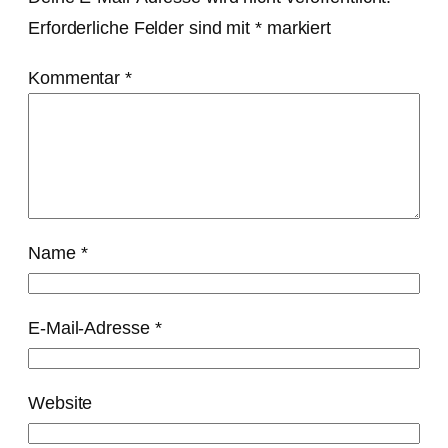
Erforderliche Felder sind mit
*
markiert
Kommentar
*
Name
*
E-Mail-Adresse
*
Website