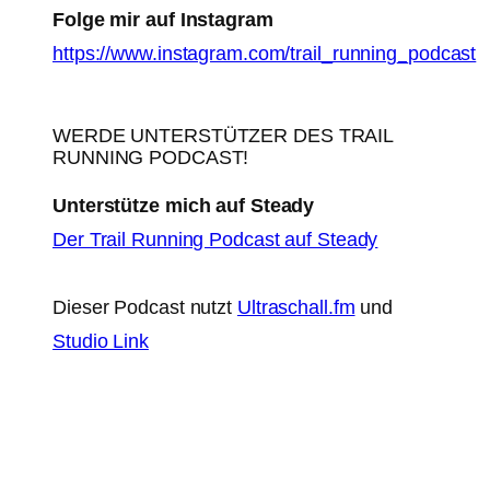
Folge mir auf Instagram
https://www.instagram.com/trail_running_podcast
WERDE UNTERSTÜTZER DES TRAIL
RUNNING PODCAST!
Unterstütze mich auf Steady
Der Trail Running Podcast auf Steady
Dieser Podcast nutzt
Ultraschall.fm
und
Studio Link