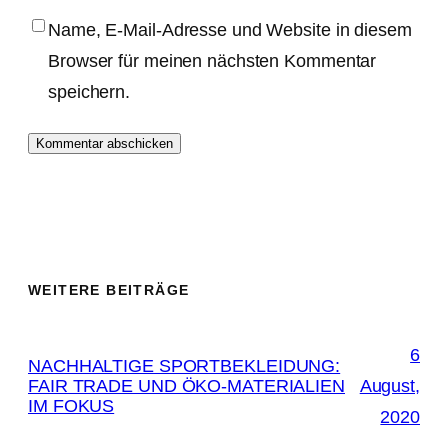
Name, E-Mail-Adresse und Website in diesem
Browser für meinen nächsten Kommentar
speichern.
WEITERE BEITRÄGE
6
NACHHALTIGE SPORTBEKLEIDUNG:
FAIR TRADE UND ÖKO-MATERIALIEN
August,
IM FOKUS
2020