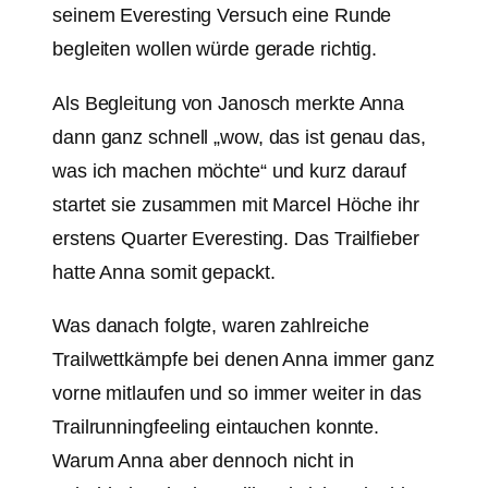
seinem Everesting Versuch eine Runde
begleiten wollen würde gerade richtig.
Als Begleitung von Janosch merkte Anna
dann ganz schnell „wow, das ist genau das,
was ich machen möchte“ und kurz darauf
startet sie zusammen mit Marcel Höche ihr
erstens Quarter Everesting. Das Trailfieber
hatte Anna somit gepackt.
Was danach folgte, waren zahlreiche
Trailwettkämpfe bei denen Anna immer ganz
vorne mitlaufen und so immer weiter in das
Trailrunningfeeling eintauchen konnte.
Warum Anna aber dennoch nicht in