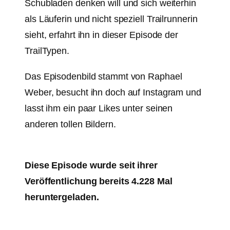
Schubladen denken will und sich weiterhin
als Läuferin und nicht speziell Trailrunnerin
sieht, erfahrt ihn in dieser Episode der
TrailTypen.
Das Episodenbild stammt von Raphael
Weber, besucht ihn doch auf Instagram und
lasst ihm ein paar Likes unter seinen
anderen tollen Bildern.
Diese Episode wurde seit ihrer
Veröffentlichung bereits 4.228 Mal
heruntergeladen.