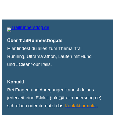
Über TrailRunnersDog.de
Hier findest du alles zum Thema Trail
Running, Ultramarathon, Laufen mit Hund
und #CleanYourTrails.
Kontakt
Bei Fragen und Anregungen kannst du uns
jederzeit eine E-Mail (info@trailrunnersdog.de)
schreiben oder du nutzt das
Kontaktformular
.