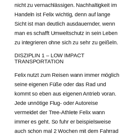
nicht zu vernachlässigen. Nachhaltigkeit im
Handeln ist Felix wichtig, denn auf lange
Sicht ist man deutlich ausdauernder, wenn
man es schafft Umweltschutz in sein Leben
zu integrieren ohne sich zu sehr zu geißeln.
DISZIPLIN 1 – LOW IMPACT
TRANSPORTATION
Felix nutzt zum Reisen wann immer möglich
seine eigenen Füße oder das Rad und
kommt so eben aus eigenen Antrieb voran.
Jede unnötige Flug- oder Autoreise
vermeidet der Tree-Athlete Felix wann
immer es geht. So fuhr er beispielsweise
auch schon mal 2 Wochen mit dem Fahrrad