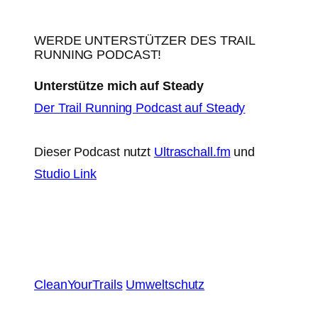
WERDE UNTERSTÜTZER DES TRAIL
RUNNING PODCAST!
Unterstütze mich auf Steady
Der Trail Running Podcast auf Steady
Dieser Podcast nutzt
Ultraschall.fm
und
Studio Link
CleanYourTrails
Umweltschutz