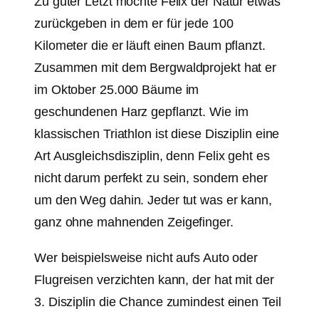
Zu guter Letzt möchte Felix der Natur etwas
zurückgeben in dem er für jede 100
Kilometer die er läuft einen Baum pflanzt.
Zusammen mit dem Bergwaldprojekt hat er
im Oktober 25.000 Bäume im
geschundenen Harz gepflanzt. Wie im
klassischen Triathlon ist diese Disziplin eine
Art Ausgleichsdisziplin, denn Felix geht es
nicht darum perfekt zu sein, sondern eher
um den Weg dahin. Jeder tut was er kann,
ganz ohne mahnenden Zeigefinger.
Wer beispielsweise nicht aufs Auto oder
Flugreisen verzichten kann, der hat mit der
3. Disziplin die Chance zumindest einen Teil