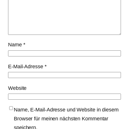
Name
*
E-Mail-Adresse
*
Website
Name, E-Mail-Adresse und Website in diesem
Browser für meinen nächsten Kommentar
speichern.