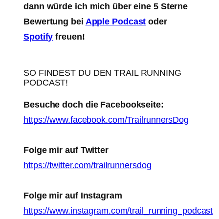
dann würde ich mich über eine 5 Sterne
Bewertung bei
Apple Podcast
oder
Spotify
freuen!
SO FINDEST DU DEN TRAIL RUNNING
PODCAST!
Besuche doch die Facebookseite:
https://www.facebook.com/TrailrunnersDog
Folge mir auf Twitter
https://twitter.com/trailrunnersdog
Folge mir auf Instagram
https://www.instagram.com/trail_running_podcast