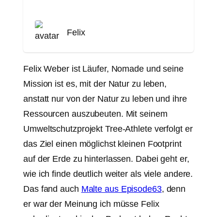
Felix
Felix Weber ist Läufer, Nomade und seine
Mission ist es, mit der Natur zu leben,
anstatt nur von der Natur zu leben und ihre
Ressourcen auszubeuten. Mit seinem
Umweltschutzprojekt Tree-Athlete verfolgt er
das Ziel einen möglichst kleinen Footprint
auf der Erde zu hinterlassen. Dabei geht er,
wie ich finde deutlich weiter als viele andere.
Das fand auch
Malte aus Episode63
, denn
er war der Meinung ich müsse Felix