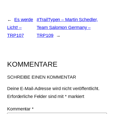
←
Es werde
#TrailTypen – Martin Schedler,
Licht! –
Team Salomon Germany –
TRP107
TRP109
→
KOMMENTARE
SCHREIBE EINEN KOMMENTAR
Deine E-Mail-Adresse wird nicht veröffentlicht.
Erforderliche Felder sind mit
*
markiert
Kommentar
*