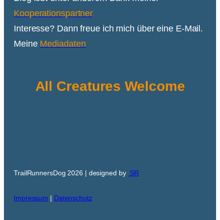
Kooperationspartner
.
Interesse? Dann freue ich mich über eine E-Mail.
Meine
Mediadaten
All Creatures Welcome
TrailRunnersDog 2026 | designed by
SR
Impressum
|
Datenschutz