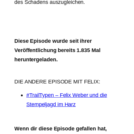
des Schadens auszugleichen.
Diese Episode wurde seit ihrer
Veröffentlichung bereits 1.835 Mal
heruntergeladen.
DIE ANDERE EPISODE MIT FELIX:
#TrailTypen – Felix Weber und die
Stempeljagd im Harz
Wenn dir diese Episode gefallen hat,