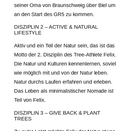
seiner Oma von Braunschweig über Biel um
an den Start des GR5 zu kommen.
DISZIPLIN 2 – ACTIVE & NATURAL
LIFESTYLE
Aktiv und ein Teil der Natur sein, das ist das
Motto der 2. Disziplin des Tree-Athlete Felix.
Die Natur und Kulturen kennenlernen, soviel
wie möglich mit und von der Natur leben.
Natur durchs Laufen erfahren und erleben.
Das Leben als minimalistischer Nomade ist
Teil von Felix.
DISZIPLIN 3 – GIVE BACK & PLANT
TREES