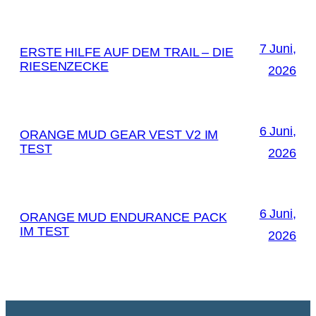
7 Juni,
ERSTE HILFE AUF DEM TRAIL – DIE
RIESENZECKE
2026
6 Juni,
ORANGE MUD GEAR VEST V2 IM
TEST
2026
6 Juni,
ORANGE MUD ENDURANCE PACK
IM TEST
2026