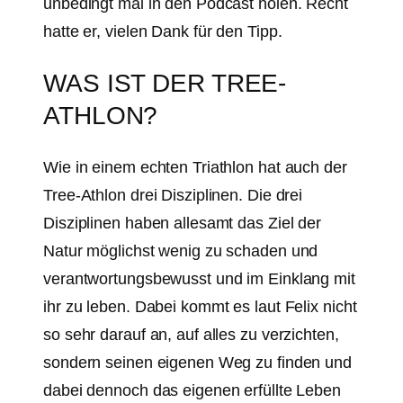
unbedingt mal in den Podcast holen. Recht
hatte er, vielen Dank für den Tipp.
WAS IST DER TREE-
ATHLON?
Wie in einem echten Triathlon hat auch der
Tree-Athlon drei Disziplinen. Die drei
Disziplinen haben allesamt das Ziel der
Natur möglichst wenig zu schaden und
verantwortungsbewusst und im Einklang mit
ihr zu leben. Dabei kommt es laut Felix nicht
so sehr darauf an, auf alles zu verzichten,
sondern seinen eigenen Weg zu finden und
dabei dennoch das eigenen erfüllte Leben