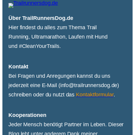
Über TrailRunnersDog.de
Hier findest du alles zum Thema Trail
Running, Ultramarathon, Laufen mit Hund
und #CleanYourTrails.
Kontakt
Bei Fragen und Anregungen kannst du uns
jederzeit eine E-Mail (info@trailrunnersdog.de)
schreiben oder du nutzt das
Kontaktformular
.
Kooperationen
Jeder Mensch benötigt Partner im Leben. Dieser
Blog lebt unter anderem Dank meiner