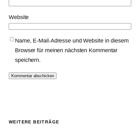
Website
Name, E-Mail-Adresse und Website in diesem
Browser für meinen nächsten Kommentar
speichern.
WEITERE BEITRÄGE