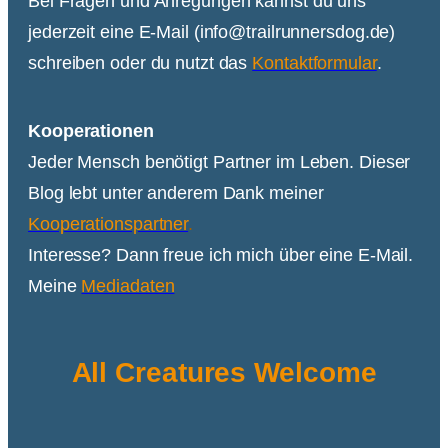
Bei Fragen und Anregungen kannst du uns
jederzeit eine E-Mail (info@trailrunnersdog.de)
schreiben oder du nutzt das
Kontaktformular
.
Kooperationen
Jeder Mensch benötigt Partner im Leben. Dieser
Blog lebt unter anderem Dank meiner
Kooperationspartner
.
Interesse? Dann freue ich mich über eine E-Mail.
Meine
Mediadaten
All Creatures Welcome