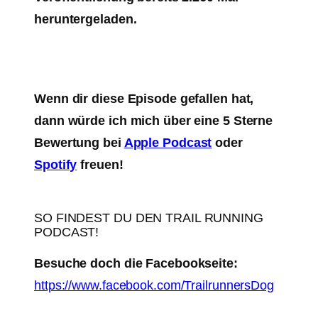
heruntergeladen.
Wenn dir diese Episode gefallen hat,
dann würde ich mich über eine 5 Sterne
Bewertung bei
Apple Podcast
oder
Spotify
freuen!
SO FINDEST DU DEN TRAIL RUNNING
PODCAST!
Besuche doch die Facebookseite:
https://www.facebook.com/TrailrunnersDog