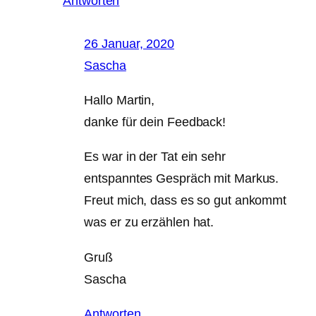
Antworten
26 Januar, 2020
Sascha
Hallo Martin,
danke für dein Feedback!
Es war in der Tat ein sehr
entspanntes Gespräch mit Markus.
Freut mich, dass es so gut ankommt
was er zu erzählen hat.
Gruß
Sascha
Antworten