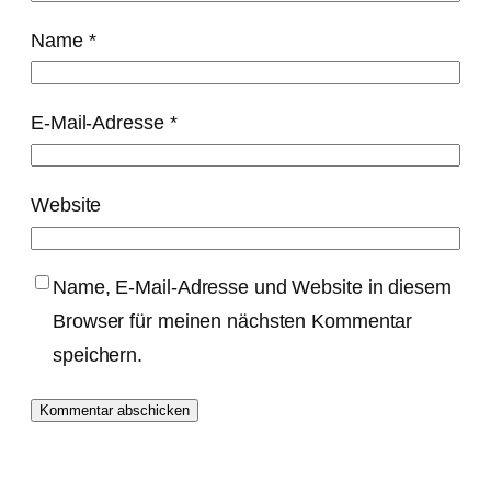
Name
*
E-Mail-Adresse
*
Website
Name, E-Mail-Adresse und Website in diesem
Browser für meinen nächsten Kommentar
speichern.