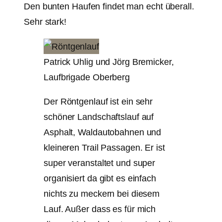
Den bunten Haufen findet man echt überall.
Sehr stark!
Patrick Uhlig und Jörg Bremicker,
Laufbrigade Oberberg
Der Röntgenlauf ist ein sehr
schöner Landschaftslauf auf
Asphalt, Waldautobahnen und
kleineren Trail Passagen. Er ist
super veranstaltet und super
organisiert da gibt es einfach
nichts zu meckern bei diesem
Lauf. Außer dass es für mich