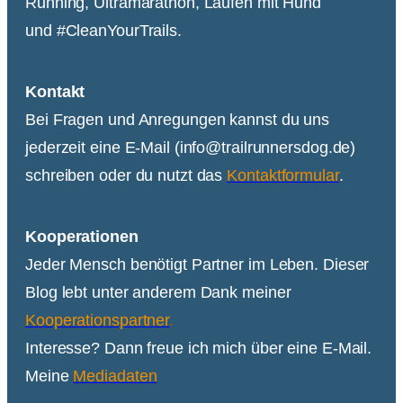
Running, Ultramarathon, Laufen mit Hund
und #CleanYourTrails.
Kontakt
Bei Fragen und Anregungen kannst du uns
jederzeit eine E-Mail (info@trailrunnersdog.de)
schreiben oder du nutzt das
Kontaktformular
.
Kooperationen
Jeder Mensch benötigt Partner im Leben. Dieser
Blog lebt unter anderem Dank meiner
Kooperationspartner
.
Interesse? Dann freue ich mich über eine E-Mail.
Meine
Mediadaten