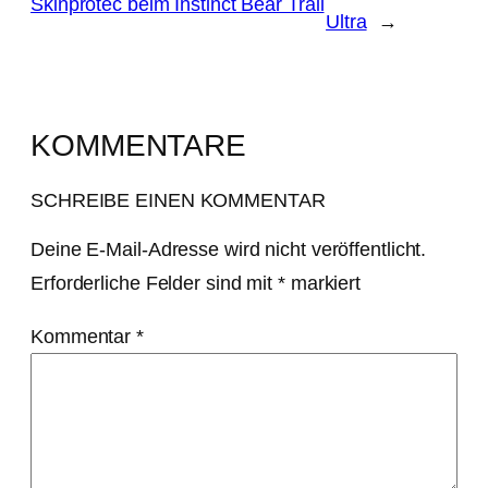
Skinprotec beim Instinct Bear Trail
Ultra
→
KOMMENTARE
SCHREIBE EINEN KOMMENTAR
Deine E-Mail-Adresse wird nicht veröffentlicht.
Erforderliche Felder sind mit
*
markiert
Kommentar
*