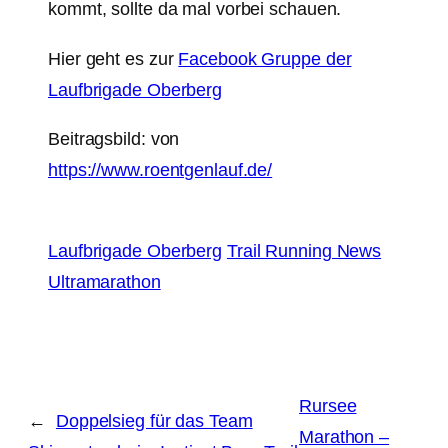
kommt, sollte da mal vorbei schauen.
Hier geht es zur
Facebook Gruppe der
Laufbrigade Oberberg
Beitragsbild: von
https://www.roentgenlauf.de/
Laufbrigade Oberberg
Trail Running News
Ultramarathon
Rursee
←
Doppelsieg für das Team
Marathon –