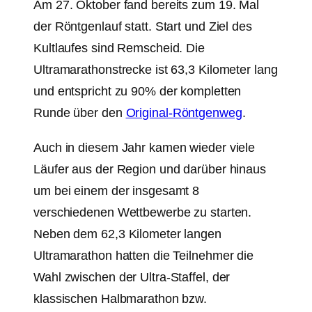
Am 27. Oktober fand bereits zum 19. Mal
der Röntgenlauf statt. Start und Ziel des
Kultlaufes sind Remscheid. Die
Ultramarathonstrecke ist 63,3 Kilometer lang
und entspricht zu 90% der kompletten
Runde über den
Original-Röntgenweg
.
Auch in diesem Jahr kamen wieder viele
Läufer aus der Region und darüber hinaus
um bei einem der insgesamt 8
verschiedenen Wettbewerbe zu starten.
Neben dem 62,3 Kilometer langen
Ultramarathon hatten die Teilnehmer die
Wahl zwischen der Ultra-Staffel, der
klassischen Halbmarathon bzw.