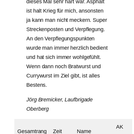
dieses Mal sehr hart war. Asphalt
ist halt Krieg für mich, ansonsten
ja kann man nicht meckern. Super
Streckenposten und Verpflegung.
An den Verpflegungspunkten
wurde man immer herzlich bedient
und hat sich immer wohlgefühlt.
Wenn dann noch Bratwurst und
Currywurst im Ziel gibt, ist alles
Bestens.
Jörg Bremicker, Laufbrigade
Oberberg
AK
Gesamtrang
Zeit
Name