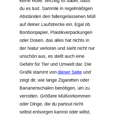
keine Rolle. Wichtig ist dabei, dass
du es tust. Sammle in regelmäßigen
Abständen den fallengelassenen Müll
auf deiner Laufstrecke ein. Egal ob
Bonbonpapier, Plastikverpackungen
oder Dosen, das alles hat nichts in
der Natur verloren und sieht nicht nur
unschön aus, es stellt auch eine
Gefahr für Tier und Umwelt dar. Die
Grafik stammt von
dieser Seite
und
zeigt dir, wie lange Zigaretten oder
Bananenschalen benötigen, um zu
verrotten. Größere Müllvorkommen
oder Dinge, die du partout nicht
selbst entsorgen kannst oder willst,