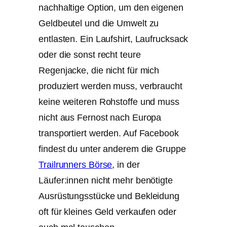
nachhaltige Option, um den eigenen
Geldbeutel und die Umwelt zu
entlasten. Ein Laufshirt, Laufrucksack
oder die sonst recht teure
Regenjacke, die nicht für mich
produziert werden muss, verbraucht
keine weiteren Rohstoffe und muss
nicht aus Fernost nach Europa
transportiert werden. Auf Facebook
findest du unter anderem die Gruppe
Trailrunners Börse
, in der
Läufer:innen nicht mehr benötigte
Ausrüstungsstücke und Bekleidung
oft für kleines Geld verkaufen oder