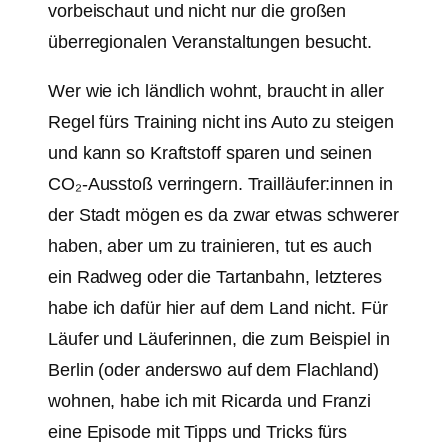
vorbeischaut und nicht nur die großen
überregionalen Veranstaltungen besucht.
Wer wie ich ländlich wohnt, braucht in aller
Regel fürs Training nicht ins Auto zu steigen
und kann so Kraftstoff sparen und seinen
CO₂-Ausstoß verringern. Trailläufer:innen in
der Stadt mögen es da zwar etwas schwerer
haben, aber um zu trainieren, tut es auch
ein Radweg oder die Tartanbahn, letzteres
habe ich dafür hier auf dem Land nicht. Für
Läufer und Läuferinnen, die zum Beispiel in
Berlin (oder anderswo auf dem Flachland)
wohnen, habe ich mit Ricarda und Franzi
eine Episode mit Tipps und Tricks fürs