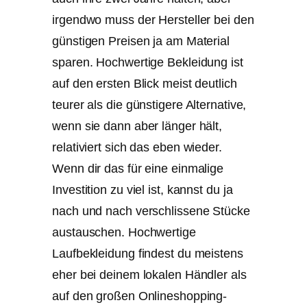
irgendwo muss der Hersteller bei den
günstigen Preisen ja am Material
sparen. Hochwertige Bekleidung ist
auf den ersten Blick meist deutlich
teurer als die günstigere Alternative,
wenn sie dann aber länger hält,
relativiert sich das eben wieder.
Wenn dir das für eine einmalige
Investition zu viel ist, kannst du ja
nach und nach verschlissene Stücke
austauschen. Hochwertige
Laufbekleidung findest du meistens
eher bei deinem lokalen Händler als
auf den großen Onlineshopping-