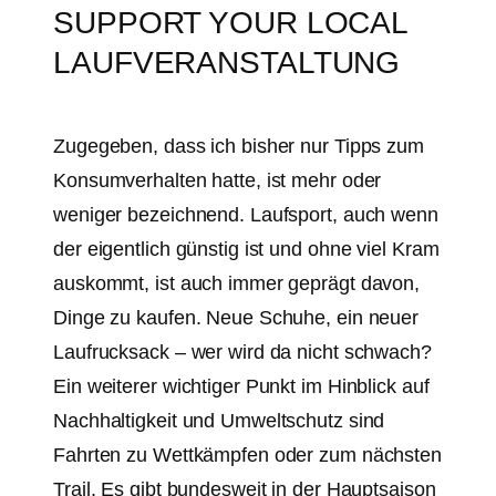
SUPPORT YOUR LOCAL
LAUFVERANSTALTUNG
Zugegeben, dass ich bisher nur Tipps zum
Konsumverhalten hatte, ist mehr oder
weniger bezeichnend. Laufsport, auch wenn
der eigentlich günstig ist und ohne viel Kram
auskommt, ist auch immer geprägt davon,
Dinge zu kaufen. Neue Schuhe, ein neuer
Laufrucksack – wer wird da nicht schwach?
Ein weiterer wichtiger Punkt im Hinblick auf
Nachhaltigkeit und Umweltschutz sind
Fahrten zu Wettkämpfen oder zum nächsten
Trail. Es gibt bundesweit in der Hauptsaison