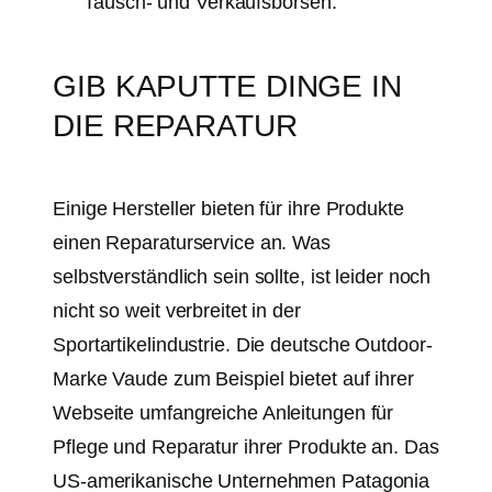
Tausch- und Verkaufsbörsen.
GIB KAPUTTE DINGE IN
DIE REPARATUR
Einige Hersteller bieten für ihre Produkte
einen Reparaturservice an. Was
selbstverständlich sein sollte, ist leider noch
nicht so weit verbreitet in der
Sportartikelindustrie. Die deutsche Outdoor-
Marke Vaude zum Beispiel bietet auf ihrer
Webseite umfangreiche Anleitungen für
Pflege und Reparatur ihrer Produkte an. Das
US-amerikanische Unternehmen Patagonia