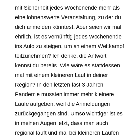
mit Sicherheit jedes Wochenende mehr als
eine lohnenswerte Veranstaltung, zu der du
dich anmelden könntest. Aber seien wir mal
ehrlich, ist es vernünftig jedes Wochenende
ins Auto zu steigen, um an einem Wettkampf
teilzunehmen? Ich denke, die Antwort
kennst du bereits. Wie wäre es stattdessen
mal mit einem kleineren Lauf in deiner
Region? In den letzten fast 3 Jahren
Pandemie mussten immer mehr kleinere
Läufe aufgeben, weil die Anmeldungen
zurückgegangen sind. Umso wichtiger ist es
in meinen Augen jetzt, dass man auch
regional läuft und mal bei kleineren Läufen