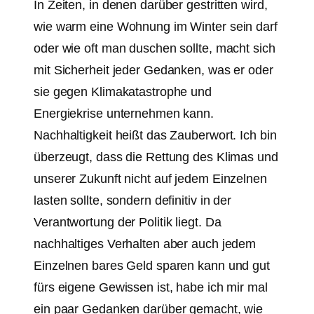
In Zeiten, in denen darüber gestritten wird,
wie warm eine Wohnung im Winter sein darf
oder wie oft man duschen sollte, macht sich
mit Sicherheit jeder Gedanken, was er oder
sie gegen Klimakatastrophe und
Energiekrise unternehmen kann.
Nachhaltigkeit heißt das Zauberwort. Ich bin
überzeugt, dass die Rettung des Klimas und
unserer Zukunft nicht auf jedem Einzelnen
lasten sollte, sondern definitiv in der
Verantwortung der Politik liegt. Da
nachhaltiges Verhalten aber auch jedem
Einzelnen bares Geld sparen kann und gut
fürs eigene Gewissen ist, habe ich mir mal
ein paar Gedanken darüber gemacht, wie