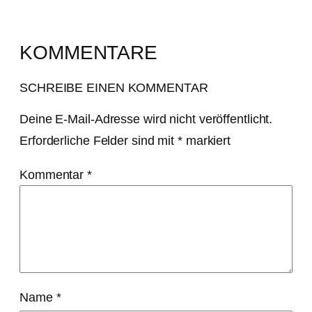
KOMMENTARE
SCHREIBE EINEN KOMMENTAR
Deine E-Mail-Adresse wird nicht veröffentlicht.
Erforderliche Felder sind mit
*
markiert
Kommentar
*
Name
*