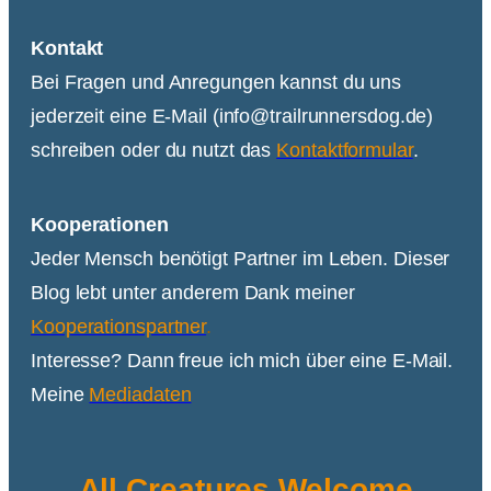
Kontakt
Bei Fragen und Anregungen kannst du uns
jederzeit eine E-Mail (info@trailrunnersdog.de)
schreiben oder du nutzt das
Kontaktformular
.
Kooperationen
Jeder Mensch benötigt Partner im Leben. Dieser
Blog lebt unter anderem Dank meiner
Kooperationspartner
.
Interesse? Dann freue ich mich über eine E-Mail.
Meine
Mediadaten
All Creatures Welcome