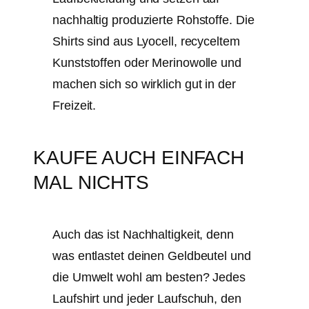
nachhaltig produzierte Rohstoffe. Die
Shirts sind aus Lyocell, recyceltem
Kunststoffen oder Merinowolle und
machen sich so wirklich gut in der
Freizeit.
KAUFE AUCH EINFACH
MAL NICHTS
Auch das ist Nachhaltigkeit, denn
was entlastet deinen Geldbeutel und
die Umwelt wohl am besten? Jedes
Laufshirt und jeder Laufschuh, den