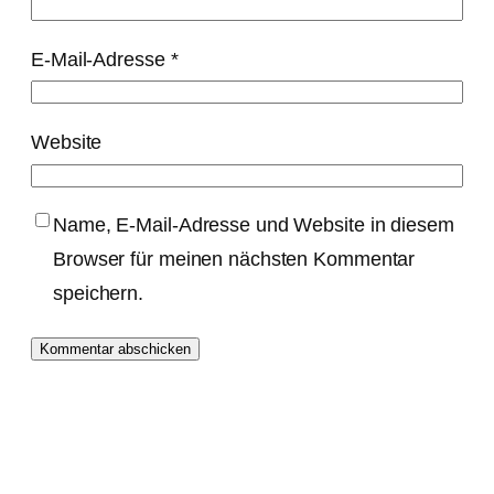
E-Mail-Adresse
*
Website
Name, E-Mail-Adresse und Website in diesem
Browser für meinen nächsten Kommentar
speichern.