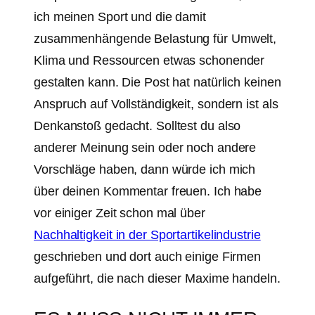
ich meinen Sport und die damit
zusammenhängende Belastung für Umwelt,
Klima und Ressourcen etwas schonender
gestalten kann. Die Post hat natürlich keinen
Anspruch auf Vollständigkeit, sondern ist als
Denkanstoß gedacht. Solltest du also
anderer Meinung sein oder noch andere
Vorschläge haben, dann würde ich mich
über deinen Kommentar freuen. Ich habe
vor einiger Zeit schon mal über
Nachhaltigkeit in der Sportartikelindustrie
geschrieben und dort auch einige Firmen
aufgeführt, die nach dieser Maxime handeln.