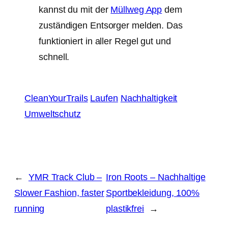
kannst du mit der
Müllweg App
dem
zuständigen Entsorger melden. Das
funktioniert in aller Regel gut und
schnell.
CleanYourTrails
Laufen
Nachhaltigkeit
Umweltschutz
←
YMR Track Club –
Iron Roots – Nachhaltige
Slower Fashion, faster
Sportbekleidung, 100%
running
plastikfrei
→