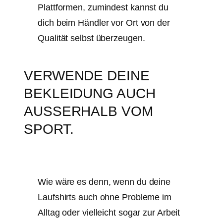
Plattformen, zumindest kannst du
dich beim Händler vor Ort von der
Qualität selbst überzeugen.
VERWENDE DEINE
BEKLEIDUNG AUCH
AUSSERHALB VOM S
PORT.
Wie wäre es denn, wenn du deine
Laufshirts auch ohne Probleme im
Alltag oder vielleicht sogar zur Arbeit