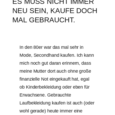
ES MUSS NICHT IMMER
NEU SEIN, KAUFE DOCH
MAL GEBRAUCHT.
In den 80er war das mal sehr in
Mode, Secondhand kaufen. Ich kann
mich noch gut daran erinnern, dass
meine Mutter dort auch ohne große
finanzielle Not eingekauft hat, egal
ob Kinderbekleidung oder eben für
Erwachsene. Gebrauchte
Laufbekleidung kaufen ist auch (oder
wohl gerade) heute immer eine