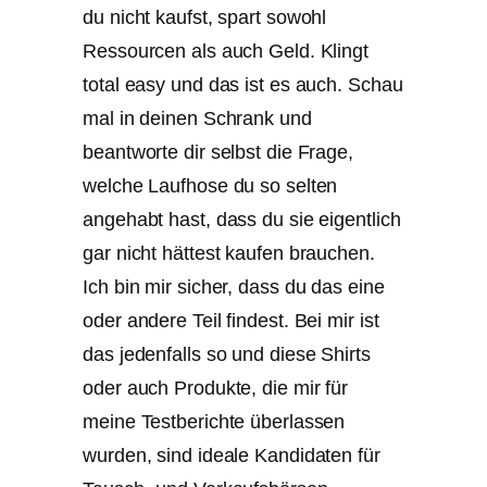
du nicht kaufst, spart sowohl
Ressourcen als auch Geld. Klingt
total easy und das ist es auch. Schau
mal in deinen Schrank und
beantworte dir selbst die Frage,
welche Laufhose du so selten
angehabt hast, dass du sie eigentlich
gar nicht hättest kaufen brauchen.
Ich bin mir sicher, dass du das eine
oder andere Teil findest. Bei mir ist
das jedenfalls so und diese Shirts
oder auch Produkte, die mir für
meine Testberichte überlassen
wurden, sind ideale Kandidaten für