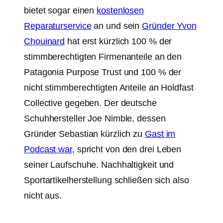
bietet sogar einen
kostenlosen
Reparaturservice
an und sein
Gründer Yvon
Chouinard
hat erst kürzlich 100 % der
stimmberechtigten Firmenanteile an den
Patagonia Purpose Trust und 100 % der
nicht stimmberechtigten Anteile an Holdfast
Collective gegeben. Der deutsche
Schuhhersteller Joe Nimble, dessen
Gründer Sebastian kürzlich zu
Gast im
Podcast war
, spricht von den drei Leben
seiner Laufschuhe. Nachhaltigkeit und
Sportartikelherstellung schließen sich also
nicht aus.