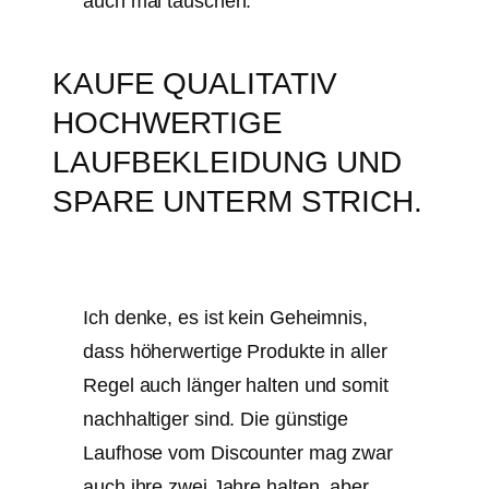
auch mal tauschen.
KAUFE QUALITATIV
HOCHWERTIGE
LAUFBEKLEIDUNG UND
SPARE UNTERM STRICH.
Ich denke, es ist kein Geheimnis,
dass höherwertige Produkte in aller
Regel auch länger halten und somit
nachhaltiger sind. Die günstige
Laufhose vom Discounter mag zwar
auch ihre zwei Jahre halten, aber