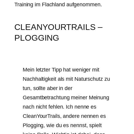
Training im Flachland aufgenommen.
CLEANYOURTRAILS –
PLOGGING
Mein letzter Tipp hat weniger mit
Nachhaltigkeit als mit Naturschutz zu
tun, sollte aber in der
Gesamtbetrachtung meiner Meinung
nach nicht fehlen. Ich nenne es
CleanYourTrails, andere nennen es
Plogging, wie du es nennst, spielt