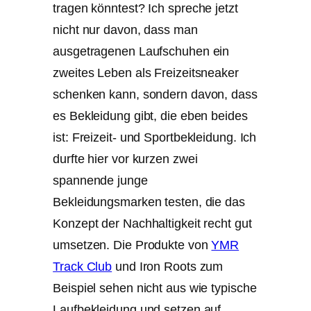
tragen könntest? Ich spreche jetzt
nicht nur davon, dass man
ausgetragenen Laufschuhen ein
zweites Leben als Freizeitsneaker
schenken kann, sondern davon, dass
es Bekleidung gibt, die eben beides
ist: Freizeit- und Sportbekleidung. Ich
durfte hier vor kurzen zwei
spannende junge
Bekleidungsmarken testen, die das
Konzept der Nachhaltigkeit recht gut
umsetzen. Die Produkte von
YMR
Track Club
und Iron Roots zum
Beispiel sehen nicht aus wie typische
Laufbekleidung und setzen auf