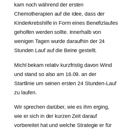
kam noch während der ersten
Chemotherapien auf die Idee, dass der
Kinderkrebshilfe in Form eines Benefizlaufes
geholfen werden sollte. Innerhalb von
wenigen Tagen wurde daraufhin der 24
Stunden Lauf auf die Beine gestellt.
Michl bekam relativ kurzfristig davon Wind
und stand so also am 16.09. an der
Startlinie um seinen ersten 24 Stunden-Lauf
zu laufen.
Wir sprechen darüber, wie es ihm erging,
wie er sich in der kurzen Zeit darauf
vorbereitet hat und welche Strategie er für