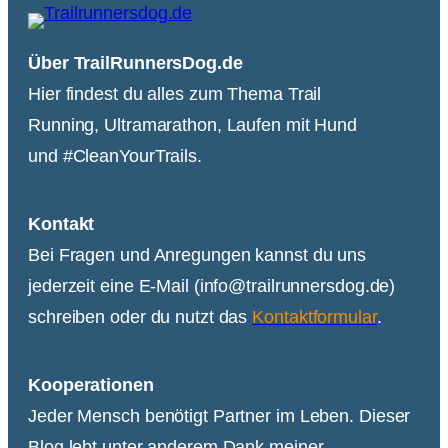
Über TrailRunnersDog.de
Hier findest du alles zum Thema Trail
Running, Ultramarathon, Laufen mit Hund
und #CleanYourTrails.
Kontakt
Bei Fragen und Anregungen kannst du uns
jederzeit eine E-Mail (info@trailrunnersdog.de)
schreiben oder du nutzt das
Kontaktformular
.
Kooperationen
Jeder Mensch benötigt Partner im Leben. Dieser
Blog lebt unter anderem Dank meiner