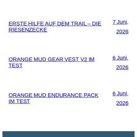
7 Juni,
ERSTE HILFE AUF DEM TRAIL – DIE
RIESENZECKE
2026
6 Juni,
ORANGE MUD GEAR VEST V2 IM
TEST
2026
6 Juni,
ORANGE MUD ENDURANCE PACK
IM TEST
2026