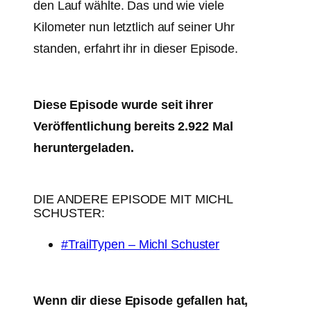
den Lauf wählte. Das und wie viele
Kilometer nun letztlich auf seiner Uhr
standen, erfahrt ihr in dieser Episode.
Diese Episode wurde seit ihrer
Veröffentlichung bereits 2.922 Mal
heruntergeladen.
DIE ANDERE EPISODE MIT MICHL
SCHUSTER:
#TrailTypen – Michl Schuster
Wenn dir diese Episode gefallen hat,