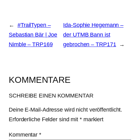
←
#TrailTypen –
Ida-Sophie Hegemann –
Sebastian Bär | Joe
der UTMB Bann ist
Nimble – TRP169
gebrochen – TRP171
→
KOMMENTARE
SCHREIBE EINEN KOMMENTAR
Deine E-Mail-Adresse wird nicht veröffentlicht.
Erforderliche Felder sind mit
*
markiert
Kommentar
*