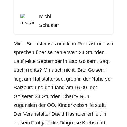
Michl
Schuster
Michl Schuster ist zurück im Podcast und wir
sprechen über seinen ersten 24 Stunden-
Lauf Mitte September in Bad Goisern. Sagt
euch nichts? Mir auch nicht. Bad Goisern
liegt am Hallstättersee, grob in der Nähe von
Salzburg und dort fand am 16.09. der
Goiserer-24-Stunden-Charity-Run
zugunsten der OÖ. Kinderkrebshilfe statt.
Der Veranstalter David Haslauer erhielt in
diesem Frühjahr die Diagnose Krebs und