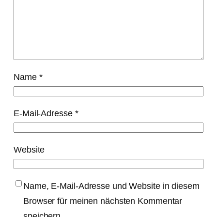
Name
*
E-Mail-Adresse
*
Website
Name, E-Mail-Adresse und Website in diesem
Browser für meinen nächsten Kommentar
speichern.