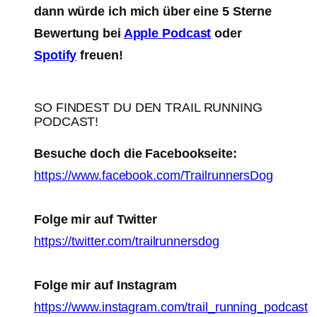
dann würde ich mich über eine 5 Sterne
Bewertung bei
Apple Podcast
oder
Spotify
freuen!
SO FINDEST DU DEN TRAIL RUNNING
PODCAST!
Besuche doch die Facebookseite:
https://www.facebook.com/TrailrunnersDog
Folge mir auf Twitter
https://twitter.com/trailrunnersdog
Folge mir auf Instagram
https://www.instagram.com/trail_running_podcast