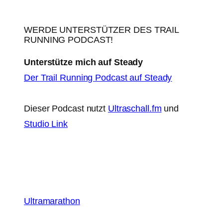
WERDE UNTERSTÜTZER DES TRAIL
RUNNING PODCAST!
Unterstütze mich auf Steady
Der Trail Running Podcast auf Steady
Dieser Podcast nutzt
Ultraschall.fm
und
Studio Link
Ultramarathon