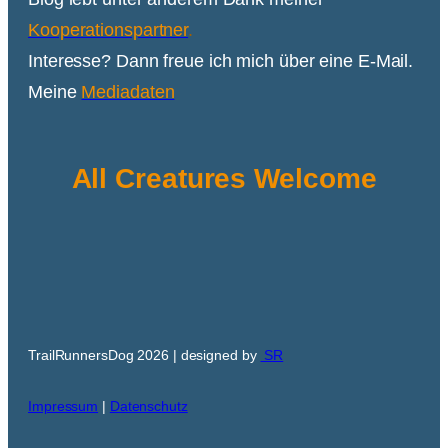
Kooperationspartner
.
Interesse? Dann freue ich mich über eine E-Mail.
Meine
Mediadaten
All Creatures Welcome
TrailRunnersDog 2026 | designed by
SR
Impressum
|
Datenschutz