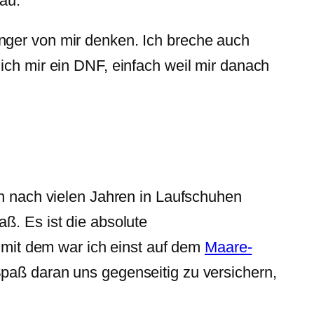
au.
nger von mir denken. Ich breche auch
ich mir ein DNF, einfach weil mir danach
ch nach vielen Jahren in Laufschuhen
ß. Es ist die absolute
, mit dem war ich einst auf dem
Maare-
Spaß daran uns gegenseitig zu versichern,