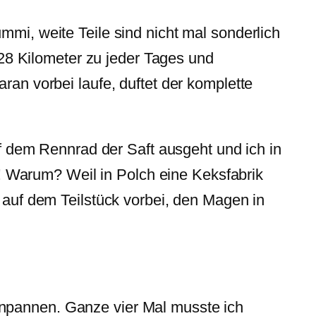
mmi, weite Teile sind nicht mal sonderlich
8 Kilometer zu jeder Tages und
ran vorbei laufe, duftet der komplette
 dem Rennrad der Saft ausgeht und ich in
 Warum? Weil in Polch eine Keksfabrik
t auf dem Teilstück vorbei, den Magen in
enpannen. Ganze vier Mal musste ich