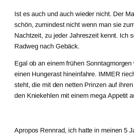
Ist es auch und auch wieder nicht. Der Ma
schön, zumindest nicht wenn man sie zum
Nachtzeit, zu jeder Jahreszeit kennt. Ich 
Radweg nach Gebäck.
Egal ob an einem frühen Sonntagmorgen w
einen Hungerast hineinfahre. IMMER riec
steht, die mit den netten Prinzen auf ihr
den Kniekehlen mit einem mega Appetit a
Apropos Rennrad, ich hatte in meinen 5 