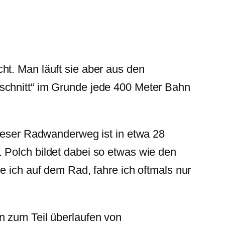
ht. Man läuft sie aber aus den
schnitt“ im Grunde jede 400 Meter Bahn
ieser Radwanderweg ist in etwa 28
 Polch bildet dabei so etwas wie den
e ich auf dem Rad, fahre ich oftmals nur
n zum Teil überlaufen von