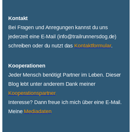
Kontakt
Bei Fragen und Anregungen kannst du uns
jederzeit eine E-Mail (info@trailrunnersdog.de)
schreiben oder du nutzt das
Kontaktformular
.
Kooperationen
Jeder Mensch benötigt Partner im Leben. Dieser
Blog lebt unter anderem Dank meiner
Kooperationspartner
.
Interesse? Dann freue ich mich über eine E-Mail.
Meine
Mediadaten