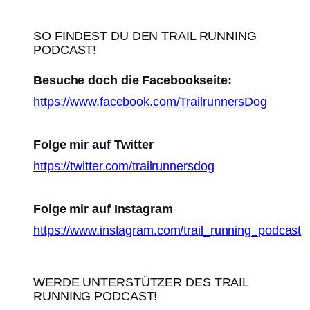
SO FINDEST DU DEN TRAIL RUNNING
PODCAST!
Besuche doch die Facebookseite:
https://www.facebook.com/TrailrunnersDog
Folge mir auf Twitter
https://twitter.com/trailrunnersdog
Folge mir auf Instagram
https://www.instagram.com/trail_running_podcast
WERDE UNTERSTÜTZER DES TRAIL
RUNNING PODCAST!