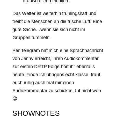
draußen. Und friedlich.
Das Wetter ist weiterhin frühlingshaft und
treibt die Menschen an die frische Luft. Eine
gute Sache…wenn sie sich nicht im
Gruppen tummeln.
Per Telegram hat mich eine Sprachnachricht
von Jenny erreicht, ihren Audiokommentar
zur ersten DRTP Folge hört ihr ebenfalls
heute. Finde ich übrigens echt klasse, traut
euch ruhig auch mal mir einen
Audiokommentar zu schicken, tut nicht weh
😉
SHOWNOTES