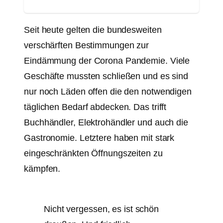
Seit heute gelten die bundesweiten
verschärften Bestimmungen zur
Eindämmung der Corona Pandemie. Viele
Geschäfte mussten schließen und es sind
nur noch Läden offen die den notwendigen
täglichen Bedarf abdecken. Das trifft
Buchhändler, Elektrohändler und auch die
Gastronomie. Letztere haben mit stark
eingeschränkten Öffnungszeiten zu
kämpfen.
Nicht vergessen, es ist schön