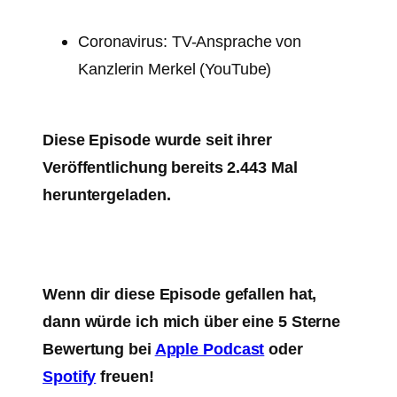
Coronavirus: TV-Ansprache von
Kanzlerin Merkel (YouTube)
Diese Episode wurde seit ihrer
Veröffentlichung bereits 2.443 Mal
heruntergeladen.
Wenn dir diese Episode gefallen hat,
dann würde ich mich über eine 5 Sterne
Bewertung bei
Apple Podcast
oder
Spotify
freuen!