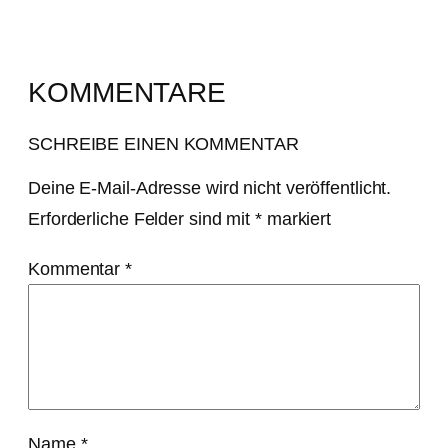
KOMMENTARE
SCHREIBE EINEN KOMMENTAR
Deine E-Mail-Adresse wird nicht veröffentlicht.
Erforderliche Felder sind mit
*
markiert
Kommentar
*
Name
*