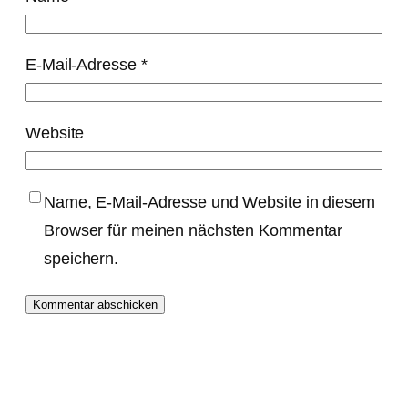
E-Mail-Adresse
*
Website
Name, E-Mail-Adresse und Website in diesem
Browser für meinen nächsten Kommentar
speichern.