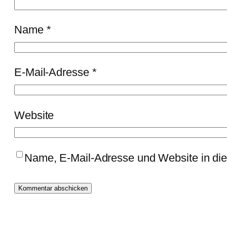
Name
*
E-Mail-Adresse
*
Website
Name, E-Mail-Adresse und Website in di