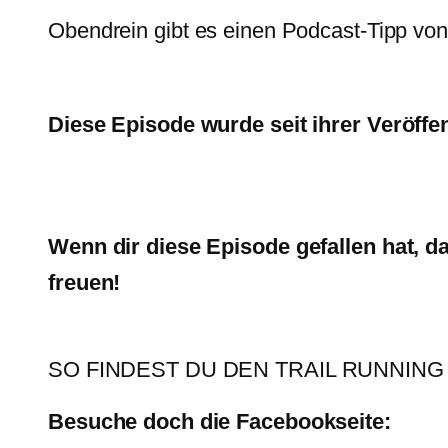
Obendrein gibt es einen Podcast-Tipp von 
Diese Episode wurde seit ihrer Veröffe
Wenn dir diese Episode gefallen hat, 
freuen!
SO FINDEST DU DEN TRAIL RUNNING
Besuche doch die Facebookseite: