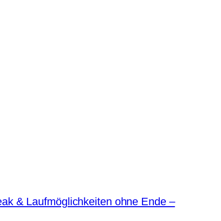
reak & Laufmöglichkeiten ohne Ende –