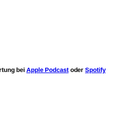
rtung bei
Apple Podcast
oder
Spotify