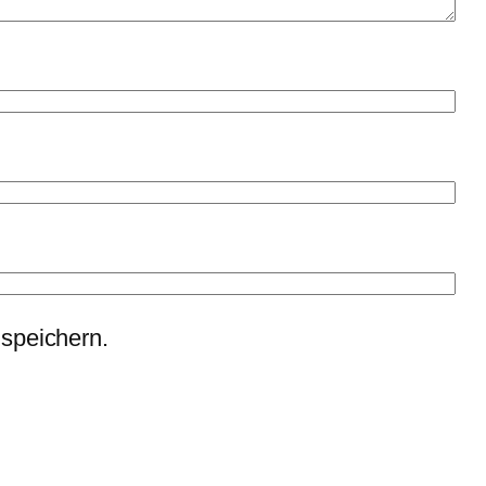
speichern.