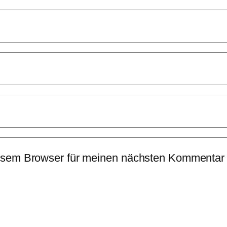
esem Browser für meinen nächsten Kommentar 