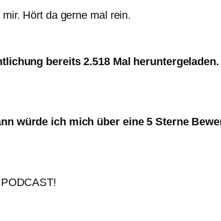
mir. Hört da gerne mal rein.
ntlichung bereits 2.518 Mal heruntergeladen.
dann würde ich mich über eine 5 Sterne Bewe
 PODCAST!