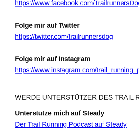
https://www.facebook.com/TrailrunnersDo
Folge mir auf Twitter
https://twitter.com/trailrunnersdog
Folge mir auf Instagram
https://www.instagram.com/trail_running_
WERDE UNTERSTÜTZER DES TRAIL 
Unterstütze mich auf Steady
Der Trail Running Podcast auf Steady