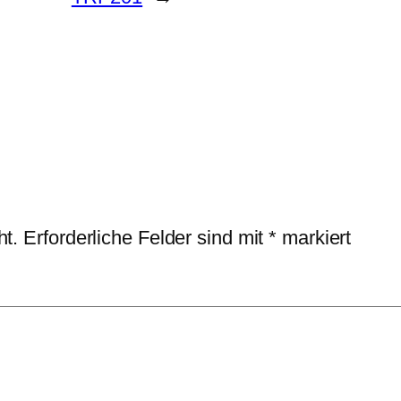
ht.
Erforderliche Felder sind mit
*
markiert