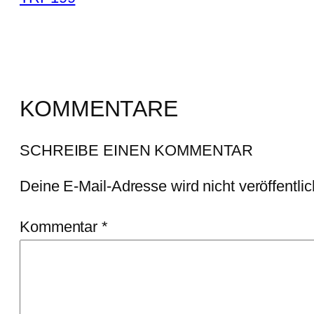
KOMMENTARE
SCHREIBE EINEN KOMMENTAR
Deine E-Mail-Adresse wird nicht veröffentlic
Kommentar
*