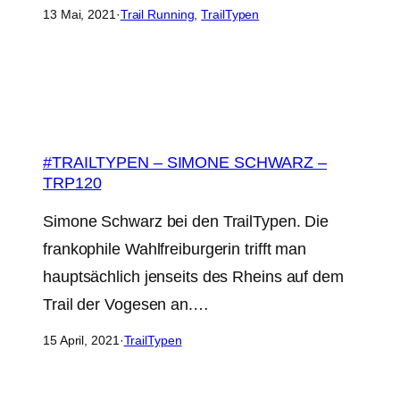
13 Mai, 2021
·
Trail Running
, 
TrailTypen
#TRAILTYPEN – SIMONE SCHWARZ –
TRP120
Simone Schwarz bei den TrailTypen. Die
frankophile Wahlfreiburgerin trifft man
hauptsächlich jenseits des Rheins auf dem
Trail der Vogesen an.…
15 April, 2021
·
TrailTypen