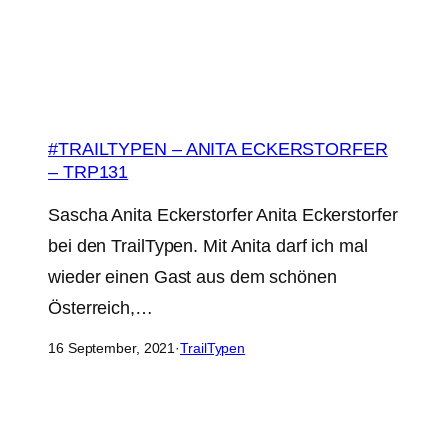
#TRAILTYPEN – ANITA ECKERSTORFER
– TRP131
Sascha Anita Eckerstorfer Anita Eckerstorfer
bei den TrailTypen. Mit Anita darf ich mal
wieder einen Gast aus dem schönen
Österreich,…
16 September, 2021
·
TrailTypen