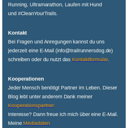
Running, Ultramarathon, Laufen mit Hund
und #CleanYourTrails.
Kontakt
Bei Fragen und Anregungen kannst du uns
jederzeit eine E-Mail (info@trailrunnersdog.de)
schreiben oder du nutzt das
Kontaktformular
.
Kooperationen
Jeder Mensch benötigt Partner im Leben. Dieser
Blog lebt unter anderem Dank meiner
Kooperationspartner
.
Interesse? Dann freue ich mich über eine E-Mail.
Meine
Mediadaten