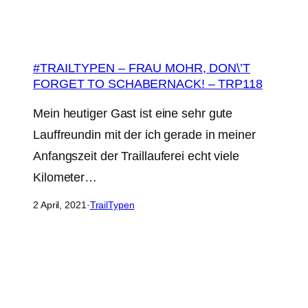
#TRAILTYPEN – FRAU MOHR, DON\’T
FORGET TO SCHABERNACK! – TRP118
Mein heutiger Gast ist eine sehr gute
Lauffreundin mit der ich gerade in meiner
Anfangszeit der Traillauferei echt viele
Kilometer…
2 April, 2021
·
TrailTypen