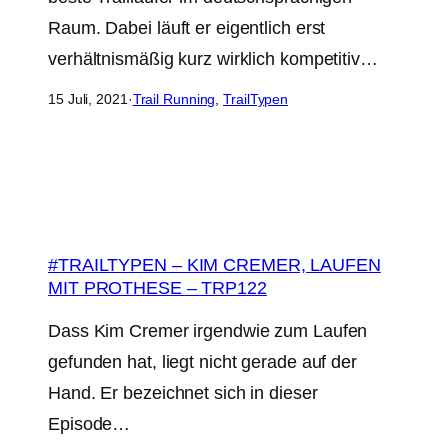
Raum. Dabei läuft er eigentlich erst
verhältnismäßig kurz wirklich kompetitiv…
15 Juli, 2021
·
Trail Running
, 
TrailTypen
#TRAILTYPEN – KIM CREMER, LAUFEN
MIT PROTHESE – TRP122
Dass Kim Cremer irgendwie zum Laufen
gefunden hat, liegt nicht gerade auf der
Hand. Er bezeichnet sich in dieser
Episode…