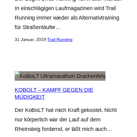
In einschlägigen Laufmagazinen wird Trail
Running immer wieder als Alternativtraining
für Straßenläufer…
31 Januar, 2019
·
Trail Running
KOBOLT – KAMPF GEGEN DIE
MÜDIGKEIT
Der KoBoLT hat mich Kraft gekostet. Nicht
nur körperlich war der Lauf auf dem
Rheinsteig fordernd, er läßt mich auch…