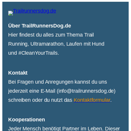
Über TrailRunnersDog.de
Hier findest du alles zum Thema Trail
Running, Ultramarathon, Laufen mit Hund
und #CleanYourTrails.
Kontakt
Bei Fragen und Anregungen kannst du uns
jederzeit eine E-Mail (info@trailrunnersdog.de)
schreiben oder du nutzt das
Kontaktformular
.
Kooperationen
Jeder Mensch benötigt Partner im Leben. Dieser