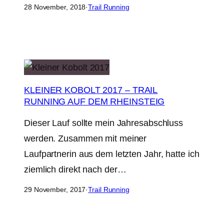
28 November, 2018
·
Trail Running
KLEINER KOBOLT 2017 – TRAIL
RUNNING AUF DEM RHEINSTEIG
Dieser Lauf sollte mein Jahresabschluss
werden. Zusammen mit meiner
Laufpartnerin aus dem letzten Jahr, hatte ich
ziemlich direkt nach der…
29 November, 2017
·
Trail Running