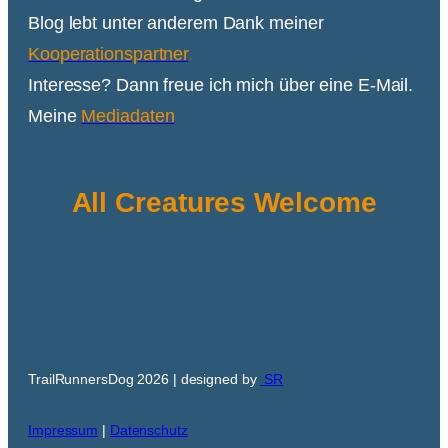
Blog lebt unter anderem Dank meiner
Kooperationspartner
.
Interesse? Dann freue ich mich über eine E-Mail.
Meine
Mediadaten
All Creatures Welcome
TrailRunnersDog 2026 | designed by
SR
Impressum
|
Datenschutz