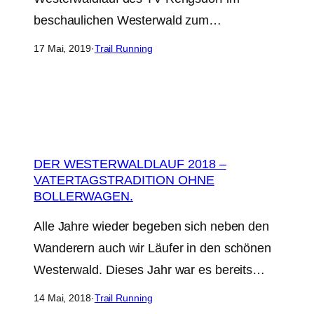
beschaulichen Westerwald zum…
17 Mai, 2019
·
Trail Running
DER WESTERWALDLAUF 2018 –
VATERTAGSTRADITION OHNE
BOLLERWAGEN.
Alle Jahre wieder begeben sich neben den
Wanderern auch wir Läufer in den schönen
Westerwald. Dieses Jahr war es bereits…
14 Mai, 2018
·
Trail Running