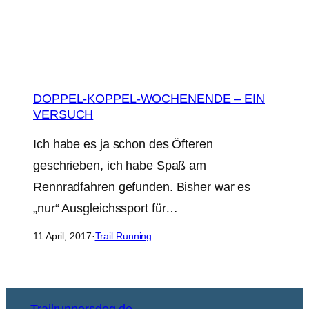
DOPPEL-KOPPEL-WOCHENENDE – EIN
VERSUCH
Ich habe es ja schon des Öfteren
geschrieben, ich habe Spaß am
Rennradfahren gefunden. Bisher war es
„nur“ Ausgleichssport für…
11 April, 2017
·
Trail Running