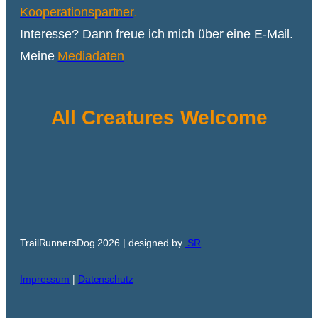
Kooperationspartner
.
Interesse? Dann freue ich mich über eine E-Mail.
Meine
Mediadaten
All Creatures Welcome
TrailRunnersDog 2026 | designed by
SR
Impressum
|
Datenschutz