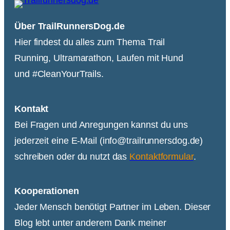
Über TrailRunnersDog.de
Hier findest du alles zum Thema Trail
Running, Ultramarathon, Laufen mit Hund
und #CleanYourTrails.
Kontakt
Bei Fragen und Anregungen kannst du uns
jederzeit eine E-Mail (info@trailrunnersdog.de)
schreiben oder du nutzt das
Kontaktformular
.
Kooperationen
Jeder Mensch benötigt Partner im Leben. Dieser
Blog lebt unter anderem Dank meiner