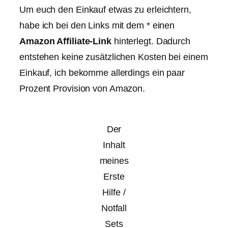
Um euch den Einkauf etwas zu erleichtern,
habe ich bei den Links mit dem * einen
Amazon Affiliate-Link
hinterlegt. Dadurch
entstehen keine zusätzlichen Kosten bei einem
Einkauf, ich bekomme allerdings ein paar
Prozent Provision von Amazon.
Der
Inhalt
meines
Erste
Hilfe /
Notfall
Sets