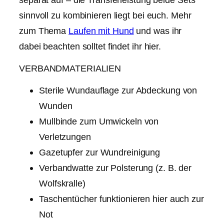
sinnvoll zu kombinieren liegt bei euch. Mehr
zum Thema
Laufen mit Hund
und was ihr
dabei beachten solltet findet ihr hier.
VERBANDMATERIALIEN
Sterile Wundauflage zur Abdeckung von
Wunden
Mullbinde zum Umwickeln von
Verletzungen
Gazetupfer zur Wundreinigung
Verbandwatte zur Polsterung (z. B. der
Wolfskralle)
Taschentücher funktionieren hier auch zur
Not