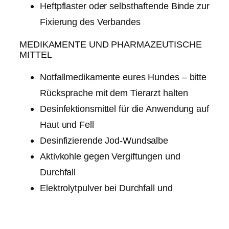
Heftpflaster oder selbsthaftende Binde zur
Fixierung des Verbandes
MEDIKAMENTE UND PHARMAZEUTISCHE
MITTEL
Notfallmedikamente eures Hundes – bitte
Rücksprache mit dem Tierarzt halten
Desinfektionsmittel für die Anwendung auf
Haut und Fell
Desinfizierende Jod-Wundsalbe
Aktivkohle gegen Vergiftungen und
Durchfall
Elektrolytpulver bei Durchfall und
Dehydration
HILFSMITTEL