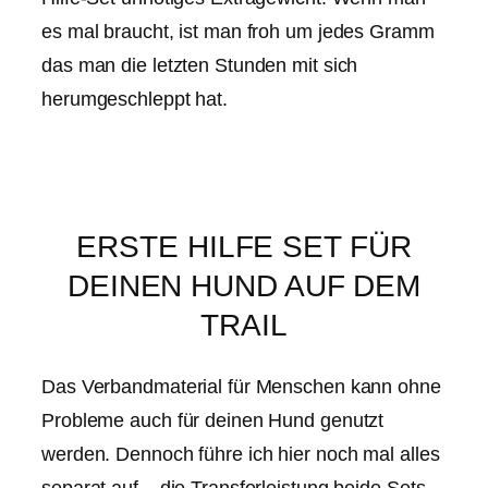
es mal braucht, ist man froh um jedes Gramm
das man die letzten Stunden mit sich
herumgeschleppt hat.
ERSTE HILFE SET FÜR
DEINEN HUND AUF DEM
TRAIL
Das Verbandmaterial für Menschen kann ohne
Probleme auch für deinen Hund genutzt
werden. Dennoch führe ich hier noch mal alles
separat auf – die Transferleistung beide Sets