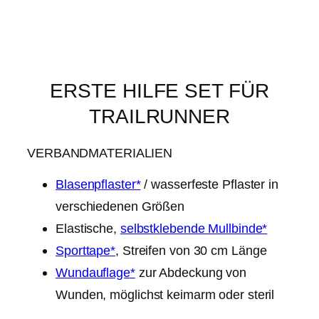
ERSTE HILFE SET FÜR
TRAILRUNNER
VERBANDMATERIALIEN
Blasenpflaster*
/ wasserfeste Pflaster in
verschiedenen Größen
Elastische,
selbstklebende Mullbinde*
Sporttape*
, Streifen von 30 cm Länge
Wundauflage*
zur Abdeckung von
Wunden, möglichst keimarm oder steril