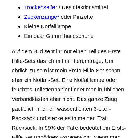
Trockenseife*
/ Desinfektionsmittel
Zeckenzange*
oder Pinzette
Kleine Notfalllampe
Ein paar Gummihandschuhe
Auf dem Bild seht ihr nur einen Teil des Erste-
Hilfe-Sets das ich mit mir herumtrage. Um
ehrlich zu sein ist mein Erste-Hilfe-Set schon
eher ein Notfall-Set. Eine Notfalllampe oder
feuchtes Toilettenpapier findet man in üblichen
Verbandkästen eher nicht. Das ganze Zeug
packe ich in einen wasserdichten 3-Liter-
Packsack und stecke es in meinen Trail-
Rucksack. In 99% der Fälle bedeutet ein Erste-
Hilfe-Set unnötiges Extragewicht. Wenn man