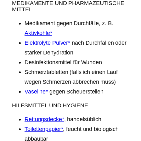
MEDIKAMENTE UND PHARMAZEUTISCHE
MITTEL
Medikament gegen Durchfälle, z. B.
Aktivkohle*
Elektrolyte Pulver*
nach Durchfällen oder
starker Dehydration
Desinfektionsmittel für Wunden
Schmerztabletten (falls ich einen Lauf
wegen Schmerzen abbrechen muss)
Vaseline*
gegen Scheuerstellen
HILFSMITTEL UND HYGIENE
Rettungsdecke*
, handelsüblich
Toilettenpapier*
, feucht und biologisch
abbaubar