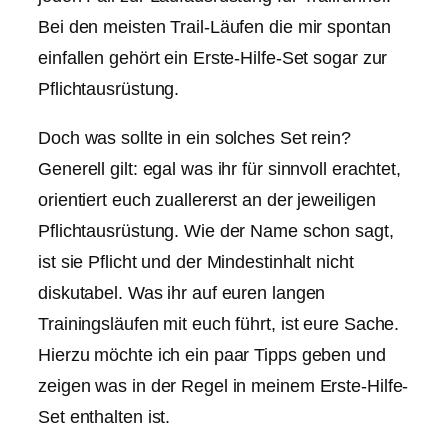
Bei den meisten Trail-Läufen die mir spontan
einfallen gehört ein Erste-Hilfe-Set sogar zur
Pflichtausrüstung.
Doch was sollte in ein solches Set rein?
Generell gilt: egal was ihr für sinnvoll erachtet,
orientiert euch zuallererst an der jeweiligen
Pflichtausrüstung. Wie der Name schon sagt,
ist sie Pflicht und der Mindestinhalt nicht
diskutabel. Was ihr auf euren langen
Trainingsläufen mit euch führt, ist eure Sache.
Hierzu möchte ich ein paar Tipps geben und
zeigen was in der Regel in meinem Erste-Hilfe-
Set enthalten ist.