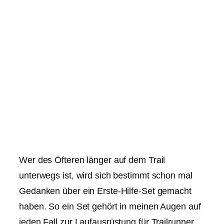
Wer des Öfteren länger auf dem Trail
unterwegs ist, wird sich bestimmt schon mal
Gedanken über ein Erste-Hilfe-Set gemacht
haben. So ein Set gehört in meinen Augen auf
jeden Fall zur Laufausrüstung für Trailrunner.